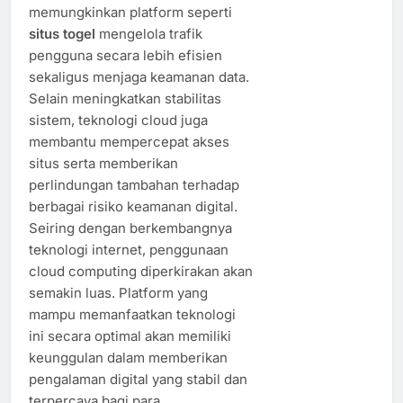
memungkinkan platform seperti
situs togel
mengelola trafik
pengguna secara lebih efisien
sekaligus menjaga keamanan data.
Selain meningkatkan stabilitas
sistem, teknologi cloud juga
membantu mempercepat akses
situs serta memberikan
perlindungan tambahan terhadap
berbagai risiko keamanan digital.
Seiring dengan berkembangnya
teknologi internet, penggunaan
cloud computing diperkirakan akan
semakin luas. Platform yang
mampu memanfaatkan teknologi
ini secara optimal akan memiliki
keunggulan dalam memberikan
pengalaman digital yang stabil dan
terpercaya bagi para