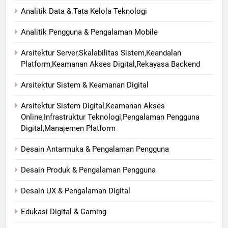
Analitik Data & Tata Kelola Teknologi
Analitik Pengguna & Pengalaman Mobile
Arsitektur Server,Skalabilitas Sistem,Keandalan
Platform,Keamanan Akses Digital,Rekayasa Backend
Arsitektur Sistem & Keamanan Digital
Arsitektur Sistem Digital,Keamanan Akses
Online,Infrastruktur Teknologi,Pengalaman Pengguna
Digital,Manajemen Platform
Desain Antarmuka & Pengalaman Pengguna
Desain Produk & Pengalaman Pengguna
Desain UX & Pengalaman Digital
Edukasi Digital & Gaming