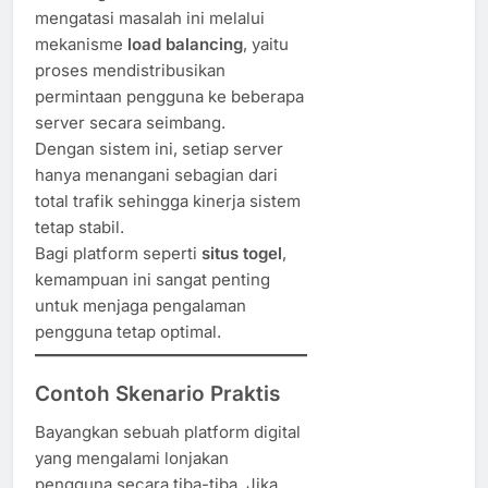
mengatasi masalah ini melalui
mekanisme
load balancing
, yaitu
proses mendistribusikan
permintaan pengguna ke beberapa
server secara seimbang.
Dengan sistem ini, setiap server
hanya menangani sebagian dari
total trafik sehingga kinerja sistem
tetap stabil.
Bagi platform seperti
situs togel
,
kemampuan ini sangat penting
untuk menjaga pengalaman
pengguna tetap optimal.
Contoh Skenario Praktis
Bayangkan sebuah platform digital
yang mengalami lonjakan
pengguna secara tiba-tiba. Jika