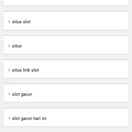
situs slot
situs
situs link slot
slot gacor
slot gacor hari in
i