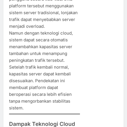
platform tersebut menggunakan
sistem server tradisional, lonjakan
trafik dapat menyebabkan server
menjadi overload.
Namun dengan teknologi cloud,
sistem dapat secara otomatis
menambahkan kapasitas server
tambahan untuk menampung
peningkatan trafik tersebut.
Setelah trafik kembali normal,
kapasitas server dapat kembali
disesuaikan. Pendekatan ini
membuat platform dapat
beroperasi secara lebih efisien
tanpa mengorbankan stabilitas
sistem.
Dampak Teknologi Cloud