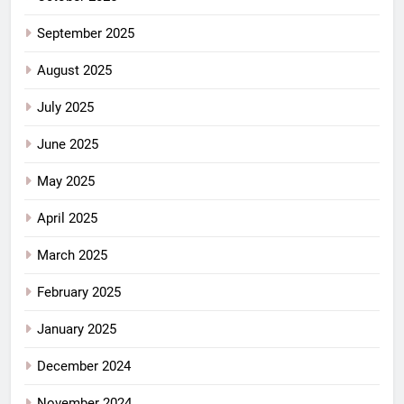
September 2025
August 2025
July 2025
June 2025
May 2025
April 2025
March 2025
February 2025
January 2025
December 2024
November 2024