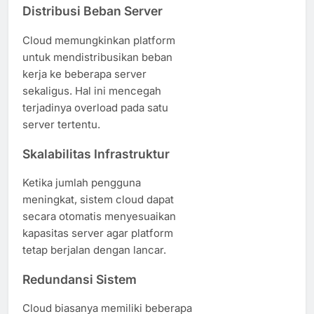
Distribusi Beban Server
Cloud memungkinkan platform
untuk mendistribusikan beban
kerja ke beberapa server
sekaligus. Hal ini mencegah
terjadinya overload pada satu
server tertentu.
Skalabilitas Infrastruktur
Ketika jumlah pengguna
meningkat, sistem cloud dapat
secara otomatis menyesuaikan
kapasitas server agar platform
tetap berjalan dengan lancar.
Redundansi Sistem
Cloud biasanya memiliki beberapa