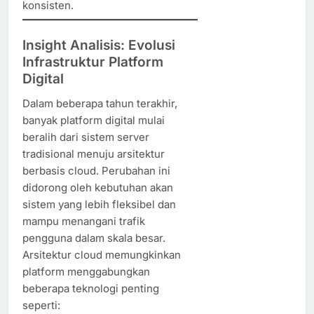
konsisten.
Insight Analisis: Evolusi
Infrastruktur Platform
Digital
Dalam beberapa tahun terakhir,
banyak platform digital mulai
beralih dari sistem server
tradisional menuju arsitektur
berbasis cloud. Perubahan ini
didorong oleh kebutuhan akan
sistem yang lebih fleksibel dan
mampu menangani trafik
pengguna dalam skala besar.
Arsitektur cloud memungkinkan
platform menggabungkan
beberapa teknologi penting
seperti: