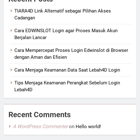
TIARA4D Link Alternatif sebagai Pilihan Akses
Cadangan
Cara EDWINSLOT Login agar Proses Masuk Akun
Berjalan Lancar
Cara Mempercepat Proses Login Edwinslot di Browser
dengan Aman dan Efisien
Cara Menjaga Keamanan Data Saat Lebah4D Login
Tips Menjaga Keamanan Perangkat Sebelum Login
Lebah4D
Recent Comments
A WordPress Commenter
on
Hello world!