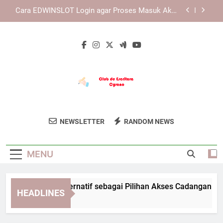
Skip
Cara Mempercepat Proses Login Edwinslot di
to
Browser dengan Aman dan Efisien
content
Cara Menjaga Keamanan Data Saat Lebah4D
Login
TIARA4D Link Alternatif sebagai Pilihan Akses
Cadangan
Cara EDWINSLOT Login agar Proses Masuk Akun
Berjalan Lancar
Cara Mempercepat Proses Login Edwinslot di
Browser dengan Aman dan Efisien
Club De Escritura
Bergabunglah Dengan Komunitas Penulis Di
Cara Menjaga Keamanan Data Saat Lebah4D
NEWSLETTER
RANDOM NEWS
Cyrano
Login
Club De Escritura Cyrano Dan Kembangkan
Keterampilan Sastra Anda.
MENU
ARA4D Link Alternatif sebagai Pilihan Akses Cadangan
HEADLINES
Month Ago