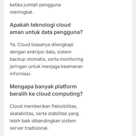
ketika jumlah pengguna
meningkat.
Apakah teknologi cloud
aman untuk data pengguna?
Ya. Cloud biasanya dilengkapi
dengan enkripsi data, sistem
backup otomatis, serta monitoring
jaringan untuk menjaga keamanan
informasi.
Mengapa banyak platform
beralih ke cloud computing?
Cloud memberikan fleksibilitas,
skalabilitas, serta stabilitas yang
lebih baik dibandingkan sistem
server tradisional.