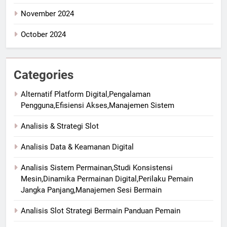
November 2024
October 2024
Categories
Alternatif Platform Digital,Pengalaman
Pengguna,Efisiensi Akses,Manajemen Sistem
Analisis & Strategi Slot
Analisis Data & Keamanan Digital
Analisis Sistem Permainan,Studi Konsistensi
Mesin,Dinamika Permainan Digital,Perilaku Pemain
Jangka Panjang,Manajemen Sesi Bermain
Analisis Slot Strategi Bermain Panduan Pemain