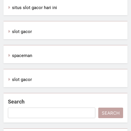
situs slot gacor hari ini
slot gacor
spaceman
slot gacor
Search
SEARCH