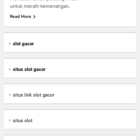
untuk meraih kemenangan.
Read More
slot gacor
situs slot gacor
situs link slot gacor
situs slot