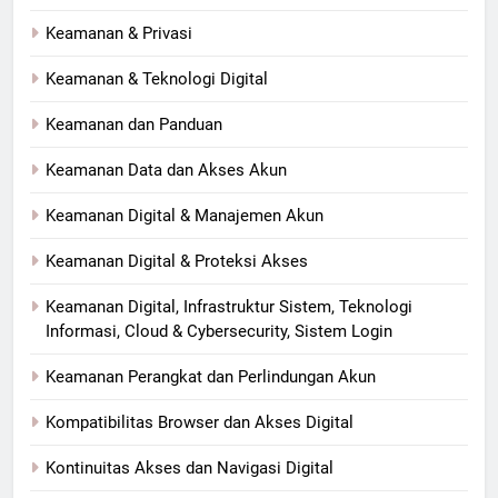
Keamanan & Privasi
Keamanan & Teknologi Digital
Keamanan dan Panduan
Keamanan Data dan Akses Akun
Keamanan Digital & Manajemen Akun
Keamanan Digital & Proteksi Akses
Keamanan Digital, Infrastruktur Sistem, Teknologi
Informasi, Cloud & Cybersecurity, Sistem Login
Keamanan Perangkat dan Perlindungan Akun
Kompatibilitas Browser dan Akses Digital
Kontinuitas Akses dan Navigasi Digital