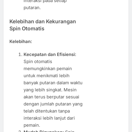
interaksi pada setiap
putaran.
Kelebihan dan Kekurangan
Spin Otomatis
Kelebihan:
Kecepatan dan Efisiensi:
Spin otomatis
memungkinkan pemain
untuk menikmati lebih
banyak putaran dalam waktu
yang lebih singkat. Mesin
akan terus berputar sesuai
dengan jumlah putaran yang
telah ditentukan tanpa
interaksi lebih lanjut dari
pemain.