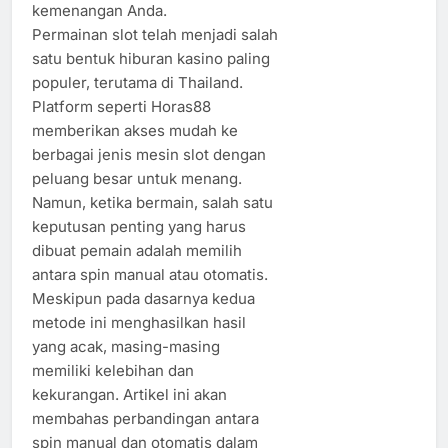
kemenangan Anda.
Permainan slot telah menjadi salah
satu bentuk hiburan kasino paling
populer, terutama di Thailand.
Platform seperti Horas88
memberikan akses mudah ke
berbagai jenis mesin slot dengan
peluang besar untuk menang.
Namun, ketika bermain, salah satu
keputusan penting yang harus
dibuat pemain adalah memilih
antara spin manual atau otomatis.
Meskipun pada dasarnya kedua
metode ini menghasilkan hasil
yang acak, masing-masing
memiliki kelebihan dan
kekurangan. Artikel ini akan
membahas perbandingan antara
spin manual dan otomatis dalam