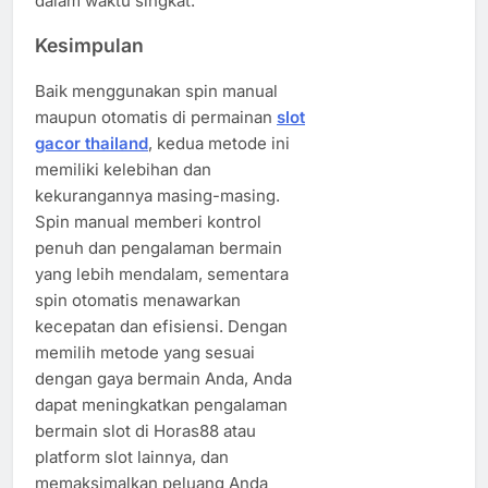
dalam waktu singkat.
Kesimpulan
Baik menggunakan spin manual
maupun otomatis di permainan
slot
gacor thailand
, kedua metode ini
memiliki kelebihan dan
kekurangannya masing-masing.
Spin manual memberi kontrol
penuh dan pengalaman bermain
yang lebih mendalam, sementara
spin otomatis menawarkan
kecepatan dan efisiensi. Dengan
memilih metode yang sesuai
dengan gaya bermain Anda, Anda
dapat meningkatkan pengalaman
bermain slot di Horas88 atau
platform slot lainnya, dan
memaksimalkan peluang Anda