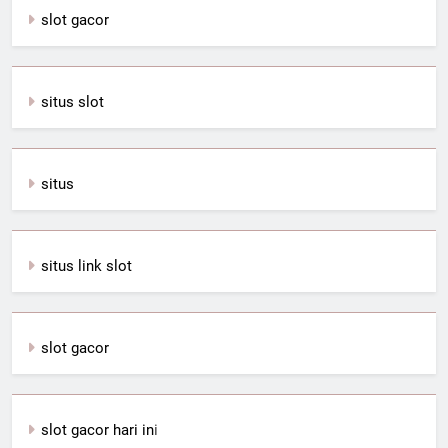
slot gacor
situs slot
situs
situs link slot
slot gacor
slot gacor hari in
i