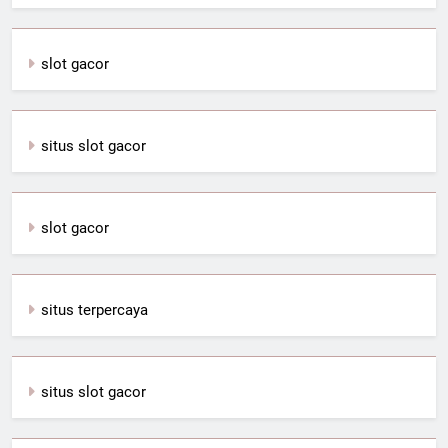
slot gacor
situs slot gacor
slot gacor
situs terpercaya
situs slot gacor