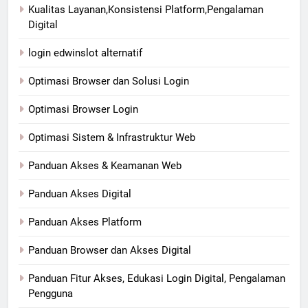
Kualitas Layanan,Konsistensi Platform,Pengalaman
Digital
login edwinslot alternatif
Optimasi Browser dan Solusi Login
Optimasi Browser Login
Optimasi Sistem & Infrastruktur Web
Panduan Akses & Keamanan Web
Panduan Akses Digital
Panduan Akses Platform
Panduan Browser dan Akses Digital
Panduan Fitur Akses, Edukasi Login Digital, Pengalaman
Pengguna