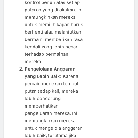
kontrol penuh atas setiap
putaran yang dilakukan. Ini
memungkinkan mereka
untuk memilih kapan harus
berhenti atau melanjutkan
bermain, memberikan rasa
kendali yang lebih besar
terhadap permainan
mereka.
Pengelolaan Anggaran
yang Lebih Baik:
Karena
pemain menekan tombol
putar setiap kali, mereka
lebih cenderung
memperhatikan
pengeluaran mereka. Ini
memungkinkan mereka
untuk mengelola anggaran
lebih baik, terutama jika