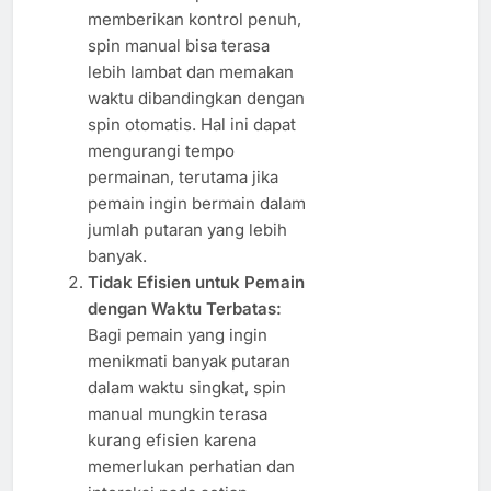
memberikan kontrol penuh,
spin manual bisa terasa
lebih lambat dan memakan
waktu dibandingkan dengan
spin otomatis. Hal ini dapat
mengurangi tempo
permainan, terutama jika
pemain ingin bermain dalam
jumlah putaran yang lebih
banyak.
Tidak Efisien untuk Pemain
dengan Waktu Terbatas:
Bagi pemain yang ingin
menikmati banyak putaran
dalam waktu singkat, spin
manual mungkin terasa
kurang efisien karena
memerlukan perhatian dan