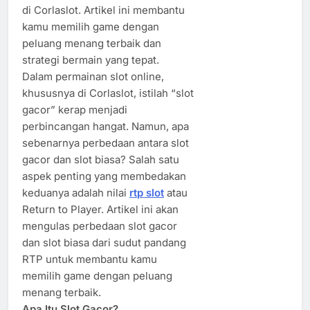
di Corlaslot. Artikel ini membantu
kamu memilih game dengan
peluang menang terbaik dan
strategi bermain yang tepat.
Dalam permainan slot online,
khususnya di Corlaslot, istilah “slot
gacor” kerap menjadi
perbincangan hangat. Namun, apa
sebenarnya perbedaan antara slot
gacor dan slot biasa? Salah satu
aspek penting yang membedakan
keduanya adalah nilai
rtp slot
atau
Return to Player. Artikel ini akan
mengulas perbedaan slot gacor
dan slot biasa dari sudut pandang
RTP untuk membantu kamu
memilih game dengan peluang
menang terbaik.
Apa Itu Slot Gacor?