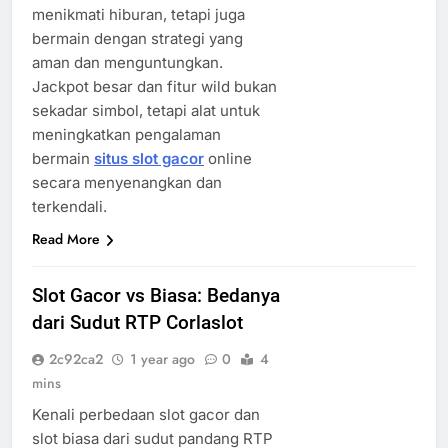
menikmati hiburan, tetapi juga
bermain dengan strategi yang
aman dan menguntungkan.
Jackpot besar dan fitur wild bukan
sekadar simbol, tetapi alat untuk
meningkatkan pengalaman
bermain
situs slot gacor
online
secara menyenangkan dan
terkendali.
Read More
Slot Gacor vs Biasa: Bedanya
dari Sudut RTP Corlaslot
2c92ca2
1 year ago
0
4
mins
Kenali perbedaan slot gacor dan
slot biasa dari sudut pandang RTP