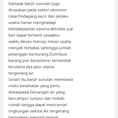
Dampak banjir susulan juga
dirasakan pada sektor ekonomi
lokal.Pedagang kecil dan pelaku
usaha harian menghadapi
ketidakpastian karena aktivitas jual
beli dapat terhenti sewaktu-
waktu.Akses menuju lokasi usaha
menjadi terbatas sehingga jumlah
pelanggan berkurang.Distribusi
barang pun berpotensi terhambat
terutama jika jalur utama
tergenang air.
Selain itu,banjir susulan membawa
risiko kesehatan yang perlu
diwaspadai.Genangan air yang
bercampur lumpur dan limbah
rumah tangga dapat mencemari
lingkungan sekitar.Air tergenang
berpotensi menjadi tempat