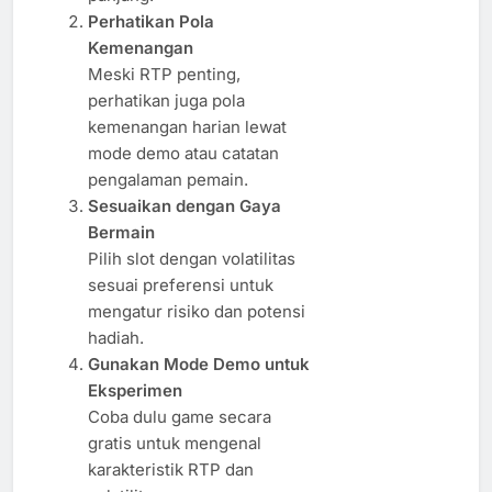
Perhatikan Pola
Kemenangan
Meski RTP penting,
perhatikan juga pola
kemenangan harian lewat
mode demo atau catatan
pengalaman pemain.
Sesuaikan dengan Gaya
Bermain
Pilih slot dengan volatilitas
sesuai preferensi untuk
mengatur risiko dan potensi
hadiah.
Gunakan Mode Demo untuk
Eksperimen
Coba dulu game secara
gratis untuk mengenal
karakteristik RTP dan