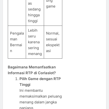
ung
as
game
sedang
hingga
tinggi
Lebih
Pengala
Normal,
seru
man
sesuai
karena
Bermai
ekspekt
sering
n
asi
menang
Bagaimana Memanfaatkan
Informasi RTP di Corlaslot?
Pilih Game dengan RTP
Tinggi
Ini membantu
memaksimalkan peluang
menang dalam jangka
panjang.