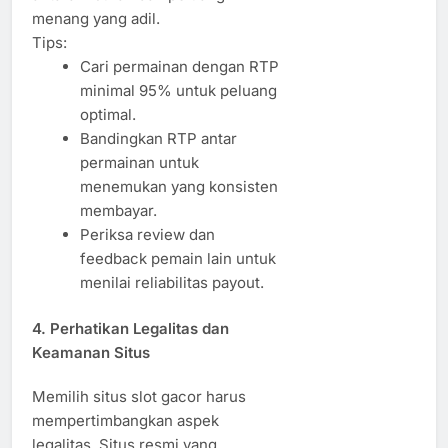
menang yang adil.
Tips:
Cari permainan dengan RTP
minimal 95% untuk peluang
optimal.
Bandingkan RTP antar
permainan untuk
menemukan yang konsisten
membayar.
Periksa review dan
feedback pemain lain untuk
menilai reliabilitas payout.
4. Perhatikan Legalitas dan
Keamanan Situs
Memilih situs slot gacor harus
mempertimbangkan aspek
legalitas. Situs resmi yang