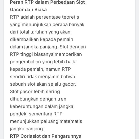
Peran RTP dalam Perbedaan Slot
Gacor dan Biasa
RTP adalah persentase teoretis
yang menunjukkan berapa banyak
dari total taruhan yang akan
dikembalikan kepada pemain
dalam jangka panjang. Slot dengan
RTP tinggi biasanya memberikan
pengembalian yang lebih baik
kepada pemain, namun RTP
sendiri tidak menjamin bahwa
sebuah slot akan selalu gacor.
Slot gacor lebih sering
dihubungkan dengan tren
keberuntungan dalam jangka
pendek, sementara RTP
menunjukkan peluang matematis
jangka panjang.
RTP Corlaslot dan Pengaruhnya