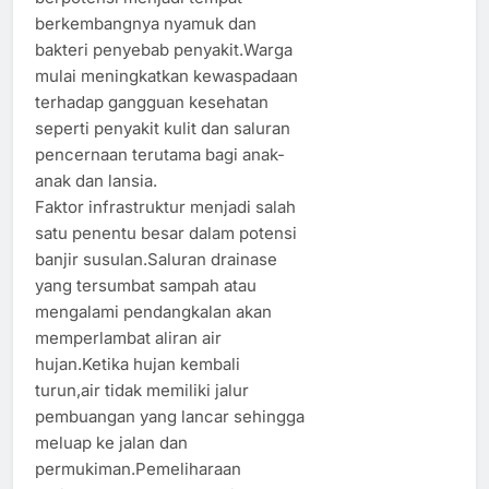
berkembangnya nyamuk dan
bakteri penyebab penyakit.Warga
mulai meningkatkan kewaspadaan
terhadap gangguan kesehatan
seperti penyakit kulit dan saluran
pencernaan terutama bagi anak-
anak dan lansia.
Faktor infrastruktur menjadi salah
satu penentu besar dalam potensi
banjir susulan.Saluran drainase
yang tersumbat sampah atau
mengalami pendangkalan akan
memperlambat aliran air
hujan.Ketika hujan kembali
turun,air tidak memiliki jalur
pembuangan yang lancar sehingga
meluap ke jalan dan
permukiman.Pemeliharaan