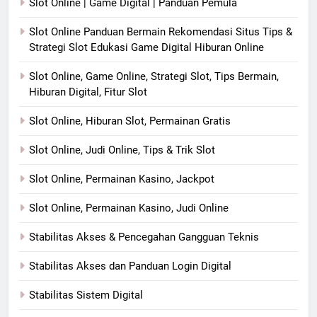
Slot Online | Game Digital | Panduan Pemula
Slot Online Panduan Bermain Rekomendasi Situs Tips &
Strategi Slot Edukasi Game Digital Hiburan Online
Slot Online, Game Online, Strategi Slot, Tips Bermain,
Hiburan Digital, Fitur Slot
Slot Online, Hiburan Slot, Permainan Gratis
Slot Online, Judi Online, Tips & Trik Slot
Slot Online, Permainan Kasino, Jackpot
Slot Online, Permainan Kasino, Judi Online
Stabilitas Akses & Pencegahan Gangguan Teknis
Stabilitas Akses dan Panduan Login Digital
Stabilitas Sistem Digital