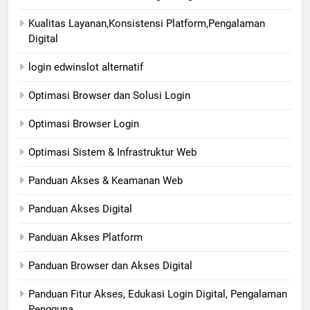
Kualitas Layanan,Konsistensi Platform,Pengalaman
Digital
login edwinslot alternatif
Optimasi Browser dan Solusi Login
Optimasi Browser Login
Optimasi Sistem & Infrastruktur Web
Panduan Akses & Keamanan Web
Panduan Akses Digital
Panduan Akses Platform
Panduan Browser dan Akses Digital
Panduan Fitur Akses, Edukasi Login Digital, Pengalaman
Pengguna