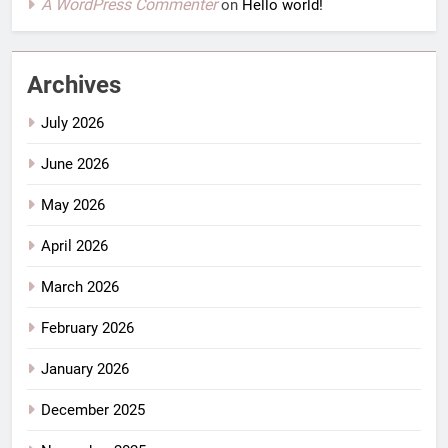
A WordPress Commenter
on
Hello world!
Archives
July 2026
June 2026
May 2026
April 2026
March 2026
February 2026
January 2026
December 2025