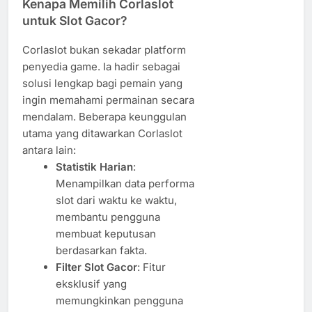
Kenapa Memilih Corlaslot
untuk Slot Gacor?
Corlaslot bukan sekadar platform
penyedia game. Ia hadir sebagai
solusi lengkap bagi pemain yang
ingin memahami permainan secara
mendalam. Beberapa keunggulan
utama yang ditawarkan Corlaslot
antara lain:
Statistik Harian
:
Menampilkan data performa
slot dari waktu ke waktu,
membantu pengguna
membuat keputusan
berdasarkan fakta.
Filter Slot Gacor
: Fitur
eksklusif yang
memungkinkan pengguna