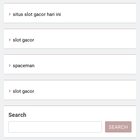
situs slot gacor hari ini
slot gacor
spaceman
slot gacor
Search
SEARCH