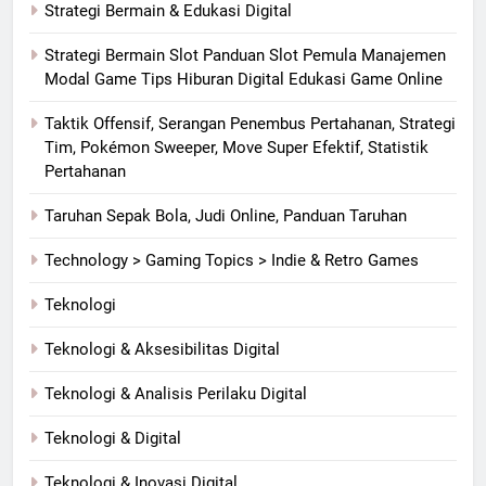
Strategi Bermain & Edukasi Digital
Strategi Bermain Slot Panduan Slot Pemula Manajemen
Modal Game Tips Hiburan Digital Edukasi Game Online
Taktik Offensif, Serangan Penembus Pertahanan, Strategi
Tim, Pokémon Sweeper, Move Super Efektif, Statistik
Pertahanan
Taruhan Sepak Bola, Judi Online, Panduan Taruhan
Technology > Gaming Topics > Indie & Retro Games
Teknologi
Teknologi & Aksesibilitas Digital
Teknologi & Analisis Perilaku Digital
Teknologi & Digital
Teknologi & Inovasi Digital