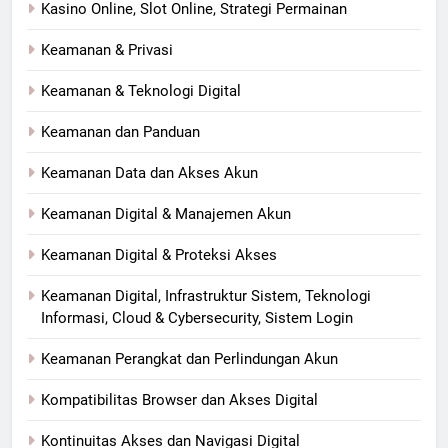
Kasino Online, Slot Online, Strategi Permainan
Keamanan & Privasi
Keamanan & Teknologi Digital
Keamanan dan Panduan
Keamanan Data dan Akses Akun
Keamanan Digital & Manajemen Akun
Keamanan Digital & Proteksi Akses
Keamanan Digital, Infrastruktur Sistem, Teknologi
Informasi, Cloud & Cybersecurity, Sistem Login
Keamanan Perangkat dan Perlindungan Akun
Kompatibilitas Browser dan Akses Digital
Kontinuitas Akses dan Navigasi Digital