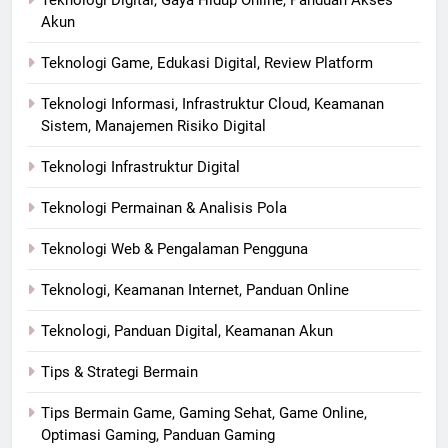
Teknologi Digital, Gaya Hidup Online, Panduan Akses
Akun
Teknologi Game, Edukasi Digital, Review Platform
Teknologi Informasi, Infrastruktur Cloud, Keamanan
Sistem, Manajemen Risiko Digital
Teknologi Infrastruktur Digital
Teknologi Permainan & Analisis Pola
Teknologi Web & Pengalaman Pengguna
Teknologi, Keamanan Internet, Panduan Online
Teknologi, Panduan Digital, Keamanan Akun
Tips & Strategi Bermain
Tips Bermain Game, Gaming Sehat, Game Online,
Optimasi Gaming, Panduan Gaming