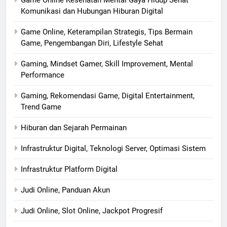
Game Online Kesehatan Mental Gaya Hidup Sehat
Komunikasi dan Hubungan Hiburan Digital
Game Online, Keterampilan Strategis, Tips Bermain
Game, Pengembangan Diri, Lifestyle Sehat
Gaming, Mindset Gamer, Skill Improvement, Mental
Performance
Gaming, Rekomendasi Game, Digital Entertainment,
Trend Game
Hiburan dan Sejarah Permainan
Infrastruktur Digital, Teknologi Server, Optimasi Sistem
Infrastruktur Platform Digital
Judi Online, Panduan Akun
Judi Online, Slot Online, Jackpot Progresif