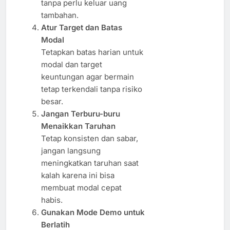
tanpa perlu keluar uang
tambahan.
Atur Target dan Batas
Modal
Tetapkan batas harian untuk
modal dan target
keuntungan agar bermain
tetap terkendali tanpa risiko
besar.
Jangan Terburu-buru
Menaikkan Taruhan
Tetap konsisten dan sabar,
jangan langsung
meningkatkan taruhan saat
kalah karena ini bisa
membuat modal cepat
habis.
Gunakan Mode Demo untuk
Berlatih