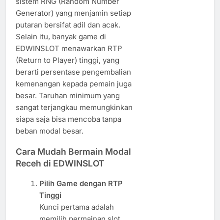
sistem RNG (Random Number
Generator) yang menjamin setiap
putaran bersifat adil dan acak.
Selain itu, banyak game di
EDWINSLOT menawarkan RTP
(Return to Player) tinggi, yang
berarti persentase pengembalian
kemenangan kepada pemain juga
besar. Taruhan minimum yang
sangat terjangkau memungkinkan
siapa saja bisa mencoba tanpa
beban modal besar.
Cara Mudah Bermain Modal
Receh di EDWINSLOT
Pilih Game dengan RTP
Tinggi
Kunci pertama adalah
memilih permainan slot