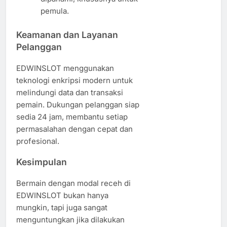
pemula.
Keamanan dan Layanan
Pelanggan
EDWINSLOT menggunakan
teknologi enkripsi modern untuk
melindungi data dan transaksi
pemain. Dukungan pelanggan siap
sedia 24 jam, membantu setiap
permasalahan dengan cepat dan
profesional.
Kesimpulan
Bermain dengan modal receh di
EDWINSLOT bukan hanya
mungkin, tapi juga sangat
menguntungkan jika dilakukan