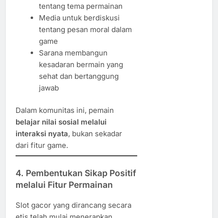
tentang tema permainan
Media untuk berdiskusi
tentang pesan moral dalam
game
Sarana membangun
kesadaran bermain yang
sehat dan bertanggung
jawab
Dalam komunitas ini, pemain
belajar nilai sosial melalui
interaksi nyata
, bukan sekadar
dari fitur game.
4.
Pembentukan Sikap Positif
melalui Fitur Permainan
Slot gacor yang dirancang secara
etis telah mulai menerapkan