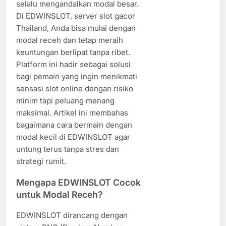
selalu mengandalkan modal besar.
Di EDWINSLOT, server slot gacor
Thailand, Anda bisa mulai dengan
modal receh dan tetap meraih
keuntungan berlipat tanpa ribet.
Platform ini hadir sebagai solusi
bagi pemain yang ingin menikmati
sensasi slot online dengan risiko
minim tapi peluang menang
maksimal. Artikel ini membahas
bagaimana cara bermain dengan
modal kecil di EDWINSLOT agar
untung terus tanpa stres dan
strategi rumit.
Mengapa EDWINSLOT Cocok
untuk Modal Receh?
EDWINSLOT dirancang dengan