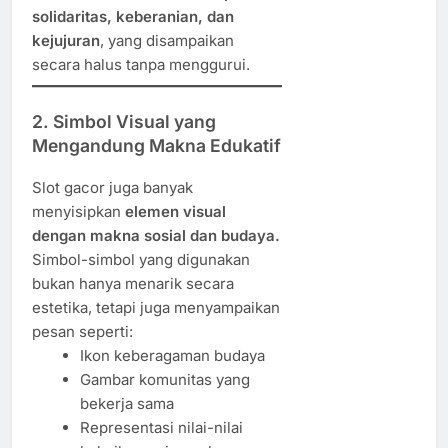
solidaritas, keberanian, dan
kejujuran
, yang disampaikan
secara halus tanpa menggurui.
2.
Simbol Visual yang
Mengandung Makna Edukatif
Slot gacor juga banyak
menyisipkan
elemen visual
dengan makna sosial dan budaya.
Simbol-simbol yang digunakan
bukan hanya menarik secara
estetika, tetapi juga menyampaikan
pesan seperti:
Ikon keberagaman budaya
Gambar komunitas yang
bekerja sama
Representasi nilai-nilai