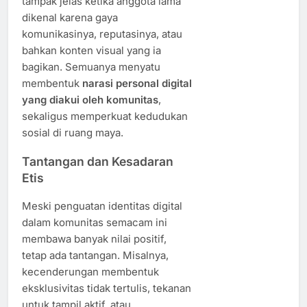
tampak jelas ketika anggota lama
dikenal karena gaya
komunikasinya, reputasinya, atau
bahkan konten visual yang ia
bagikan. Semuanya menyatu
membentuk
narasi personal digital
yang diakui oleh komunitas
,
sekaligus memperkuat kedudukan
sosial di ruang maya.
Tantangan dan Kesadaran
Etis
Meski penguatan identitas digital
dalam komunitas semacam ini
membawa banyak nilai positif,
tetap ada tantangan. Misalnya,
kecenderungan membentuk
eksklusivitas tidak tertulis, tekanan
untuk tampil aktif, atau