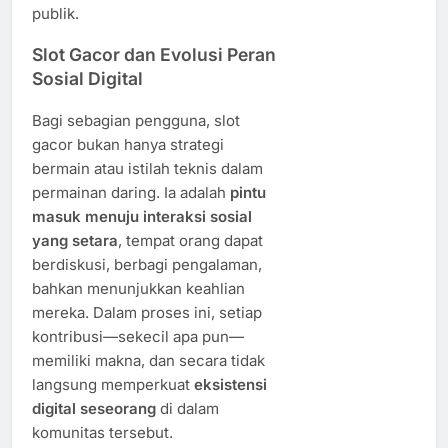
publik.
Slot Gacor dan Evolusi Peran
Sosial Digital
Bagi sebagian pengguna, slot
gacor bukan hanya strategi
bermain atau istilah teknis dalam
permainan daring. Ia adalah
pintu
masuk menuju interaksi sosial
yang setara
, tempat orang dapat
berdiskusi, berbagi pengalaman,
bahkan menunjukkan keahlian
mereka. Dalam proses ini, setiap
kontribusi—sekecil apa pun—
memiliki makna, dan secara tidak
langsung memperkuat
eksistensi
digital seseorang
di dalam
komunitas tersebut.