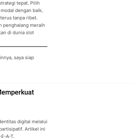
rategi tepat. Pilih
 modal dengan baik,
erus tanpa ribet.
n penghalang meraih
n di dunia slot
ainnya, saya siap
Memperkuat
ntitas digital melalui
tisipatif. Artikel ini
-E-A-T.