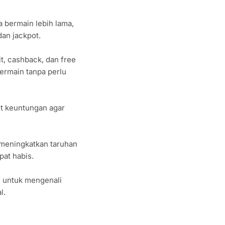
 bermain lebih lama,
an jackpot.
, cashback, dan free
ermain tanpa perlu
et keuntungan agar
 meningkatkan taruhan
pat habis.
if untuk mengenali
l.