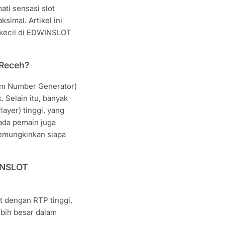
ati sensasi slot
simal. Artikel ini
kecil di EDWINSLOT
Receh?
m Number Generator)
. Selain itu, banyak
yer) tinggi, yang
ada pemain juga
emungkinkan siapa
INSLOT
t dengan RTP tinggi,
bih besar dalam