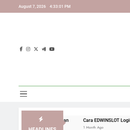
Skip
August 7, 2026
4:33:02 PM
to
content
Clu
Bergabung
lihan Akses Cadangan
Cara EDWINSLOT Login agar Prose
1 Month Ago
HEADLINES