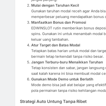
Mulai dengan Taruhan Kecil
Gunakan taruhan modal receh agar Anda bisa
memperbesar peluang mendapatkan bonus d
Manfaatkan Bonus dan Promosi
EDWINSLOT rutin memberikan bonus deposit
spins. Gunakan ini untuk menambah modal b
keluar uang tambahan.
Atur Target dan Batas Modal
Tetapkan batas harian untuk modal dan targ
bermain tetap terkendali tanpa risiko besar.
Jangan Terburu-buru Menaikkan Taruhan
Tetap konsisten dan sabar, jangan langsung
saat kalah karena ini bisa membuat modal ce
Gunakan Mode Demo untuk Berlatih
Mode demo bisa jadi alat belajar yang efekt
pola permainan tanpa risiko kehilangan moda
Strategi Auto Untung Tanpa Ribet