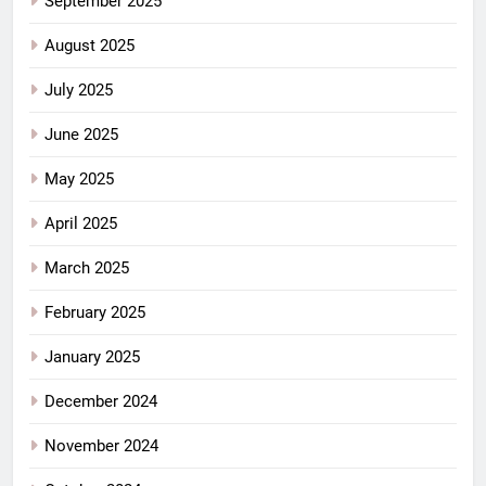
September 2025
August 2025
July 2025
June 2025
May 2025
April 2025
March 2025
February 2025
January 2025
December 2024
November 2024