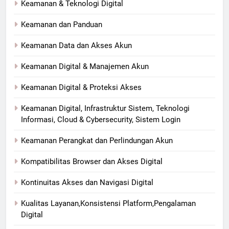
Keamanan & Teknologi Digital
Keamanan dan Panduan
Keamanan Data dan Akses Akun
Keamanan Digital & Manajemen Akun
Keamanan Digital & Proteksi Akses
Keamanan Digital, Infrastruktur Sistem, Teknologi
Informasi, Cloud & Cybersecurity, Sistem Login
Keamanan Perangkat dan Perlindungan Akun
Kompatibilitas Browser dan Akses Digital
Kontinuitas Akses dan Navigasi Digital
Kualitas Layanan,Konsistensi Platform,Pengalaman
Digital