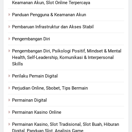
Keamanan Akun, Slot Online Terpercaya
Panduan Pengguna & Keamanan Akun
Pembaruan Infrastruktur dan Akses Stabil
Pengembangan Diri
Pengembangan Diri, Psikologi Positif, Mindset & Mental
Health, Self-Leadership, Komunikasi & Interpersonal
Skills
Perilaku Pemain Digital
Perjudian Online, Sbobet, Tips Bermain
Permainan Digital
Permainan Kasino Online
Permainan Kasino, Slot Tradisional, Slot Buah, Hiburan
Digital, Panduan Slot, Analisis Game