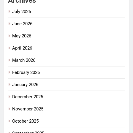
Archives
July 2026
June 2026
May 2026
April 2026
March 2026
February 2026
January 2026
December 2025
November 2025
October 2025