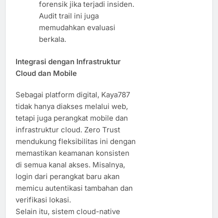
forensik jika terjadi insiden.
Audit trail ini juga
memudahkan evaluasi
berkala.
Integrasi dengan Infrastruktur
Cloud dan Mobile
Sebagai platform digital, Kaya787
tidak hanya diakses melalui web,
tetapi juga perangkat mobile dan
infrastruktur cloud. Zero Trust
mendukung fleksibilitas ini dengan
memastikan keamanan konsisten
di semua kanal akses. Misalnya,
login dari perangkat baru akan
memicu autentikasi tambahan dan
verifikasi lokasi.
Selain itu, sistem cloud-native