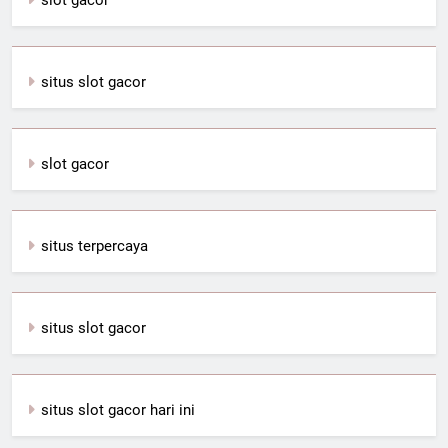
slot gacor
situs slot gacor
slot gacor
situs terpercaya
situs slot gacor
situs slot gacor hari ini