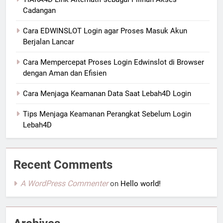
Cadangan
Cara EDWINSLOT Login agar Proses Masuk Akun
Berjalan Lancar
Cara Mempercepat Proses Login Edwinslot di Browser
dengan Aman dan Efisien
Cara Menjaga Keamanan Data Saat Lebah4D Login
Tips Menjaga Keamanan Perangkat Sebelum Login
Lebah4D
Recent Comments
A WordPress Commenter
on
Hello world!