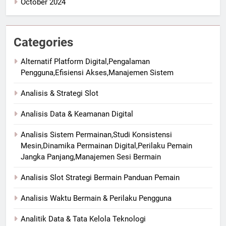
October 2024
Categories
Alternatif Platform Digital,Pengalaman
Pengguna,Efisiensi Akses,Manajemen Sistem
Analisis & Strategi Slot
Analisis Data & Keamanan Digital
Analisis Sistem Permainan,Studi Konsistensi
Mesin,Dinamika Permainan Digital,Perilaku Pemain
Jangka Panjang,Manajemen Sesi Bermain
Analisis Slot Strategi Bermain Panduan Pemain
Analisis Waktu Bermain & Perilaku Pengguna
Analitik Data & Tata Kelola Teknologi