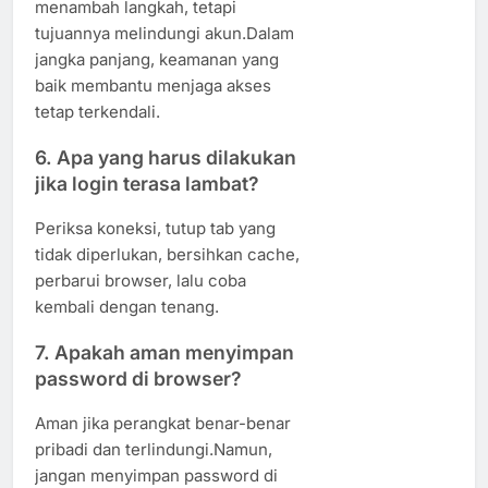
menambah langkah, tetapi
tujuannya melindungi akun.Dalam
jangka panjang, keamanan yang
baik membantu menjaga akses
tetap terkendali.
6. Apa yang harus dilakukan
jika login terasa lambat?
Periksa koneksi, tutup tab yang
tidak diperlukan, bersihkan cache,
perbarui browser, lalu coba
kembali dengan tenang.
7. Apakah aman menyimpan
password di browser?
Aman jika perangkat benar-benar
pribadi dan terlindungi.Namun,
jangan menyimpan password di