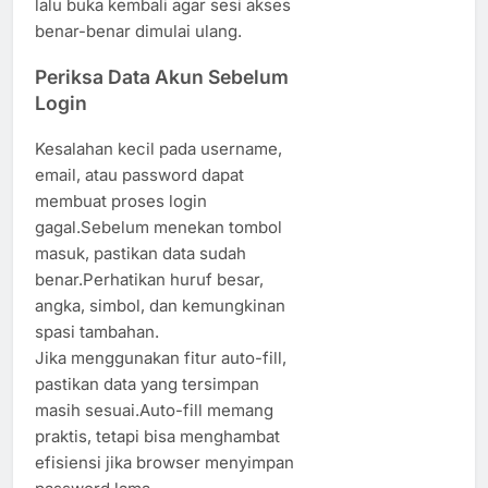
lalu buka kembali agar sesi akses
benar-benar dimulai ulang.
Periksa Data Akun Sebelum
Login
Kesalahan kecil pada username,
email, atau password dapat
membuat proses login
gagal.Sebelum menekan tombol
masuk, pastikan data sudah
benar.Perhatikan huruf besar,
angka, simbol, dan kemungkinan
spasi tambahan.
Jika menggunakan fitur auto-fill,
pastikan data yang tersimpan
masih sesuai.Auto-fill memang
praktis, tetapi bisa menghambat
efisiensi jika browser menyimpan