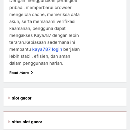
Dengan menggunakan perangkat
pribadi, memperbarui browser,
mengelola cache, memeriksa data
akun, serta memahami verifikasi
keamanan, pengguna dapat
mengakses Kaya787 dengan lebih
terarah.Kebiasaan sederhana ini
membantu
kaya787 login
berjalan
lebih stabil, efisien, dan aman
dalam penggunaan harian.
Read More
slot gacor
situs slot gacor