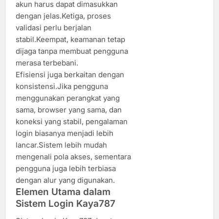
akun harus dapat dimasukkan
dengan jelas.Ketiga, proses
validasi perlu berjalan
stabil.Keempat, keamanan tetap
dijaga tanpa membuat pengguna
merasa terbebani.
Efisiensi juga berkaitan dengan
konsistensi.Jika pengguna
menggunakan perangkat yang
sama, browser yang sama, dan
koneksi yang stabil, pengalaman
login biasanya menjadi lebih
lancar.Sistem lebih mudah
mengenali pola akses, sementara
pengguna juga lebih terbiasa
dengan alur yang digunakan.
Elemen Utama dalam
Sistem Login Kaya787