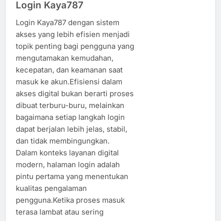
Login Kaya787
Login Kaya787 dengan sistem
akses yang lebih efisien menjadi
topik penting bagi pengguna yang
mengutamakan kemudahan,
kecepatan, dan keamanan saat
masuk ke akun.Efisiensi dalam
akses digital bukan berarti proses
dibuat terburu-buru, melainkan
bagaimana setiap langkah login
dapat berjalan lebih jelas, stabil,
dan tidak membingungkan.
Dalam konteks layanan digital
modern, halaman login adalah
pintu pertama yang menentukan
kualitas pengalaman
pengguna.Ketika proses masuk
terasa lambat atau sering