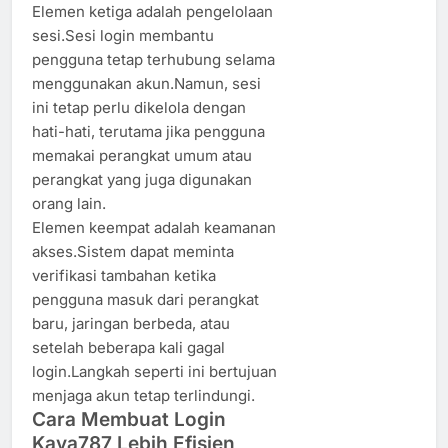
Elemen ketiga adalah pengelolaan
sesi.Sesi login membantu
pengguna tetap terhubung selama
menggunakan akun.Namun, sesi
ini tetap perlu dikelola dengan
hati-hati, terutama jika pengguna
memakai perangkat umum atau
perangkat yang juga digunakan
orang lain.
Elemen keempat adalah keamanan
akses.Sistem dapat meminta
verifikasi tambahan ketika
pengguna masuk dari perangkat
baru, jaringan berbeda, atau
setelah beberapa kali gagal
login.Langkah seperti ini bertujuan
menjaga akun tetap terlindungi.
Cara Membuat Login
Kaya787 Lebih Efisien