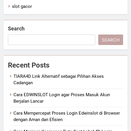
slot gacor
Search
SEARCH
Recent Posts
TIARA4D Link Alternatif sebagai Pilihan Akses
Cadangan
Cara EDWINSLOT Login agar Proses Masuk Akun
Berjalan Lancar
Cara Mempercepat Proses Login Edwinslot di Browser
dengan Aman dan Efisien