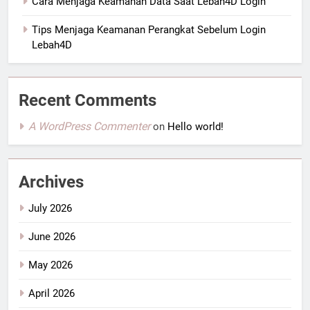
Cara Menjaga Keamanan Data Saat Lebah4D Login
Tips Menjaga Keamanan Perangkat Sebelum Login
Lebah4D
Recent Comments
A WordPress Commenter
on
Hello world!
Archives
July 2026
June 2026
May 2026
April 2026