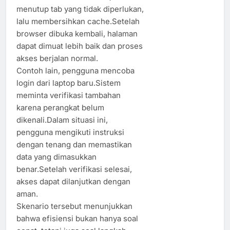
menutup tab yang tidak diperlukan,
lalu membersihkan cache.Setelah
browser dibuka kembali, halaman
dapat dimuat lebih baik dan proses
akses berjalan normal.
Contoh lain, pengguna mencoba
login dari laptop baru.Sistem
meminta verifikasi tambahan
karena perangkat belum
dikenali.Dalam situasi ini,
pengguna mengikuti instruksi
dengan tenang dan memastikan
data yang dimasukkan
benar.Setelah verifikasi selesai,
akses dapat dilanjutkan dengan
aman.
Skenario tersebut menunjukkan
bahwa efisiensi bukan hanya soal