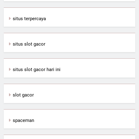
situs terpercaya
situs slot gacor
situs slot gacor hari ini
slot gacor
spaceman