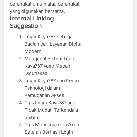
perangkat umum atau perangkat
yang digunakan bersama.
Internal Linking
Suggestion
Login Kaya787 sebagai
Bagian dari Layanan Digital
Modern
Mengenal Sistem Login
Kaya787 yang Mudah
Digunakan
Login Kaya787 dan Peran
Teknologi dalam
Kemudahan Akses
Tips Login Kaya787 agar
Tidak Mudah Terkendala
Sistem
Tips Mengamankan Akun
Setelah Berhasil Login