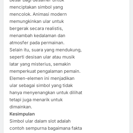
menciptakan simbol yang
mencolok. Animasi modern
memungkinkan ular untuk
bergerak secara realistis,
menambah kedalaman dan
atmosfer pada permainan.
Selain itu, suara yang mendukung,
seperti desisan ular atau musik
latar yang misterius, semakin
memperkuat pengalaman pemain.
Elemen-elemen ini menjadikan
ular sebagai simbol yang tidak
hanya menyenangkan untuk dilihat
tetapi juga menarik untuk
dimainkan.
Kesimpulan
Simbol ular dalam slot adalah
contoh sempurna bagaimana fakta