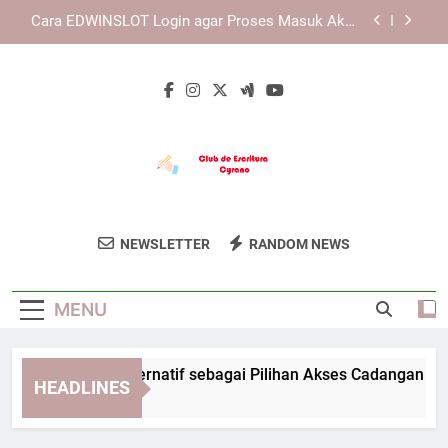
Skip
Cara Mempercepat Proses Login Edwinslot di
to
Browser dengan Aman dan Efisien
content
Cara Menjaga Keamanan Data Saat Lebah4D
Login
TIARA4D Link Alternatif sebagai Pilihan Akses
Cadangan
Cara EDWINSLOT Login agar Proses Masuk Akun
Berjalan Lancar
Cara Mempercepat Proses Login Edwinslot di
Browser dengan Aman dan Efisien
Club De Escritura
Bergabunglah Dengan Komunitas Penulis Di
Cara Menjaga Keamanan Data Saat Lebah4D
NEWSLETTER
RANDOM NEWS
Cyrano
Login
Club De Escritura Cyrano Dan Kembangkan
Keterampilan Sastra Anda.
MENU
ARA4D Link Alternatif sebagai Pilihan Akses Cadangan
HEADLINES
Month Ago