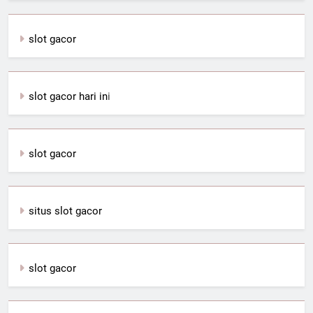
slot gacor
slot gacor hari in
i
slot gacor
situs slot gacor
slot gacor