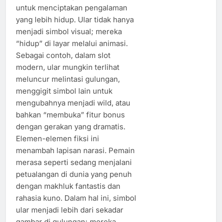
untuk menciptakan pengalaman
yang lebih hidup. Ular tidak hanya
menjadi simbol visual; mereka
“hidup” di layar melalui animasi.
Sebagai contoh, dalam slot
modern, ular mungkin terlihat
meluncur melintasi gulungan,
menggigit simbol lain untuk
mengubahnya menjadi wild, atau
bahkan “membuka” fitur bonus
dengan gerakan yang dramatis.
Elemen-elemen fiksi ini
menambah lapisan narasi. Pemain
merasa seperti sedang menjalani
petualangan di dunia yang penuh
dengan makhluk fantastis dan
rahasia kuno. Dalam hal ini, simbol
ular menjadi lebih dari sekadar
gambar di gulungan; mereka