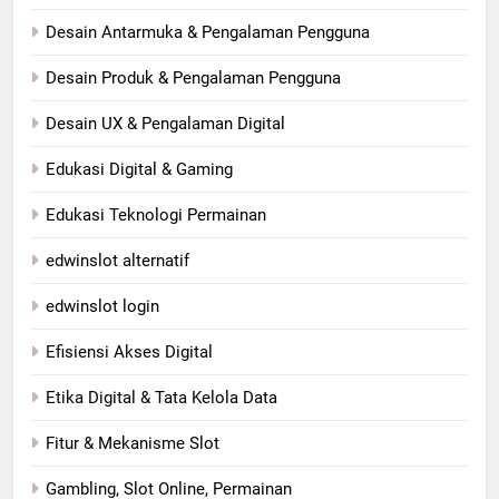
Desain Antarmuka & Pengalaman Pengguna
Desain Produk & Pengalaman Pengguna
Desain UX & Pengalaman Digital
Edukasi Digital & Gaming
Edukasi Teknologi Permainan
edwinslot alternatif
edwinslot login
Efisiensi Akses Digital
Etika Digital & Tata Kelola Data
Fitur & Mekanisme Slot
Gambling, Slot Online, Permainan