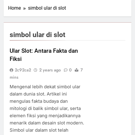
Home
simbol ular di slot
simbol ular di slot
Ular Slot: Antara Fakta dan
Fiksi
2c92ca2
2 years ago
0
7
mins
Mengenal lebih dekat simbol ular
dalam dunia slot. Artikel ini
mengulas fakta budaya dan
mitologi di balik simbol ular, serta
elemen fiksi yang menjadikannya
menarik dalam desain slot modern.
Simbol ular dalam slot telah