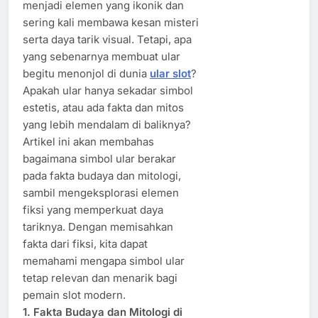
menjadi elemen yang ikonik dan
sering kali membawa kesan misteri
serta daya tarik visual. Tetapi, apa
yang sebenarnya membuat ular
begitu menonjol di dunia
ular slot
?
Apakah ular hanya sekadar simbol
estetis, atau ada fakta dan mitos
yang lebih mendalam di baliknya?
Artikel ini akan membahas
bagaimana simbol ular berakar
pada fakta budaya dan mitologi,
sambil mengeksplorasi elemen
fiksi yang memperkuat daya
tariknya. Dengan memisahkan
fakta dari fiksi, kita dapat
memahami mengapa simbol ular
tetap relevan dan menarik bagi
pemain slot modern.
1. Fakta Budaya dan Mitologi di