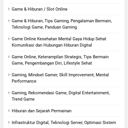
Game & Hiburan / Slot Online
Game & Hiburan, Tips Gaming, Pengalaman Bermain,
Teknologi Game, Panduan Gaming
Game Online Kesehatan Mental Gaya Hidup Sehat
Komunikasi dan Hubungan Hiburan Digital
Game Online, Keterampilan Strategis, Tips Bermain
Game, Pengembangan Diri, Lifestyle Sehat
Gaming, Mindset Gamer, Skill Improvement, Mental
Performance
Gaming, Rekomendasi Game, Digital Entertainment,
Trend Game
Hiburan dan Sejarah Permainan
Infrastruktur Digital, Teknologi Server, Optimasi Sistem