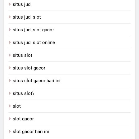
situs judi
situs judi slot
situs judi slot gacor
situs judi slot online
situs slot
situs slot gacor
situs slot gacor hari ini
situs slot\
slot
slot gacor
slot gacor hari ini