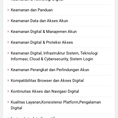
Keamanan dan Panduan
Keamanan Data dan Akses Akun
Keamanan Digital & Manajemen Akun
Keamanan Digital & Proteksi Akses
Keamanan Digital, Infrastruktur Sistem, Teknologi
Informasi, Cloud & Cybersecurity, Sistem Login
Keamanan Perangkat dan Perlindungan Akun
Kompatibilitas Browser dan Akses Digital
Kontinuitas Akses dan Navigasi Digital
Kualitas Layanan,Konsistensi Platform,Pengalaman
Digital