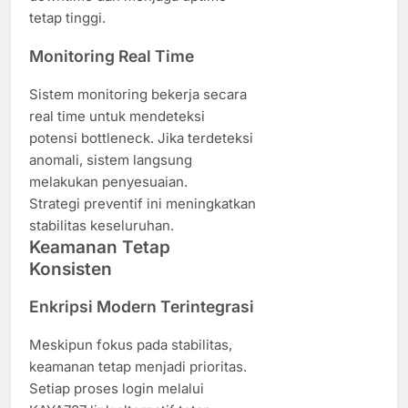
tetap tinggi.
Monitoring Real Time
Sistem monitoring bekerja secara
real time untuk mendeteksi
potensi bottleneck. Jika terdeteksi
anomali, sistem langsung
melakukan penyesuaian.
Strategi preventif ini meningkatkan
stabilitas keseluruhan.
Keamanan Tetap
Konsisten
Enkripsi Modern Terintegrasi
Meskipun fokus pada stabilitas,
keamanan tetap menjadi prioritas.
Setiap proses login melalui