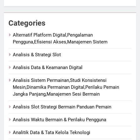
Categories
Alternatif Platform Digital,Pengalaman
Pengguna,Efisiensi Akses,Manajemen Sistem
Analisis & Strategi Slot
Analisis Data & Keamanan Digital
Analisis Sistem Permainan,Studi Konsistensi
Mesin,Dinamika Permainan Digital,Perilaku Pemain
Jangka Panjang,Manajemen Sesi Bermain
Analisis Slot Strategi Bermain Panduan Pemain
Analisis Waktu Bermain & Perilaku Pengguna
Analitik Data & Tata Kelola Teknologi