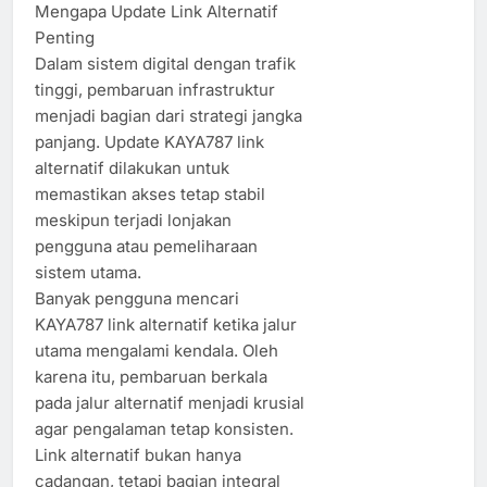
Mengapa Update Link Alternatif
Penting
Dalam sistem digital dengan trafik
tinggi, pembaruan infrastruktur
menjadi bagian dari strategi jangka
panjang. Update KAYA787 link
alternatif dilakukan untuk
memastikan akses tetap stabil
meskipun terjadi lonjakan
pengguna atau pemeliharaan
sistem utama.
Banyak pengguna mencari
KAYA787 link alternatif ketika jalur
utama mengalami kendala. Oleh
karena itu, pembaruan berkala
pada jalur alternatif menjadi krusial
agar pengalaman tetap konsisten.
Link alternatif bukan hanya
cadangan, tetapi bagian integral