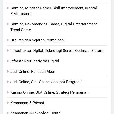
Gaming, Mindset Gamer, Skill Improvement, Mental
Performance
Gaming, Rekomendasi Game, Digital Entertainment,
Trend Game
Hiburan dan Sejarah Permainan
Infrastruktur Digital, Teknologi Server, Optimasi Sistem
Infrastruktur Platform Digital
Judi Online, Panduan Akun
Judi Online, Slot Online, Jackpot Progresif
Kasino Online, Slot Online, Strategi Permainan
Keamanan & Privasi
Keamanan & Teknologi Digital