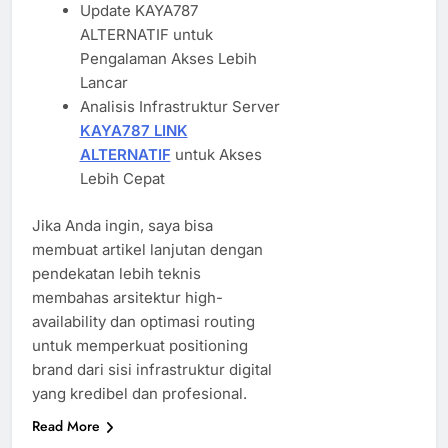
Update KAYA787
ALTERNATIF untuk
Pengalaman Akses Lebih
Lancar
Analisis Infrastruktur Server
KAYA787 LINK
ALTERNATIF
untuk Akses
Lebih Cepat
Jika Anda ingin, saya bisa
membuat artikel lanjutan dengan
pendekatan lebih teknis
membahas arsitektur high-
availability dan optimasi routing
untuk memperkuat positioning
brand dari sisi infrastruktur digital
yang kredibel dan profesional.
Read More