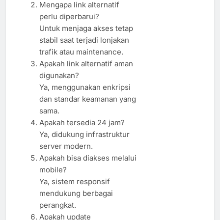
Mengapa link alternatif
perlu diperbarui?
Untuk menjaga akses tetap
stabil saat terjadi lonjakan
trafik atau maintenance.
Apakah link alternatif aman
digunakan?
Ya, menggunakan enkripsi
dan standar keamanan yang
sama.
Apakah tersedia 24 jam?
Ya, didukung infrastruktur
server modern.
Apakah bisa diakses melalui
mobile?
Ya, sistem responsif
mendukung berbagai
perangkat.
Apakah update