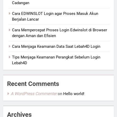
Cadangan
Cara EDWINSLOT Login agar Proses Masuk Akun
Berjalan Lancar
Cara Mempercepat Proses Login Edwinslot di Browser
dengan Aman dan Efisien
Cara Menjaga Keamanan Data Saat Lebah4D Login
Tips Menjaga Keamanan Perangkat Sebelum Login
Lebah4D
Recent Comments
A WordPress Commenter
on
Hello world!
Archives