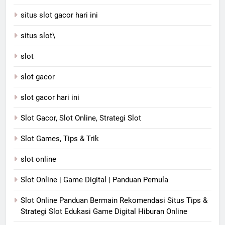
situs slot gacor hari ini
situs slot\
slot
slot gacor
slot gacor hari ini
Slot Gacor, Slot Online, Strategi Slot
Slot Games, Tips & Trik
slot online
Slot Online | Game Digital | Panduan Pemula
Slot Online Panduan Bermain Rekomendasi Situs Tips &
Strategi Slot Edukasi Game Digital Hiburan Online