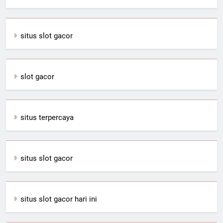
situs slot gacor
slot gacor
situs terpercaya
situs slot gacor
situs slot gacor hari ini