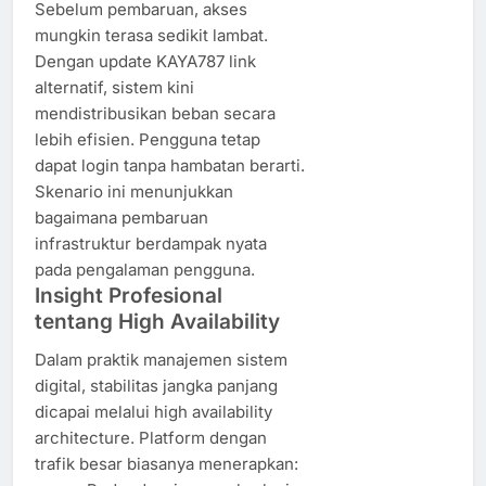
Sebelum pembaruan, akses
mungkin terasa sedikit lambat.
Dengan update KAYA787 link
alternatif, sistem kini
mendistribusikan beban secara
lebih efisien. Pengguna tetap
dapat login tanpa hambatan berarti.
Skenario ini menunjukkan
bagaimana pembaruan
infrastruktur berdampak nyata
pada pengalaman pengguna.
Insight Profesional
tentang High Availability
Dalam praktik manajemen sistem
digital, stabilitas jangka panjang
dicapai melalui high availability
architecture. Platform dengan
trafik besar biasanya menerapkan: