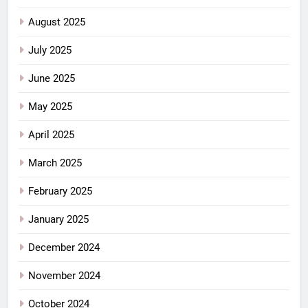
August 2025
July 2025
June 2025
May 2025
April 2025
March 2025
February 2025
January 2025
December 2024
November 2024
October 2024