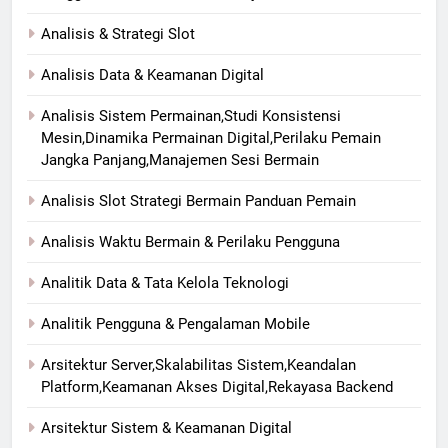
Analisis & Strategi Slot
Analisis Data & Keamanan Digital
Analisis Sistem Permainan,Studi Konsistensi
Mesin,Dinamika Permainan Digital,Perilaku Pemain
Jangka Panjang,Manajemen Sesi Bermain
Analisis Slot Strategi Bermain Panduan Pemain
Analisis Waktu Bermain & Perilaku Pengguna
Analitik Data & Tata Kelola Teknologi
Analitik Pengguna & Pengalaman Mobile
Arsitektur Server,Skalabilitas Sistem,Keandalan
Platform,Keamanan Akses Digital,Rekayasa Backend
Arsitektur Sistem & Keamanan Digital