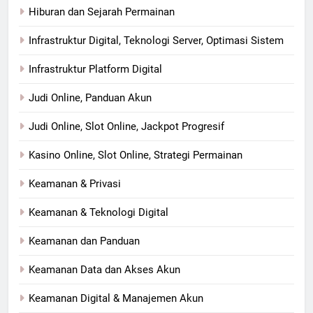
Hiburan dan Sejarah Permainan
Infrastruktur Digital, Teknologi Server, Optimasi Sistem
Infrastruktur Platform Digital
Judi Online, Panduan Akun
Judi Online, Slot Online, Jackpot Progresif
Kasino Online, Slot Online, Strategi Permainan
Keamanan & Privasi
Keamanan & Teknologi Digital
Keamanan dan Panduan
Keamanan Data dan Akses Akun
Keamanan Digital & Manajemen Akun