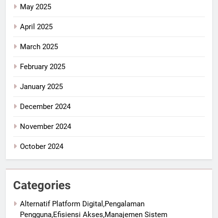
May 2025
April 2025
March 2025
February 2025
January 2025
December 2024
November 2024
October 2024
Categories
Alternatif Platform Digital,Pengalaman
Pengguna,Efisiensi Akses,Manajemen Sistem