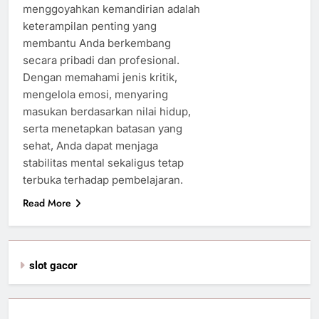
menggoyahkan kemandirian adalah
keterampilan penting yang
membantu Anda berkembang
secara pribadi dan profesional.
Dengan memahami jenis kritik,
mengelola emosi, menyaring
masukan berdasarkan nilai hidup,
serta menetapkan batasan yang
sehat, Anda dapat menjaga
stabilitas mental sekaligus tetap
terbuka terhadap pembelajaran.
Read More
slot gacor