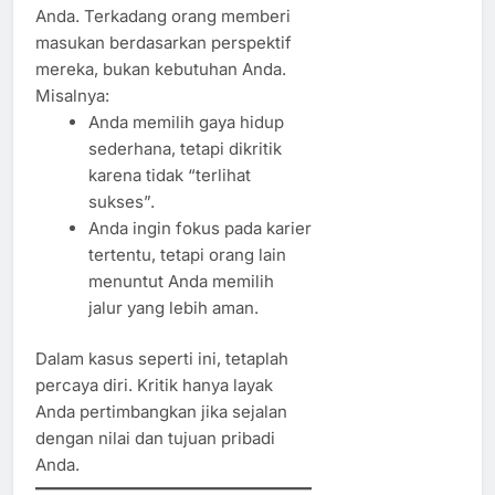
Anda. Terkadang orang memberi
masukan berdasarkan perspektif
mereka, bukan kebutuhan Anda.
Misalnya:
Anda memilih gaya hidup
sederhana, tetapi dikritik
karena tidak “terlihat
sukses”.
Anda ingin fokus pada karier
tertentu, tetapi orang lain
menuntut Anda memilih
jalur yang lebih aman.
Dalam kasus seperti ini, tetaplah
percaya diri. Kritik hanya layak
Anda pertimbangkan jika sejalan
dengan nilai dan tujuan pribadi
Anda.