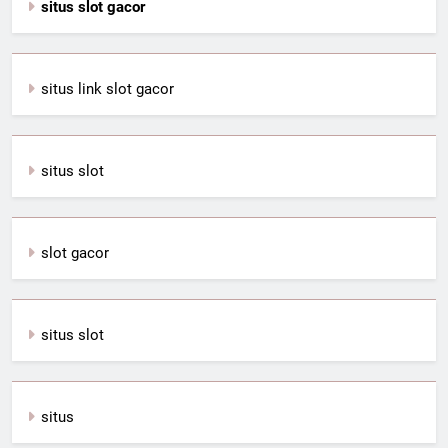
situs slot gacor
situs link slot gacor
situs slot
slot gacor
situs slot
situs