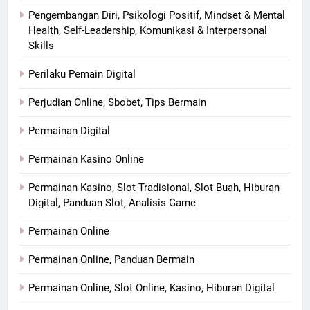
Pengembangan Diri, Psikologi Positif, Mindset & Mental
Health, Self-Leadership, Komunikasi & Interpersonal
Skills
Perilaku Pemain Digital
Perjudian Online, Sbobet, Tips Bermain
Permainan Digital
Permainan Kasino Online
Permainan Kasino, Slot Tradisional, Slot Buah, Hiburan
Digital, Panduan Slot, Analisis Game
Permainan Online
Permainan Online, Panduan Bermain
Permainan Online, Slot Online, Kasino, Hiburan Digital