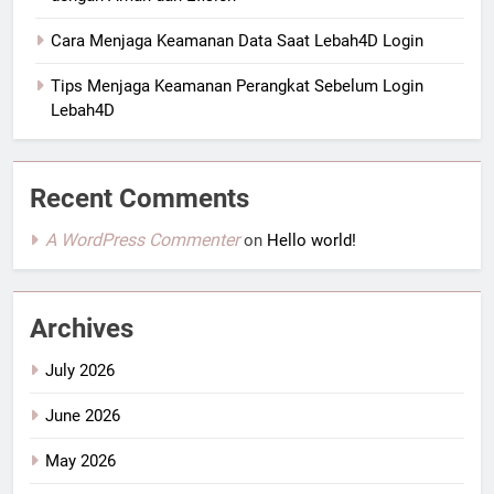
Cara Menjaga Keamanan Data Saat Lebah4D Login
Tips Menjaga Keamanan Perangkat Sebelum Login
Lebah4D
Recent Comments
A WordPress Commenter
on
Hello world!
Archives
July 2026
June 2026
May 2026