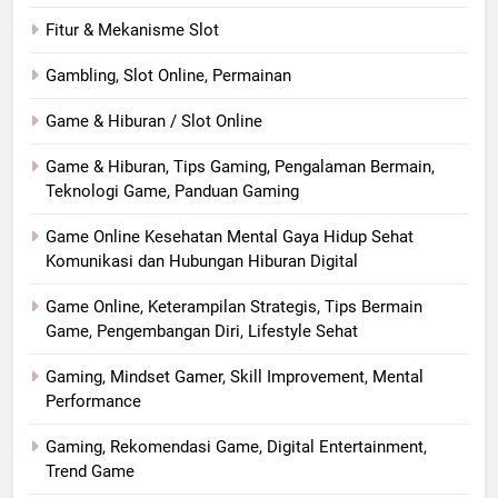
Fitur & Mekanisme Slot
Gambling, Slot Online, Permainan
Game & Hiburan / Slot Online
Game & Hiburan, Tips Gaming, Pengalaman Bermain,
Teknologi Game, Panduan Gaming
Game Online Kesehatan Mental Gaya Hidup Sehat
Komunikasi dan Hubungan Hiburan Digital
Game Online, Keterampilan Strategis, Tips Bermain
Game, Pengembangan Diri, Lifestyle Sehat
Gaming, Mindset Gamer, Skill Improvement, Mental
Performance
Gaming, Rekomendasi Game, Digital Entertainment,
Trend Game