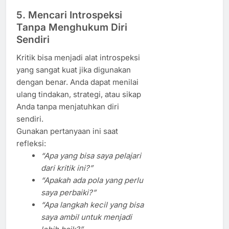
5. Mencari Introspeksi
Tanpa Menghukum Diri
Sendiri
Kritik bisa menjadi alat introspeksi
yang sangat kuat jika digunakan
dengan benar. Anda dapat menilai
ulang tindakan, strategi, atau sikap
Anda tanpa menjatuhkan diri
sendiri.
Gunakan pertanyaan ini saat
refleksi:
“Apa yang bisa saya pelajari
dari kritik ini?”
“Apakah ada pola yang perlu
saya perbaiki?”
“Apa langkah kecil yang bisa
saya ambil untuk menjadi