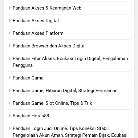
Panduan Akses & Keamanan Web
Panduan Akses Digital
Panduan Akses Platform
Panduan Browser dan Akses Digital
Panduan Fitur Akses, Edukasi Login Digital, Pengalaman
Pengguna
Panduan Game
Panduan Game, Hiburan Digital, Strategi Permainan
Panduan Game, Slot Online, Tips & Trik
Panduan Horas88
Panduan Login Judi Online, Tips Koneksi Stabil,
Pengelolaan Akun Aman, Strategi Pemain Bijak, Edukasi