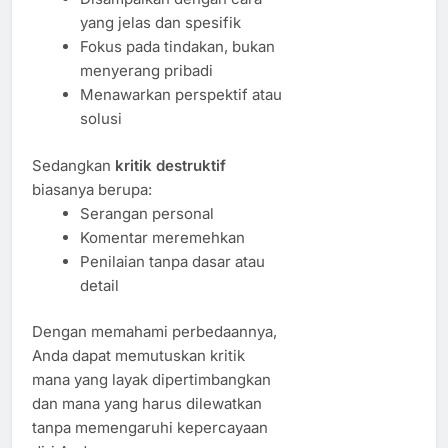
yang jelas dan spesifik
Fokus pada tindakan, bukan
menyerang pribadi
Menawarkan perspektif atau
solusi
Sedangkan
kritik destruktif
biasanya berupa:
Serangan personal
Komentar meremehkan
Penilaian tanpa dasar atau
detail
Dengan memahami perbedaannya,
Anda dapat memutuskan kritik
mana yang layak dipertimbangkan
dan mana yang harus dilewatkan
tanpa memengaruhi kepercayaan