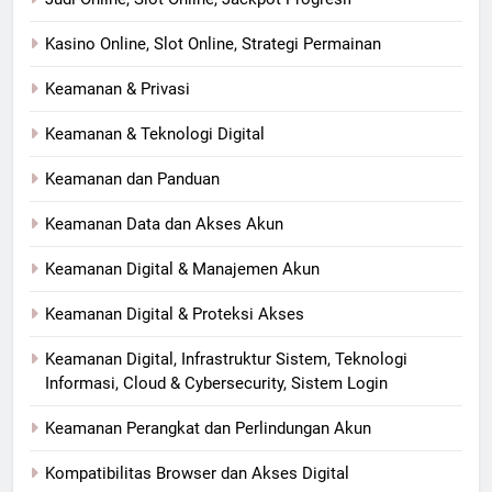
Kasino Online, Slot Online, Strategi Permainan
Keamanan & Privasi
Keamanan & Teknologi Digital
Keamanan dan Panduan
Keamanan Data dan Akses Akun
Keamanan Digital & Manajemen Akun
Keamanan Digital & Proteksi Akses
Keamanan Digital, Infrastruktur Sistem, Teknologi
Informasi, Cloud & Cybersecurity, Sistem Login
Keamanan Perangkat dan Perlindungan Akun
Kompatibilitas Browser dan Akses Digital