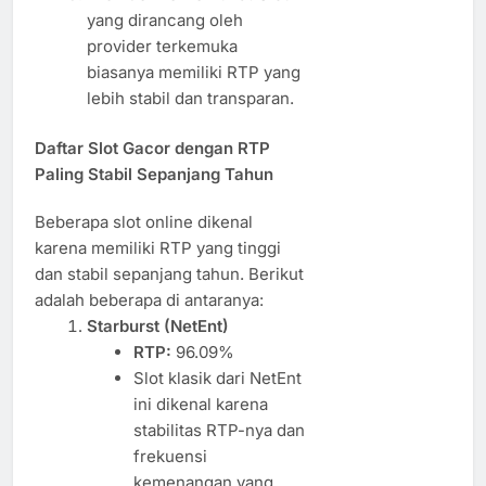
yang dirancang oleh
provider terkemuka
biasanya memiliki RTP yang
lebih stabil dan transparan.
Daftar Slot Gacor dengan RTP
Paling Stabil Sepanjang Tahun
Beberapa slot online dikenal
karena memiliki RTP yang tinggi
dan stabil sepanjang tahun. Berikut
adalah beberapa di antaranya:
Starburst (NetEnt)
RTP:
96.09%
Slot klasik dari NetEnt
ini dikenal karena
stabilitas RTP-nya dan
frekuensi
kemenangan yang