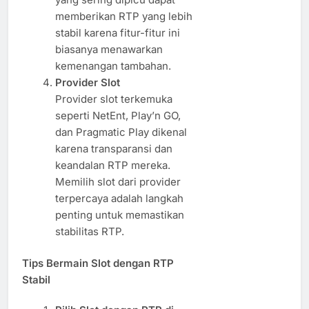
memberikan RTP yang lebih
stabil karena fitur-fitur ini
biasanya menawarkan
kemenangan tambahan.
Provider Slot
Provider slot terkemuka
seperti NetEnt, Play’n GO,
dan Pragmatic Play dikenal
karena transparansi dan
keandalan RTP mereka.
Memilih slot dari provider
terpercaya adalah langkah
penting untuk memastikan
stabilitas RTP.
Tips Bermain Slot dengan RTP
Stabil