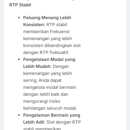
RTP Stabil
Peluang Menang Lebih
Konsisten:
RTP stabil
memberikan frekuensi
kemenangan yang lebih
konsisten dibandingkan slot
dengan RTP fluktuatif.
Pengelolaan Modal yang
Lebih Mudah:
Dengan
kemenangan yang lebih
sering, Anda dapat
mengelola modal bermain
dengan lebih baik dan
mengurangi risiko
kehilangan seluruh modal.
Pengalaman Bermain yang
Lebih Adil:
Slot dengan RTP
stabil memberikan