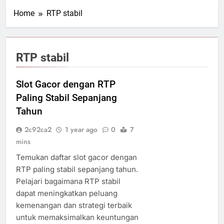
Home
RTP stabil
RTP stabil
Slot Gacor dengan RTP
Paling Stabil Sepanjang
Tahun
2c92ca2
1 year ago
0
7
mins
Temukan daftar slot gacor dengan
RTP paling stabil sepanjang tahun.
Pelajari bagaimana RTP stabil
dapat meningkatkan peluang
kemenangan dan strategi terbaik
untuk memaksimalkan keuntungan