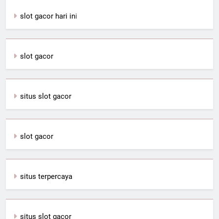
slot gacor hari in
i
slot gacor
situs slot gacor
slot gacor
situs terpercaya
situs slot gacor