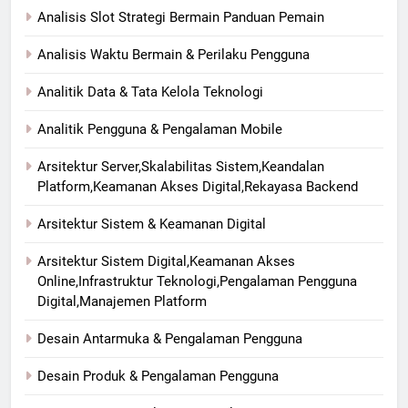
Analisis Slot Strategi Bermain Panduan Pemain
Analisis Waktu Bermain & Perilaku Pengguna
Analitik Data & Tata Kelola Teknologi
Analitik Pengguna & Pengalaman Mobile
Arsitektur Server,Skalabilitas Sistem,Keandalan
Platform,Keamanan Akses Digital,Rekayasa Backend
Arsitektur Sistem & Keamanan Digital
Arsitektur Sistem Digital,Keamanan Akses
Online,Infrastruktur Teknologi,Pengalaman Pengguna
Digital,Manajemen Platform
Desain Antarmuka & Pengalaman Pengguna
Desain Produk & Pengalaman Pengguna