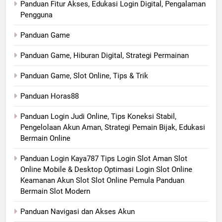
Panduan Fitur Akses, Edukasi Login Digital, Pengalaman
Pengguna
Panduan Game
Panduan Game, Hiburan Digital, Strategi Permainan
Panduan Game, Slot Online, Tips & Trik
Panduan Horas88
Panduan Login Judi Online, Tips Koneksi Stabil,
Pengelolaan Akun Aman, Strategi Pemain Bijak, Edukasi
Bermain Online
Panduan Login Kaya787 Tips Login Slot Aman Slot
Online Mobile & Desktop Optimasi Login Slot Online
Keamanan Akun Slot Slot Online Pemula Panduan
Bermain Slot Modern
Panduan Navigasi dan Akses Akun