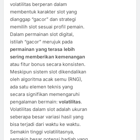
volatilitas berperan dalam
membentuk karakter slot yang
dianggap “gacor” dan strategi
memilih slot sesuai profil pemain.
Dalam permainan slot digital,
istilah “gacor” merujuk pada
permainan yang terasa lebih
sering memberikan kemenangan
atau fitur bonus secara konsisten.
Meskipun sistem slot dikendalikan
oleh algoritma acak semu (RNG),
ada satu elemen teknis yang
secara signifikan memengaruhi
pengalaman bermain:
volatilitas
.
Volatilitas dalam slot adalah ukuran
seberapa besar variasi hasil yang
bisa terjadi dari waktu ke waktu.
Semakin tinggi volatilitasnya,
semakin besar potensi hadiah yang