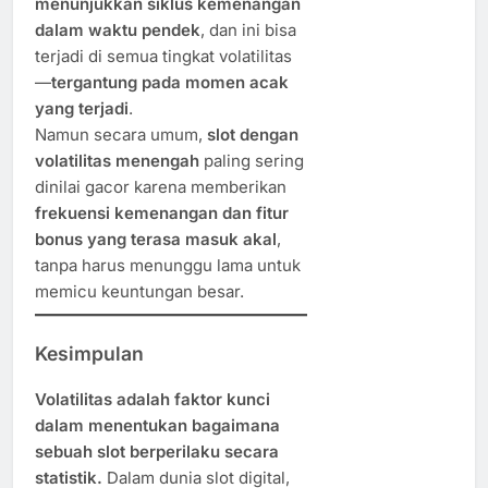
menunjukkan siklus kemenangan
dalam waktu pendek
, dan ini bisa
terjadi di semua tingkat volatilitas
—
tergantung pada momen acak
yang terjadi
.
Namun secara umum,
slot dengan
volatilitas menengah
paling sering
dinilai gacor karena memberikan
frekuensi kemenangan dan fitur
bonus yang terasa masuk akal
,
tanpa harus menunggu lama untuk
memicu keuntungan besar.
Kesimpulan
Volatilitas adalah faktor kunci
dalam menentukan bagaimana
sebuah slot berperilaku secara
statistik.
Dalam dunia slot digital,