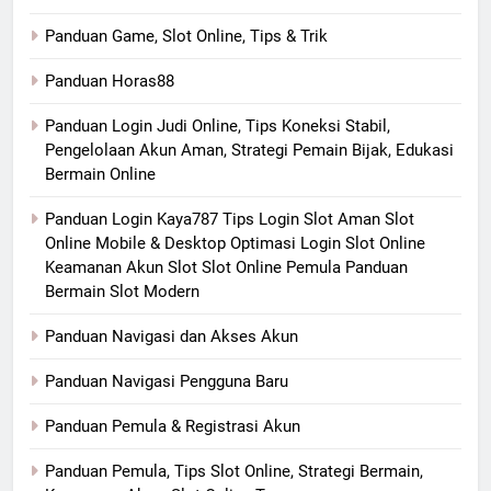
Panduan Game, Slot Online, Tips & Trik
Panduan Horas88
Panduan Login Judi Online, Tips Koneksi Stabil,
Pengelolaan Akun Aman, Strategi Pemain Bijak, Edukasi
Bermain Online
Panduan Login Kaya787 Tips Login Slot Aman Slot
Online Mobile & Desktop Optimasi Login Slot Online
Keamanan Akun Slot Slot Online Pemula Panduan
Bermain Slot Modern
Panduan Navigasi dan Akses Akun
Panduan Navigasi Pengguna Baru
Panduan Pemula & Registrasi Akun
Panduan Pemula, Tips Slot Online, Strategi Bermain,