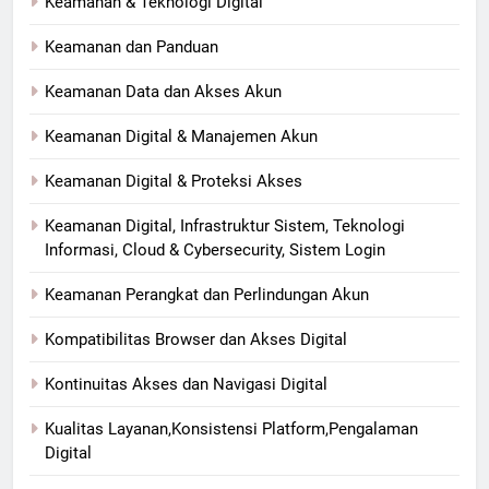
Keamanan & Teknologi Digital
Keamanan dan Panduan
Keamanan Data dan Akses Akun
Keamanan Digital & Manajemen Akun
Keamanan Digital & Proteksi Akses
Keamanan Digital, Infrastruktur Sistem, Teknologi
Informasi, Cloud & Cybersecurity, Sistem Login
Keamanan Perangkat dan Perlindungan Akun
Kompatibilitas Browser dan Akses Digital
Kontinuitas Akses dan Navigasi Digital
Kualitas Layanan,Konsistensi Platform,Pengalaman
Digital