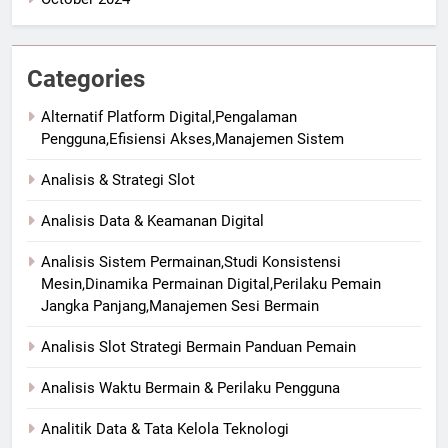
Categories
Alternatif Platform Digital,Pengalaman
Pengguna,Efisiensi Akses,Manajemen Sistem
Analisis & Strategi Slot
Analisis Data & Keamanan Digital
Analisis Sistem Permainan,Studi Konsistensi
Mesin,Dinamika Permainan Digital,Perilaku Pemain
Jangka Panjang,Manajemen Sesi Bermain
Analisis Slot Strategi Bermain Panduan Pemain
Analisis Waktu Bermain & Perilaku Pengguna
Analitik Data & Tata Kelola Teknologi