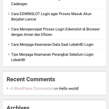
Cadangan
Cara EDWINSLOT Login agar Proses Masuk Akun
Berjalan Lancar
Cara Mempercepat Proses Login Edwinslot di Browser
dengan Aman dan Efisien
Cara Menjaga Keamanan Data Saat Lebah4D Login
Tips Menjaga Keamanan Perangkat Sebelum Login
Lebah4D
Recent Comments
A WordPress Commenter
on
Hello world!
Archives