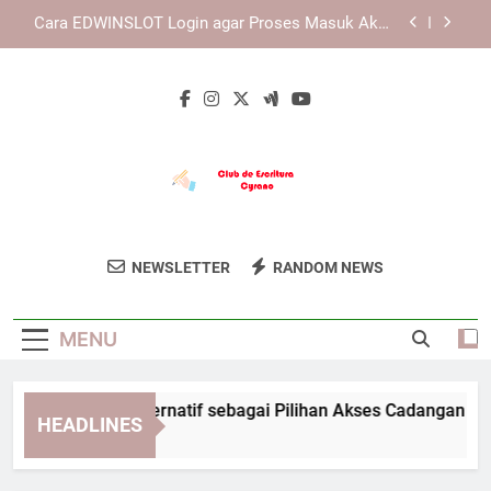
Skip
Cara Mempercepat Proses Login Edwinslot di
to
Browser dengan Aman dan Efisien
content
Cara Menjaga Keamanan Data Saat Lebah4D
Login
TIARA4D Link Alternatif sebagai Pilihan Akses
Cadangan
Cara EDWINSLOT Login agar Proses Masuk Akun
Berjalan Lancar
Cara Mempercepat Proses Login Edwinslot di
Browser dengan Aman dan Efisien
Club De Escritura
Bergabunglah Dengan Komunitas Penulis Di
Cara Menjaga Keamanan Data Saat Lebah4D
NEWSLETTER
RANDOM NEWS
Cyrano
Login
Club De Escritura Cyrano Dan Kembangkan
Keterampilan Sastra Anda.
MENU
ARA4D Link Alternatif sebagai Pilihan Akses Cadangan
HEADLINES
Month Ago