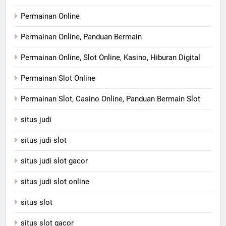
Permainan Online
Permainan Online, Panduan Bermain
Permainan Online, Slot Online, Kasino, Hiburan Digital
Permainan Slot Online
Permainan Slot, Casino Online, Panduan Bermain Slot
situs judi
situs judi slot
situs judi slot gacor
situs judi slot online
situs slot
situs slot gacor