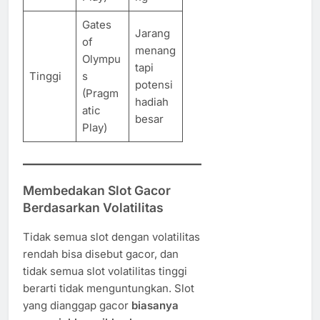
Gates
Jarang
of
menang
Olympu
tapi
Tinggi
s
potensi
(Pragm
hadiah
atic
besar
Play)
Membedakan Slot Gacor
Berdasarkan Volatilitas
Tidak semua slot dengan volatilitas
rendah bisa disebut gacor, dan
tidak semua slot volatilitas tinggi
berarti tidak menguntungkan. Slot
yang dianggap gacor
biasanya