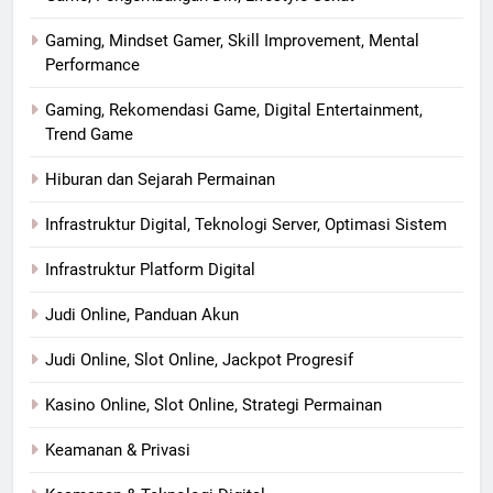
Gaming, Mindset Gamer, Skill Improvement, Mental
Performance
Gaming, Rekomendasi Game, Digital Entertainment,
Trend Game
Hiburan dan Sejarah Permainan
Infrastruktur Digital, Teknologi Server, Optimasi Sistem
Infrastruktur Platform Digital
Judi Online, Panduan Akun
Judi Online, Slot Online, Jackpot Progresif
Kasino Online, Slot Online, Strategi Permainan
Keamanan & Privasi