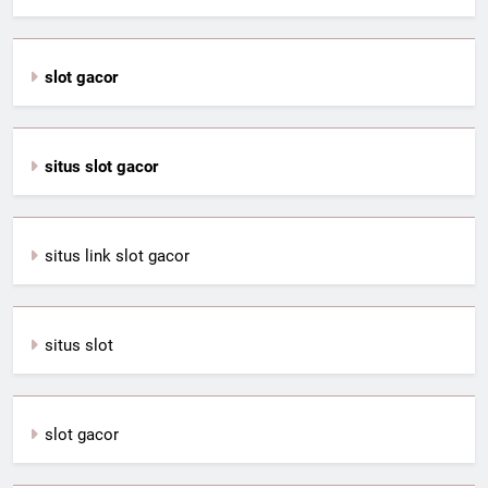
slot gacor
situs slot gacor
situs link slot gacor
situs slot
slot gacor