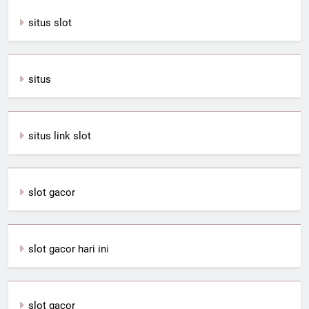
situs slot
situs
situs link slot
slot gacor
slot gacor hari in
i
slot gacor