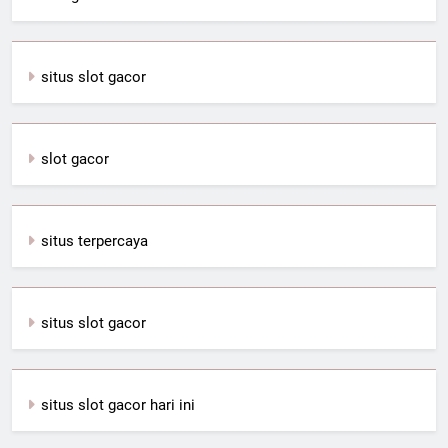
situs slot gacor
slot gacor
situs terpercaya
situs slot gacor
situs slot gacor hari ini