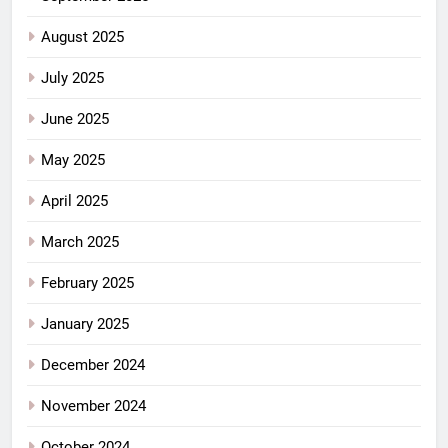
August 2025
July 2025
June 2025
May 2025
April 2025
March 2025
February 2025
January 2025
December 2024
November 2024
October 2024