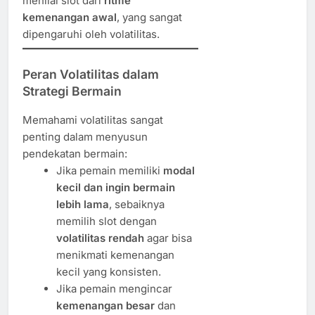
menilai slot dari
ritme
kemenangan awal
, yang sangat
dipengaruhi oleh volatilitas.
Peran Volatilitas dalam
Strategi Bermain
Memahami volatilitas sangat
penting dalam menyusun
pendekatan bermain:
Jika pemain memiliki
modal
kecil dan ingin bermain
lebih lama
, sebaiknya
memilih slot dengan
volatilitas rendah
agar bisa
menikmati kemenangan
kecil yang konsisten.
Jika pemain mengincar
kemenangan besar
dan