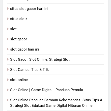
situs slot gacor hari ini
situs slot\
slot
slot gacor
slot gacor hari ini
Slot Gacor, Slot Online, Strategi Slot
Slot Games, Tips & Trik
slot online
Slot Online | Game Digital | Panduan Pemula
Slot Online Panduan Bermain Rekomendasi Situs Tips &
Strategi Slot Edukasi Game Digital Hiburan Online