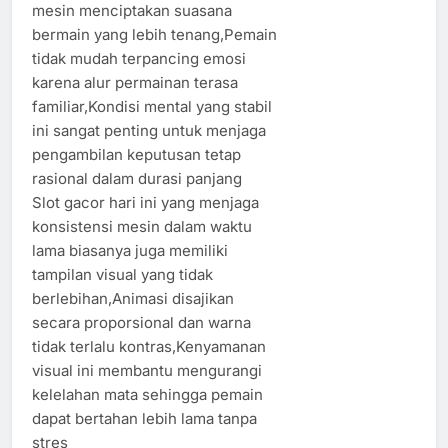
mesin menciptakan suasana
bermain yang lebih tenang,Pemain
tidak mudah terpancing emosi
karena alur permainan terasa
familiar,Kondisi mental yang stabil
ini sangat penting untuk menjaga
pengambilan keputusan tetap
rasional dalam durasi panjang
Slot gacor hari ini yang menjaga
konsistensi mesin dalam waktu
lama biasanya juga memiliki
tampilan visual yang tidak
berlebihan,Animasi disajikan
secara proporsional dan warna
tidak terlalu kontras,Kenyamanan
visual ini membantu mengurangi
kelelahan mata sehingga pemain
dapat bertahan lebih lama tanpa
stres