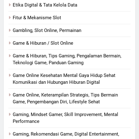
Etika Digital & Tata Kelola Data
Fitur & Mekanisme Slot
Gambling, Slot Online, Permainan
Game & Hiburan / Slot Online
Game & Hiburan, Tips Gaming, Pengalaman Bermain,
Teknologi Game, Panduan Gaming
Game Online Kesehatan Mental Gaya Hidup Sehat
Komunikasi dan Hubungan Hiburan Digital
Game Online, Keterampilan Strategis, Tips Bermain
Game, Pengembangan Diri, Lifestyle Sehat
Gaming, Mindset Gamer, Skill Improvement, Mental
Performance
Gaming, Rekomendasi Game, Digital Entertainment,