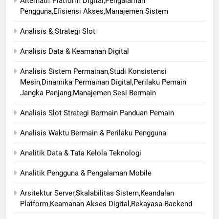
Alternatif Platform Digital,Pengalaman
Pengguna,Efisiensi Akses,Manajemen Sistem
Analisis & Strategi Slot
Analisis Data & Keamanan Digital
Analisis Sistem Permainan,Studi Konsistensi
Mesin,Dinamika Permainan Digital,Perilaku Pemain
Jangka Panjang,Manajemen Sesi Bermain
Analisis Slot Strategi Bermain Panduan Pemain
Analisis Waktu Bermain & Perilaku Pengguna
Analitik Data & Tata Kelola Teknologi
Analitik Pengguna & Pengalaman Mobile
Arsitektur Server,Skalabilitas Sistem,Keandalan
Platform,Keamanan Akses Digital,Rekayasa Backend