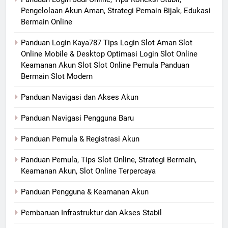
Pengelolaan Akun Aman, Strategi Pemain Bijak, Edukasi
Bermain Online
Panduan Login Kaya787 Tips Login Slot Aman Slot
Online Mobile & Desktop Optimasi Login Slot Online
Keamanan Akun Slot Slot Online Pemula Panduan
Bermain Slot Modern
Panduan Navigasi dan Akses Akun
Panduan Navigasi Pengguna Baru
Panduan Pemula & Registrasi Akun
Panduan Pemula, Tips Slot Online, Strategi Bermain,
Keamanan Akun, Slot Online Terpercaya
Panduan Pengguna & Keamanan Akun
Pembaruan Infrastruktur dan Akses Stabil