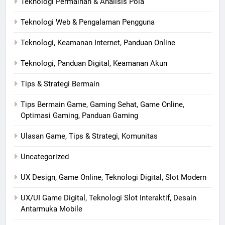
Teknologi Permainan & Analisis Pola
Teknologi Web & Pengalaman Pengguna
Teknologi, Keamanan Internet, Panduan Online
Teknologi, Panduan Digital, Keamanan Akun
Tips & Strategi Bermain
Tips Bermain Game, Gaming Sehat, Game Online,
Optimasi Gaming, Panduan Gaming
Ulasan Game, Tips & Strategi, Komunitas
Uncategorized
UX Design, Game Online, Teknologi Digital, Slot Modern
UX/UI Game Digital, Teknologi Slot Interaktif, Desain
Antarmuka Mobile