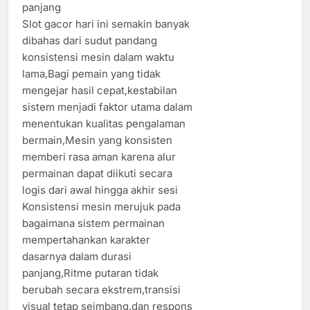
panjang
Slot gacor hari ini semakin banyak
dibahas dari sudut pandang
konsistensi mesin dalam waktu
lama,Bagi pemain yang tidak
mengejar hasil cepat,kestabilan
sistem menjadi faktor utama dalam
menentukan kualitas pengalaman
bermain,Mesin yang konsisten
memberi rasa aman karena alur
permainan dapat diikuti secara
logis dari awal hingga akhir sesi
Konsistensi mesin merujuk pada
bagaimana sistem permainan
mempertahankan karakter
dasarnya dalam durasi
panjang,Ritme putaran tidak
berubah secara ekstrem,transisi
visual tetap seimbang,dan respons