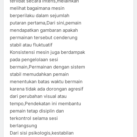
terlibat secara intens,melainkan
melihat bagaimana mesin
berperilaku dalam sejumlah
putaran pertama,Dari sini,pemain
mendapatkan gambaran apakah
permainan tersebut cenderung
stabil atau fluktuatif
Konsistensi mesin juga berdampak
pada pengelolaan sesi
bermain,Permainan dengan sistem
stabil memudahkan pemain
menentukan batas waktu bermain
karena tidak ada dorongan agresif
dari perubahan visual atau
tempo,Pendekatan ini membantu
pemain tetap disiplin dan
terkontrol selama sesi
berlangsung
Dari sisi psikologis,kestabilan