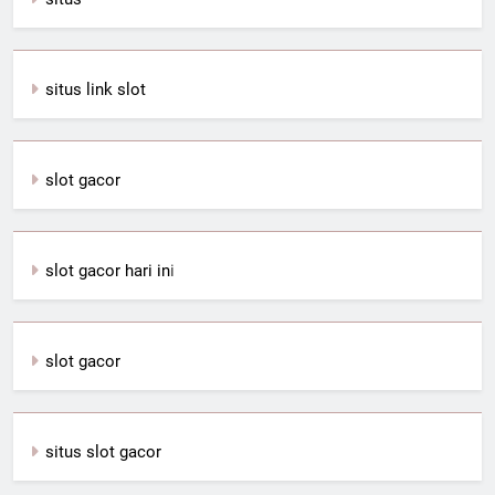
situs link slot
slot gacor
slot gacor hari in
i
slot gacor
situs slot gacor