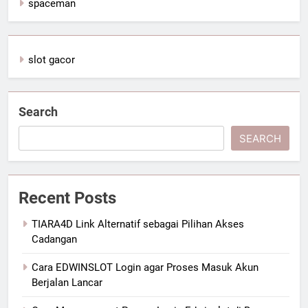
spaceman
slot gacor
Search
SEARCH
Recent Posts
TIARA4D Link Alternatif sebagai Pilihan Akses
Cadangan
Cara EDWINSLOT Login agar Proses Masuk Akun
Berjalan Lancar