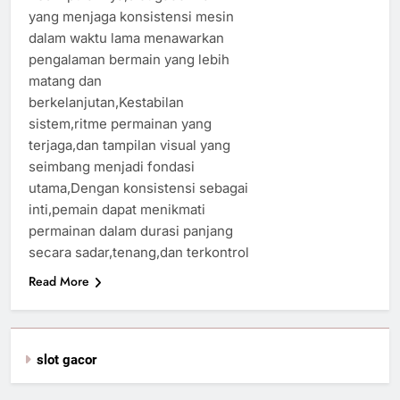
yang menjaga konsistensi mesin
dalam waktu lama menawarkan
pengalaman bermain yang lebih
matang dan
berkelanjutan,Kestabilan
sistem,ritme permainan yang
terjaga,dan tampilan visual yang
seimbang menjadi fondasi
utama,Dengan konsistensi sebagai
inti,pemain dapat menikmati
permainan dalam durasi panjang
secara sadar,tenang,dan terkontrol
Read More
slot gacor