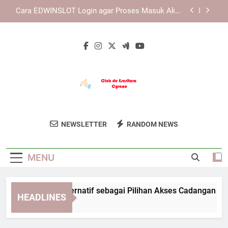
Skip
Cara Mempercepat Proses Login Edwinslot di
to
Browser dengan Aman dan Efisien
content
Cara Menjaga Keamanan Data Saat Lebah4D
Login
TIARA4D Link Alternatif sebagai Pilihan Akses
Cadangan
Cara EDWINSLOT Login agar Proses Masuk Akun
Berjalan Lancar
Cara Mempercepat Proses Login Edwinslot di
Browser dengan Aman dan Efisien
Club De Escritura
Bergabunglah Dengan Komunitas Penulis Di
Cara Menjaga Keamanan Data Saat Lebah4D
NEWSLETTER
RANDOM NEWS
Cyrano
Login
Club De Escritura Cyrano Dan Kembangkan
Keterampilan Sastra Anda.
MENU
ARA4D Link Alternatif sebagai Pilihan Akses Cadangan
HEADLINES
Month Ago