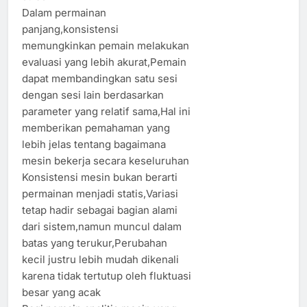
Dalam permainan
panjang,konsistensi
memungkinkan pemain melakukan
evaluasi yang lebih akurat,Pemain
dapat membandingkan satu sesi
dengan sesi lain berdasarkan
parameter yang relatif sama,Hal ini
memberikan pemahaman yang
lebih jelas tentang bagaimana
mesin bekerja secara keseluruhan
Konsistensi mesin bukan berarti
permainan menjadi statis,Variasi
tetap hadir sebagai bagian alami
dari sistem,namun muncul dalam
batas yang terukur,Perubahan
kecil justru lebih mudah dikenali
karena tidak tertutup oleh fluktuasi
besar yang acak