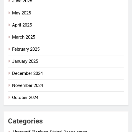
June 2025
May 2025
April 2025
March 2025
February 2025
January 2025
December 2024
November 2024
October 2024
Categories