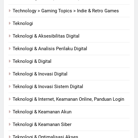
Technology > Gaming Topics > Indie & Retro Games
Teknologi
Teknologi & Aksesibilitas Digital
Teknologi & Analisis Perilaku Digital
Teknologi & Digital
Teknologi & Inovasi Digital
Teknologi & Inovasi Sistem Digital
Teknologi & Internet, Keamanan Online, Panduan Login
Teknologi & Keamanan Akun
Teknologi & Keamanan Siber
Teknologi & Optimalisasi Akses