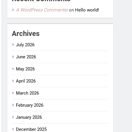
A WordPress Commenter
on
Hello world!
Archives
July 2026
June 2026
May 2026
April 2026
March 2026
February 2026
January 2026
December 2025