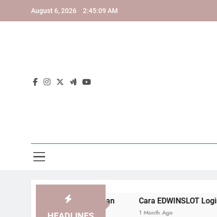
Skip
August 6, 2026
2:45:10 AM
to
content
Clu
Bergabung
lihan Akses Cadangan
Cara EDWINSLOT Login agar Prose
1 Month Ago
HEADLINES