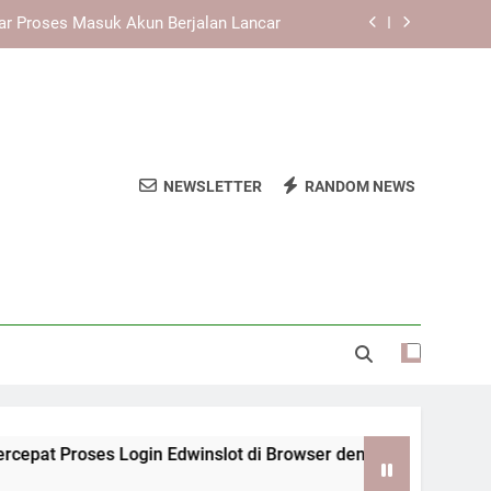
r Proses Masuk Akun Berjalan Lancar
t di Browser dengan Aman dan Efisien
ga Keamanan Data Saat Lebah4D Login
rnatif sebagai Pilihan Akses Cadangan
NEWSLETTER
RANDOM NEWS
r Proses Masuk Akun Berjalan Lancar
t di Browser dengan Aman dan Efisien
an Kembangkan Keterampilan Sastra Anda.
ga Keamanan Data Saat Lebah4D Login
s Login Edwinslot di Browser dengan Aman dan Efisien