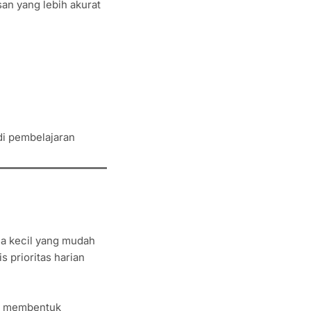
an yang lebih akurat
di pembelajaran
a kecil yang mudah
is prioritas harian
uk membentuk