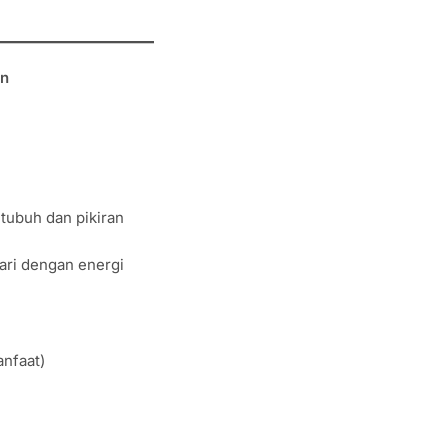
an
 tubuh dan pikiran
ari dengan energi
anfaat)