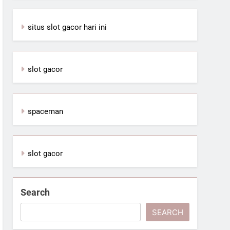
situs slot gacor hari ini
slot gacor
spaceman
slot gacor
Search
SEARCH