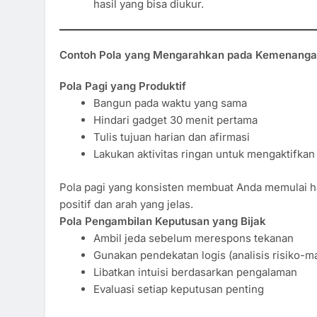
hasil yang bisa diukur.
Contoh Pola yang Mengarahkan pada Kemenang
Pola Pagi yang Produktif
Bangun pada waktu yang sama
Hindari gadget 30 menit pertama
Tulis tujuan harian dan afirmasi
Lakukan aktivitas ringan untuk mengaktifkan
Pola pagi yang konsisten membuat Anda memulai h
positif dan arah yang jelas.
Pola Pengambilan Keputusan yang Bijak
Ambil jeda sebelum merespons tekanan
Gunakan pendekatan logis (analisis risiko-m
Libatkan intuisi berdasarkan pengalaman
Evaluasi setiap keputusan penting