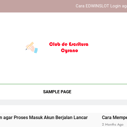
Cara EDWINSLOT Login aga
Cara Mempercepat Proses Login Edwinslo
Cara Menja
TIARA4D Link Alte
Cara EDWINSLOT Login aga
Cara Mempercepat Proses Login Edwinslo
b De Escritura Cyrano
lah Dengan Komunitas Penulis Di Club De Escritura Cyrano D
Cara Menja
SAMPLE PAGE
s Masuk Akun Berjalan Lancar
Cara Mempercepat Prose
2 Months Ago