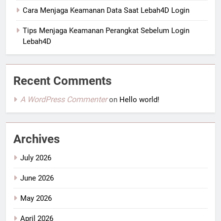
Cara Menjaga Keamanan Data Saat Lebah4D Login
Tips Menjaga Keamanan Perangkat Sebelum Login
Lebah4D
Recent Comments
A WordPress Commenter
on
Hello world!
Archives
July 2026
June 2026
May 2026
April 2026