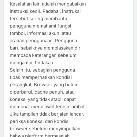
Kesalahan lain adalah mengabaikan
instruksi kecil. Padahal, instruksi
tersebut sering membantu
pengguna memahami fungsi
tombol, informasi akun, atau
arahan penggunaan. Pengguna
baru sebaiknya membiasakan diri
membaca keterangan sebelum
mengambil tindakan.
Selain itu, sebagian pengguna
tidak memperhatikan kondisi
perangkat. Browser yang belum
diperbarui, cache penuh, atau
koneksi yang tidak stabil dapat
membuat menu awal terasa lambat.
Jika tampilan tidak berjalan lancar,
periksa koneksi dan kondisi
browser sebelum menyimpulkan
bahwa platform bermasalah.