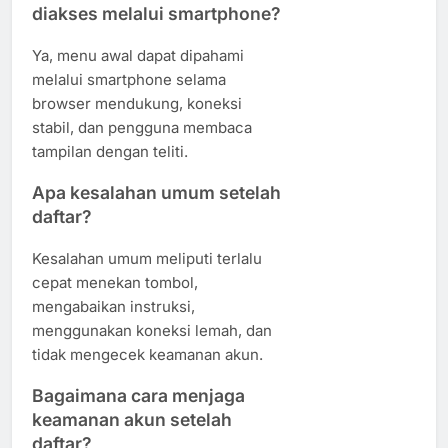
diakses melalui smartphone?
Ya, menu awal dapat dipahami
melalui smartphone selama
browser mendukung, koneksi
stabil, dan pengguna membaca
tampilan dengan teliti.
Apa kesalahan umum setelah
daftar?
Kesalahan umum meliputi terlalu
cepat menekan tombol,
mengabaikan instruksi,
menggunakan koneksi lemah, dan
tidak mengecek keamanan akun.
Bagaimana cara menjaga
keamanan akun setelah
daftar?