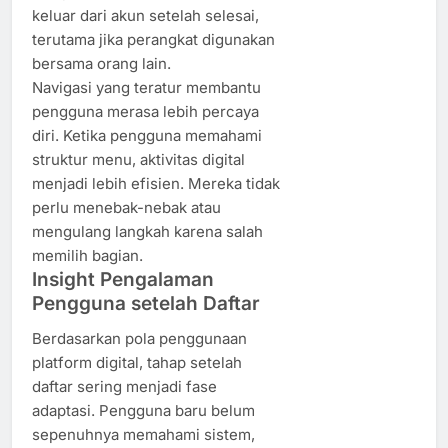
keluar dari akun setelah selesai,
terutama jika perangkat digunakan
bersama orang lain.
Navigasi yang teratur membantu
pengguna merasa lebih percaya
diri. Ketika pengguna memahami
struktur menu, aktivitas digital
menjadi lebih efisien. Mereka tidak
perlu menebak-nebak atau
mengulang langkah karena salah
memilih bagian.
Insight Pengalaman
Pengguna setelah Daftar
Berdasarkan pola penggunaan
platform digital, tahap setelah
daftar sering menjadi fase
adaptasi. Pengguna baru belum
sepenuhnya memahami sistem,