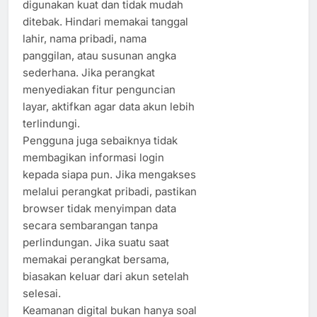
digunakan kuat dan tidak mudah
ditebak. Hindari memakai tanggal
lahir, nama pribadi, nama
panggilan, atau susunan angka
sederhana. Jika perangkat
menyediakan fitur penguncian
layar, aktifkan agar data akun lebih
terlindungi.
Pengguna juga sebaiknya tidak
membagikan informasi login
kepada siapa pun. Jika mengakses
melalui perangkat pribadi, pastikan
browser tidak menyimpan data
secara sembarangan tanpa
perlindungan. Jika suatu saat
memakai perangkat bersama,
biasakan keluar dari akun setelah
selesai.
Keamanan digital bukan hanya soal