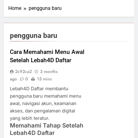
Home
pengguna baru
pengguna baru
Cara Memahami Menu Awal
Setelah Lebah4D Daftar
2c92ca2
3 months
ago
0
15 mins
Lebah4D Daftar membantu
pengguna baru memahami menu
awal, navigasi akun, keamanan
akses, dan pengalaman digital
yang lebih teratur.
Memahami Tahap Setelah
Lebah4D Daftar