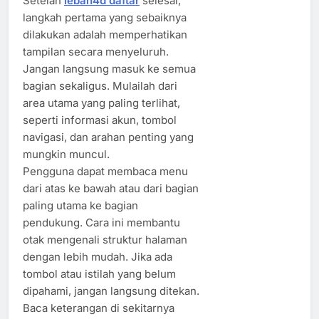
Setelah
lebah4d daftar
selesai,
langkah pertama yang sebaiknya
dilakukan adalah memperhatikan
tampilan secara menyeluruh.
Jangan langsung masuk ke semua
bagian sekaligus. Mulailah dari
area utama yang paling terlihat,
seperti informasi akun, tombol
navigasi, dan arahan penting yang
mungkin muncul.
Pengguna dapat membaca menu
dari atas ke bawah atau dari bagian
paling utama ke bagian
pendukung. Cara ini membantu
otak mengenali struktur halaman
dengan lebih mudah. Jika ada
tombol atau istilah yang belum
dipahami, jangan langsung ditekan.
Baca keterangan di sekitarnya