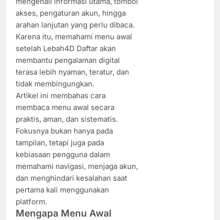
mengenali informasi utama, tombol
akses, pengaturan akun, hingga
arahan lanjutan yang perlu dibaca.
Karena itu, memahami menu awal
setelah Lebah4D Daftar akan
membantu pengalaman digital
terasa lebih nyaman, teratur, dan
tidak membingungkan.
Artikel ini membahas cara
membaca menu awal secara
praktis, aman, dan sistematis.
Fokusnya bukan hanya pada
tampilan, tetapi juga pada
kebiasaan pengguna dalam
memahami navigasi, menjaga akun,
dan menghindari kesalahan saat
pertama kali menggunakan
platform.
Mengapa Menu Awal