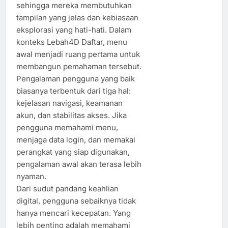
sehingga mereka membutuhkan
tampilan yang jelas dan kebiasaan
eksplorasi yang hati-hati. Dalam
konteks Lebah4D Daftar, menu
awal menjadi ruang pertama untuk
membangun pemahaman tersebut.
Pengalaman pengguna yang baik
biasanya terbentuk dari tiga hal:
kejelasan navigasi, keamanan
akun, dan stabilitas akses. Jika
pengguna memahami menu,
menjaga data login, dan memakai
perangkat yang siap digunakan,
pengalaman awal akan terasa lebih
nyaman.
Dari sudut pandang keahlian
digital, pengguna sebaiknya tidak
hanya mencari kecepatan. Yang
lebih penting adalah memahami