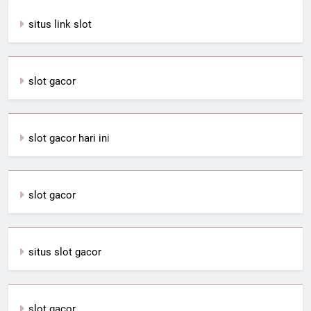
situs link slot
slot gacor
slot gacor hari in
i
slot gacor
situs slot gacor
slot gacor