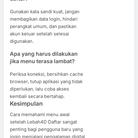
Gunakan kata sandi kuat, jangan
membagikan data login, hindari
perangkat umum, dan pastikan
akun keluar setelah selesai
digunakan.
Apa yang harus dilakukan
jika menu terasa lambat?
Periksa koneksi, bersihkan cache
browser, tutup aplikasi yang tidak
diperlukan, lalu coba akses
kembali secara bertahap.
Kesimpulan
Cara memahami menu awal
setelah Lebah4D Daftar sangat
penting bagi pengguna baru yang
ingin menjalani pengalaman digital