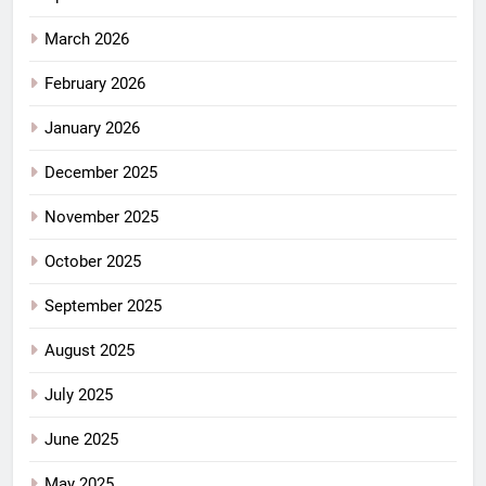
March 2026
February 2026
January 2026
December 2025
November 2025
October 2025
September 2025
August 2025
July 2025
June 2025
May 2025