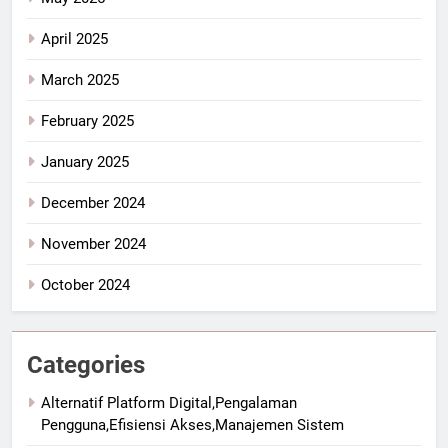
April 2025
March 2025
February 2025
January 2025
December 2024
November 2024
October 2024
Categories
Alternatif Platform Digital,Pengalaman
Pengguna,Efisiensi Akses,Manajemen Sistem