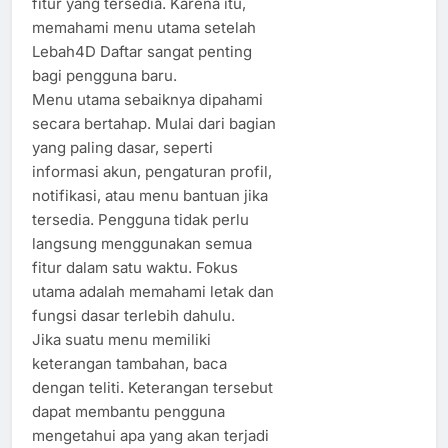
fitur yang tersedia. Karena itu,
memahami menu utama setelah
Lebah4D Daftar sangat penting
bagi pengguna baru.
Menu utama sebaiknya dipahami
secara bertahap. Mulai dari bagian
yang paling dasar, seperti
informasi akun, pengaturan profil,
notifikasi, atau menu bantuan jika
tersedia. Pengguna tidak perlu
langsung menggunakan semua
fitur dalam satu waktu. Fokus
utama adalah memahami letak dan
fungsi dasar terlebih dahulu.
Jika suatu menu memiliki
keterangan tambahan, baca
dengan teliti. Keterangan tersebut
dapat membantu pengguna
mengetahui apa yang akan terjadi