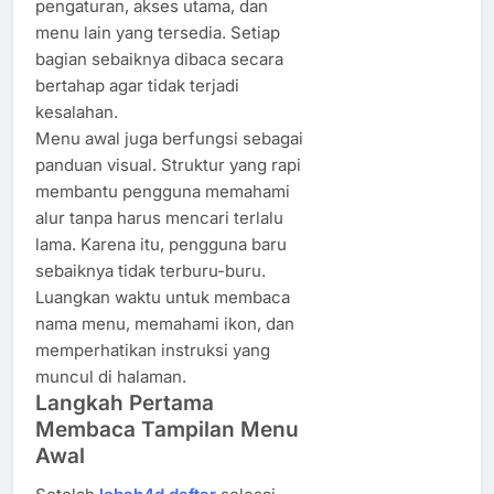
pengaturan, akses utama, dan
menu lain yang tersedia. Setiap
bagian sebaiknya dibaca secara
bertahap agar tidak terjadi
kesalahan.
Menu awal juga berfungsi sebagai
panduan visual. Struktur yang rapi
membantu pengguna memahami
alur tanpa harus mencari terlalu
lama. Karena itu, pengguna baru
sebaiknya tidak terburu-buru.
Luangkan waktu untuk membaca
nama menu, memahami ikon, dan
memperhatikan instruksi yang
muncul di halaman.
Langkah Pertama
Membaca Tampilan Menu
Awal