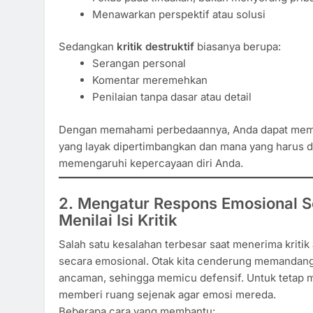
Menawarkan perspektif atau solusi
Sedangkan
kritik destruktif
biasanya berupa:
Serangan personal
Komentar meremehkan
Penilaian tanpa dasar atau detail
Dengan memahami perbedaannya, Anda dapat memu
yang layak dipertimbangkan dan mana yang harus d
memengaruhi kepercayaan diri Anda.
2. Mengatur Respons Emosional 
Menilai Isi Kritik
Salah satu kesalahan terbesar saat menerima kriti
secara emosional. Otak kita cenderung memandang 
ancaman, sehingga memicu defensif. Untuk tetap m
memberi ruang sejenak agar emosi mereda.
Beberapa cara yang membantu: