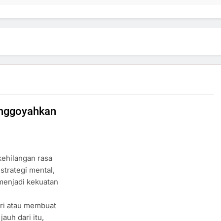
enggoyahkan
kehilangan rasa
strategi mental,
menjadi kekuatan
iri atau membuat
auh dari itu,