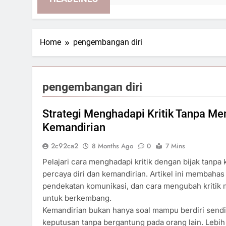
Home
pengembangan diri
pengembangan diri
Strategi Menghadapi Kritik Tanpa M
Kemandirian
2c92ca2
8 Months Ago
0
7 Mins
Pelajari cara menghadapi kritik dengan bijak tanpa 
percaya diri dan kemandirian. Artikel ini membahas 
pendekatan komunikasi, dan cara mengubah kritik 
untuk berkembang.
Kemandirian bukan hanya soal mampu berdiri send
keputusan tanpa bergantung pada orang lain. Lebih j