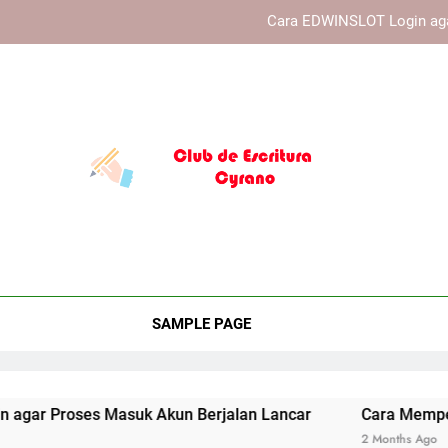
Cara EDWINSLOT Login aga
Cara Mempercepat Proses Login Edwinslo
Cara Menja
TIARA4D Link Alte
Cara EDWINSLOT Login aga
Cara Mempercepat Proses Login Edwinslo
b De Escritura Cyrano
lah Dengan Komunitas Penulis Di Club De Escritura Cyrano D
Cara Menja
SAMPLE PAGE
es Masuk Akun Berjalan Lancar
Cara Mempercepat Prose
2 Months Ago