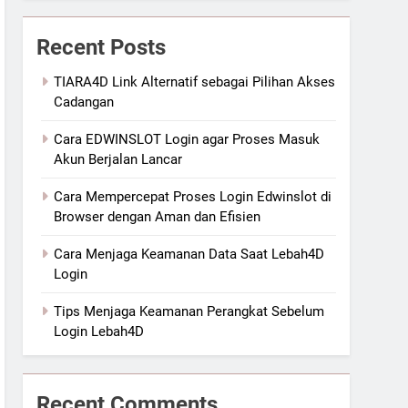
Recent Posts
TIARA4D Link Alternatif sebagai Pilihan Akses
Cadangan
Cara EDWINSLOT Login agar Proses Masuk
Akun Berjalan Lancar
Cara Mempercepat Proses Login Edwinslot di
Browser dengan Aman dan Efisien
Cara Menjaga Keamanan Data Saat Lebah4D
Login
Tips Menjaga Keamanan Perangkat Sebelum
Login Lebah4D
Recent Comments