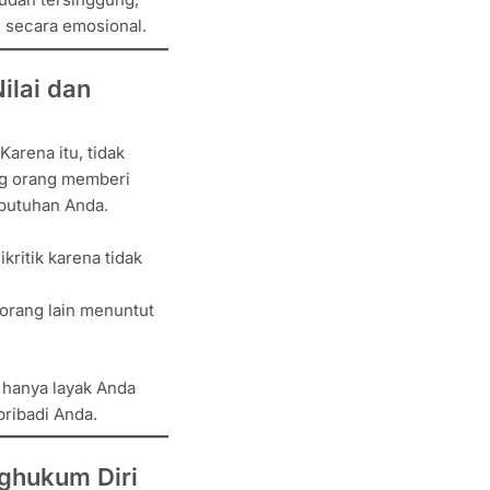
 secara emosional.
ilai dan
Karena itu, tidak
ng orang memberi
butuhan Anda.
kritik karena tidak
 orang lain menuntut
ik hanya layak Anda
pribadi Anda.
nghukum Diri