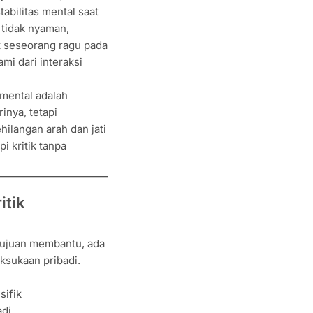
bilitas mental saat
 tidak nyaman,
t seseorang ragu pada
mi dari interaksi
mental adalah
nya, tetapi
ilangan arah dan jati
i kritik tanpa
itik
rtujuan membantu, ada
aksukaan pribadi.
sifik
adi