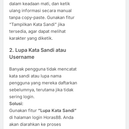
dalam keadaan mati, dan ketik
ulang informasi secara manual
tanpa copy-paste. Gunakan fitur
“Tampilkan Kata Sandi” jika
tersedia, agar dapat melihat
karakter yang diketik.
2.
Lupa Kata Sandi atau
Username
Banyak pengguna tidak mencatat
kata sandi atau lupa nama
pengguna yang mereka daftarkan
sebelumnya, terutama jika tidak
sering login.
Solusi:
Gunakan fitur
“Lupa Kata Sandi”
di halaman login Horas88. Anda
akan diarahkan ke proses