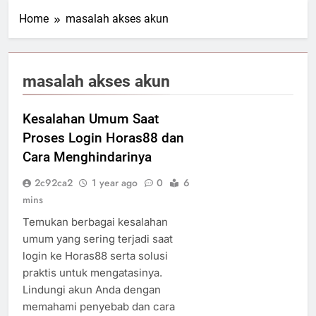
Home
masalah akses akun
masalah akses akun
Kesalahan Umum Saat
Proses Login Horas88 dan
Cara Menghindarinya
2c92ca2
1 year ago
0
6
mins
Temukan berbagai kesalahan
umum yang sering terjadi saat
login ke Horas88 serta solusi
praktis untuk mengatasinya.
Lindungi akun Anda dengan
memahami penyebab dan cara