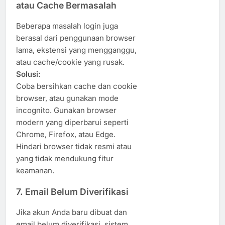
atau Cache Bermasalah
Beberapa masalah login juga
berasal dari penggunaan browser
lama, ekstensi yang mengganggu,
atau cache/cookie yang rusak.
Solusi:
Coba bersihkan cache dan cookie
browser, atau gunakan mode
incognito. Gunakan browser
modern yang diperbarui seperti
Chrome, Firefox, atau Edge.
Hindari browser tidak resmi atau
yang tidak mendukung fitur
keamanan.
7.
Email Belum Diverifikasi
Jika akun Anda baru dibuat dan
email belum diverifikasi, sistem