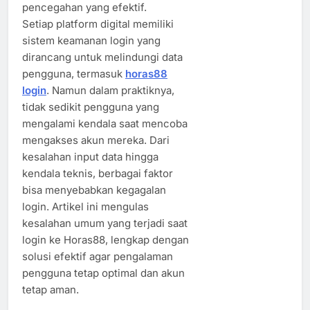
pencegahan yang efektif.
Setiap platform digital memiliki
sistem keamanan login yang
dirancang untuk melindungi data
pengguna, termasuk
horas88
login
. Namun dalam praktiknya,
tidak sedikit pengguna yang
mengalami kendala saat mencoba
mengakses akun mereka. Dari
kesalahan input data hingga
kendala teknis, berbagai faktor
bisa menyebabkan kegagalan
login. Artikel ini mengulas
kesalahan umum yang terjadi saat
login ke Horas88, lengkap dengan
solusi efektif agar pengalaman
pengguna tetap optimal dan akun
tetap aman.