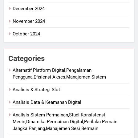
December 2024
November 2024
October 2024
Categories
Alternatif Platform Digital,Pengalaman
Pengguna,Efisiensi Akses,Manajemen Sistem
Analisis & Strategi Slot
Analisis Data & Keamanan Digital
Analisis Sistem Permainan,Studi Konsistensi
Mesin,Dinamika Permainan Digital,Perilaku Pemain
Jangka Panjang,Manajemen Sesi Bermain