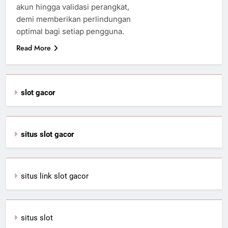
akun hingga validasi perangkat,
demi memberikan perlindungan
optimal bagi setiap pengguna.
Read More
slot gacor
situs slot gacor
situs link slot gacor
situs slot