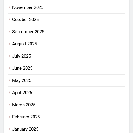
November 2025
October 2025
September 2025
August 2025
July 2025
June 2025
May 2025
April 2025
March 2025
February 2025
January 2025