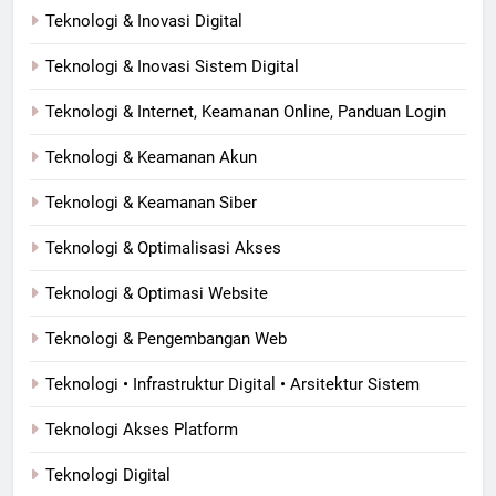
Teknologi & Inovasi Digital
Teknologi & Inovasi Sistem Digital
Teknologi & Internet, Keamanan Online, Panduan Login
Teknologi & Keamanan Akun
Teknologi & Keamanan Siber
Teknologi & Optimalisasi Akses
Teknologi & Optimasi Website
Teknologi & Pengembangan Web
Teknologi • Infrastruktur Digital • Arsitektur Sistem
Teknologi Akses Platform
Teknologi Digital