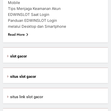
Mobile
Tips Menjaga Keamanan Akun
EDWINSLOT Saat Login
Panduan EDWINSLOT Login
melalui Desktop dan Smartphone
Read More
slot gacor
situs slot gacor
situs link slot gacor