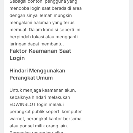
Sebagai contoh, pengguna yang
mencoba login saat berada di area
dengan sinyal lemah mungkin
mengalami halaman yang terus
memuat. Dalam kondisi seperti ini,
berpindah lokasi atau mengganti
jaringan dapat membantu.
Faktor Keamanan Saat
Login
Hindari Menggunakan
Perangkat Umum
Untuk menjaga keamanan akun,
sebaiknya hindari melakukan
EDWINSLOT login melalui
perangkat publik seperti komputer
warnet, perangkat kantor bersama,
atau ponsel milik orang lain.
Perangkat umum berisiko