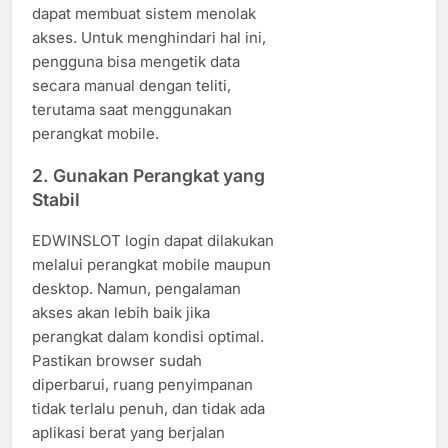
dapat membuat sistem menolak
akses. Untuk menghindari hal ini,
pengguna bisa mengetik data
secara manual dengan teliti,
terutama saat menggunakan
perangkat mobile.
2. Gunakan Perangkat yang
Stabil
EDWINSLOT login dapat dilakukan
melalui perangkat mobile maupun
desktop. Namun, pengalaman
akses akan lebih baik jika
perangkat dalam kondisi optimal.
Pastikan browser sudah
diperbarui, ruang penyimpanan
tidak terlalu penuh, dan tidak ada
aplikasi berat yang berjalan