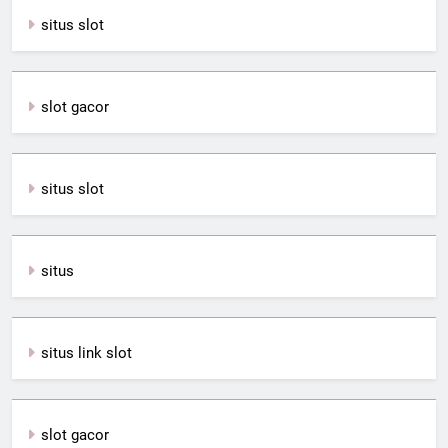
situs slot
slot gacor
situs slot
situs
situs link slot
slot gacor