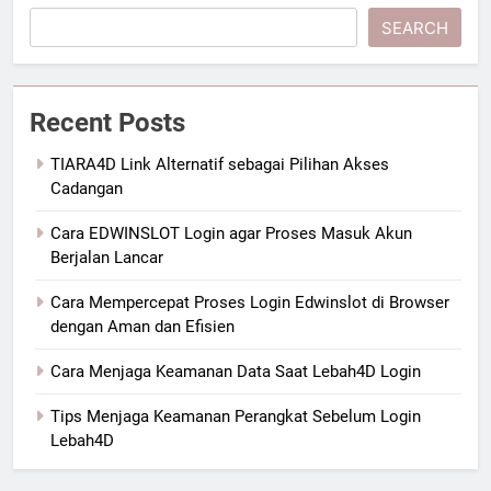
SEARCH
Recent Posts
TIARA4D Link Alternatif sebagai Pilihan Akses
Cadangan
Cara EDWINSLOT Login agar Proses Masuk Akun
Berjalan Lancar
Cara Mempercepat Proses Login Edwinslot di Browser
dengan Aman dan Efisien
Cara Menjaga Keamanan Data Saat Lebah4D Login
Tips Menjaga Keamanan Perangkat Sebelum Login
Lebah4D