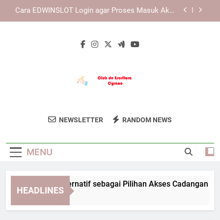
Skip
Cara Mempercepat Proses Login Edwinslot di
to
Browser dengan Aman dan Efisien
content
Cara Menjaga Keamanan Data Saat Lebah4D
Login
TIARA4D Link Alternatif sebagai Pilihan Akses
Cadangan
Cara EDWINSLOT Login agar Proses Masuk Akun
Berjalan Lancar
Cara Mempercepat Proses Login Edwinslot di
Browser dengan Aman dan Efisien
Club De Escritura
Bergabunglah Dengan Komunitas Penulis Di
Cara Menjaga Keamanan Data Saat Lebah4D
NEWSLETTER
RANDOM NEWS
Cyrano
Login
Club De Escritura Cyrano Dan Kembangkan
Keterampilan Sastra Anda.
MENU
ARA4D Link Alternatif sebagai Pilihan Akses Cadangan
HEADLINES
Month Ago