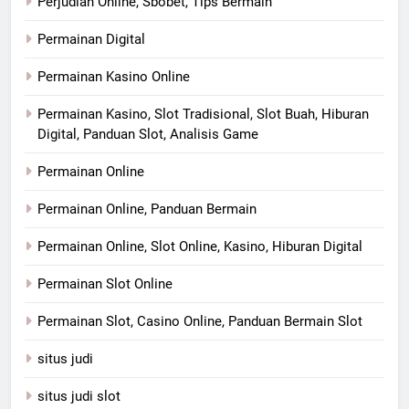
Perjudian Online, Sbobet, Tips Bermain
Permainan Digital
Permainan Kasino Online
Permainan Kasino, Slot Tradisional, Slot Buah, Hiburan
Digital, Panduan Slot, Analisis Game
Permainan Online
Permainan Online, Panduan Bermain
Permainan Online, Slot Online, Kasino, Hiburan Digital
Permainan Slot Online
Permainan Slot, Casino Online, Panduan Bermain Slot
situs judi
situs judi slot