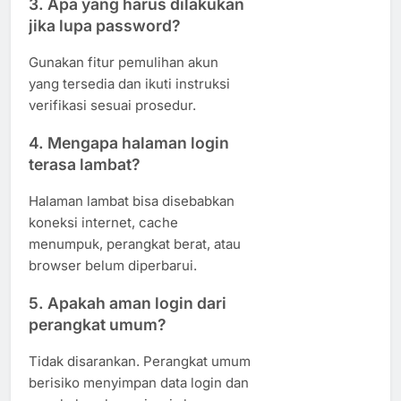
3. Apa yang harus dilakukan
jika lupa password?
Gunakan fitur pemulihan akun
yang tersedia dan ikuti instruksi
verifikasi sesuai prosedur.
4. Mengapa halaman login
terasa lambat?
Halaman lambat bisa disebabkan
koneksi internet, cache
menumpuk, perangkat berat, atau
browser belum diperbarui.
5. Apakah aman login dari
perangkat umum?
Tidak disarankan. Perangkat umum
berisiko menyimpan data login dan