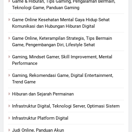
Game & Hiburan, Tips Gaming, Pengalaman Bermain,
Teknologi Game, Panduan Gaming
Game Online Kesehatan Mental Gaya Hidup Sehat
Komunikasi dan Hubungan Hiburan Digital
Game Online, Keterampilan Strategis, Tips Bermain
Game, Pengembangan Diri, Lifestyle Sehat
Gaming, Mindset Gamer, Skill Improvement, Mental
Performance
Gaming, Rekomendasi Game, Digital Entertainment,
Trend Game
Hiburan dan Sejarah Permainan
Infrastruktur Digital, Teknologi Server, Optimasi Sistem
Infrastruktur Platform Digital
Judi Online, Panduan Akun