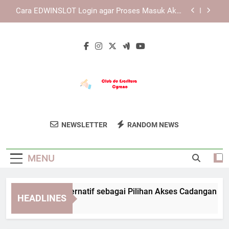
Skip
Cara Mempercepat Proses Login Edwinslot di
to
Browser dengan Aman dan Efisien
content
Cara Menjaga Keamanan Data Saat Lebah4D
Login
TIARA4D Link Alternatif sebagai Pilihan Akses
Cadangan
Cara EDWINSLOT Login agar Proses Masuk Akun
Berjalan Lancar
Cara Mempercepat Proses Login Edwinslot di
Browser dengan Aman dan Efisien
Club De Escritura
Bergabunglah Dengan Komunitas Penulis Di
Cara Menjaga Keamanan Data Saat Lebah4D
NEWSLETTER
RANDOM NEWS
Cyrano
Login
Club De Escritura Cyrano Dan Kembangkan
Keterampilan Sastra Anda.
MENU
ARA4D Link Alternatif sebagai Pilihan Akses Cadangan
HEADLINES
Weeks Ago