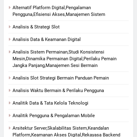
Alternatif Platform Digital,Pengalaman
Pengguna,Efisiensi Akses,Manajemen Sistem
Analisis & Strategi Slot
Analisis Data & Keamanan Digital
Analisis Sistem Permainan,Studi Konsistensi
Mesin,Dinamika Permainan Digital,Perilaku Pemain
Jangka Panjang,Manajemen Sesi Bermain
Analisis Slot Strategi Bermain Panduan Pemain
Analisis Waktu Bermain & Perilaku Pengguna
Analitik Data & Tata Kelola Teknologi
Analitik Pengguna & Pengalaman Mobile
Arsitektur Server,Skalabilitas Sistem,Keandalan
Platform,Keamanan Akses Digital,Rekayasa Backend