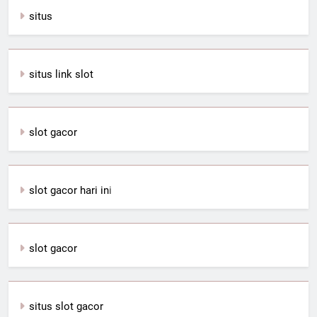
situs
situs link slot
slot gacor
slot gacor hari in
i
slot gacor
situs slot gacor