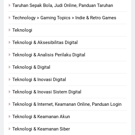
Taruhan Sepak Bola, Judi Online, Panduan Taruhan
Technology > Gaming Topics > Indie & Retro Games
Teknologi
Teknologi & Aksesibilitas Digital
Teknologi & Analisis Perilaku Digital
Teknologi & Digital
Teknologi & Inovasi Digital
Teknologi & Inovasi Sistem Digital
Teknologi & Internet, Keamanan Online, Panduan Login
Teknologi & Keamanan Akun
Teknologi & Keamanan Siber