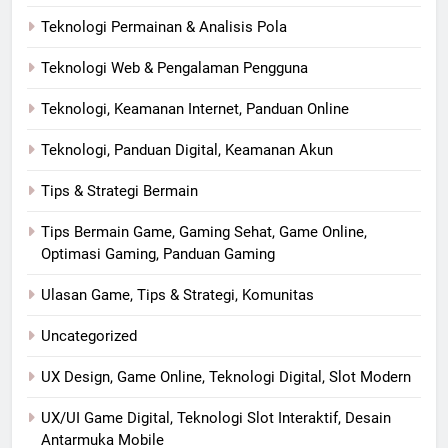
Teknologi Permainan & Analisis Pola
Teknologi Web & Pengalaman Pengguna
Teknologi, Keamanan Internet, Panduan Online
Teknologi, Panduan Digital, Keamanan Akun
Tips & Strategi Bermain
Tips Bermain Game, Gaming Sehat, Game Online,
Optimasi Gaming, Panduan Gaming
Ulasan Game, Tips & Strategi, Komunitas
Uncategorized
UX Design, Game Online, Teknologi Digital, Slot Modern
UX/UI Game Digital, Teknologi Slot Interaktif, Desain
Antarmuka Mobile