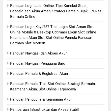
Panduan Login Judi Online, Tips Koneksi Stabil,
Pengelolaan Akun Aman, Strategi Pemain Bijak, Edukasi
Bermain Online
Panduan Login Kaya787 Tips Login Slot Aman Slot
Online Mobile & Desktop Optimasi Login Slot Online
Keamanan Akun Slot Slot Online Pemula Panduan
Bermain Slot Modern
Panduan Navigasi dan Akses Akun
Panduan Navigasi Pengguna Baru
Panduan Pemula & Registrasi Akun
Panduan Pemula, Tips Slot Online, Strategi Bermain,
Keamanan Akun, Slot Online Terpercaya
Panduan Pengguna & Keamanan Akun
Pembaruan Infrastruktur dan Akses Stabil