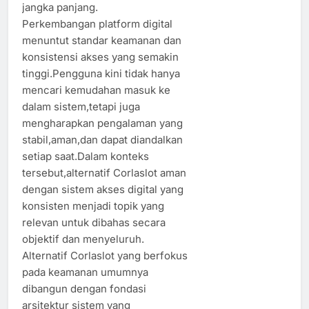
jangka panjang.
Perkembangan platform digital
menuntut standar keamanan dan
konsistensi akses yang semakin
tinggi.Pengguna kini tidak hanya
mencari kemudahan masuk ke
dalam sistem,tetapi juga
mengharapkan pengalaman yang
stabil,aman,dan dapat diandalkan
setiap saat.Dalam konteks
tersebut,alternatif Corlaslot aman
dengan sistem akses digital yang
konsisten menjadi topik yang
relevan untuk dibahas secara
objektif dan menyeluruh.
Alternatif Corlaslot yang berfokus
pada keamanan umumnya
dibangun dengan fondasi
arsitektur sistem yang