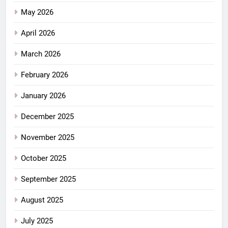
May 2026
April 2026
March 2026
February 2026
January 2026
December 2025
November 2025
October 2025
September 2025
August 2025
July 2025