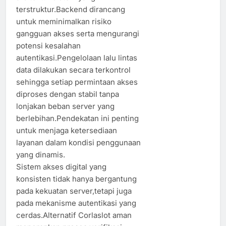
terstruktur.Backend dirancang
untuk meminimalkan risiko
gangguan akses serta mengurangi
potensi kesalahan
autentikasi.Pengelolaan lalu lintas
data dilakukan secara terkontrol
sehingga setiap permintaan akses
diproses dengan stabil tanpa
lonjakan beban server yang
berlebihan.Pendekatan ini penting
untuk menjaga ketersediaan
layanan dalam kondisi penggunaan
yang dinamis.
Sistem akses digital yang
konsisten tidak hanya bergantung
pada kekuatan server,tetapi juga
pada mekanisme autentikasi yang
cerdas.Alternatif Corlaslot aman