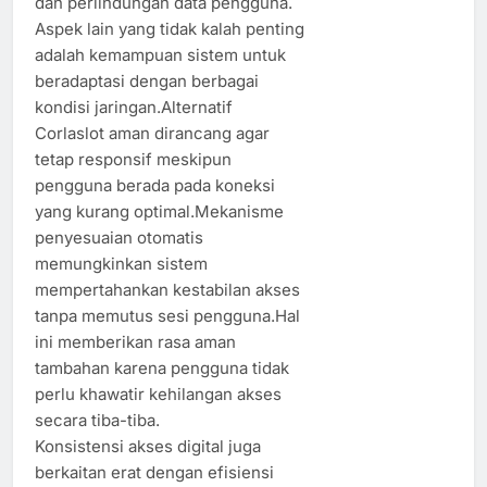
dan perlindungan data pengguna.
Aspek lain yang tidak kalah penting
adalah kemampuan sistem untuk
beradaptasi dengan berbagai
kondisi jaringan.Alternatif
Corlaslot aman dirancang agar
tetap responsif meskipun
pengguna berada pada koneksi
yang kurang optimal.Mekanisme
penyesuaian otomatis
memungkinkan sistem
mempertahankan kestabilan akses
tanpa memutus sesi pengguna.Hal
ini memberikan rasa aman
tambahan karena pengguna tidak
perlu khawatir kehilangan akses
secara tiba-tiba.
Konsistensi akses digital juga
berkaitan erat dengan efisiensi