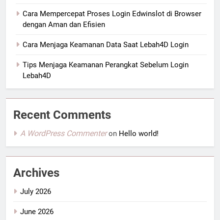
Cara Mempercepat Proses Login Edwinslot di Browser
dengan Aman dan Efisien
Cara Menjaga Keamanan Data Saat Lebah4D Login
Tips Menjaga Keamanan Perangkat Sebelum Login
Lebah4D
Recent Comments
A WordPress Commenter
on
Hello world!
Archives
July 2026
June 2026