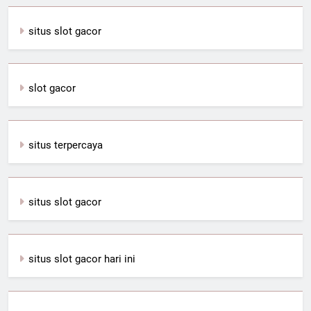
situs slot gacor
slot gacor
situs terpercaya
situs slot gacor
situs slot gacor hari ini