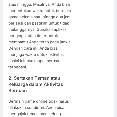
atau minggu. Misalnya, Anda bisa
menentukan waktu untuk bermain
game selama satu hingga dua jam
per sesi dan pastikan untuk tidak
melanggarnya. Gunakan aplikasi
pengingat atau timer untuk
membantu Anda tetap pada jadwal.
Dengan cara ini, Anda bisa
menjaga waktu untuk aktivitas
sosial lainnya tanpa merasa
terbebani.
2.
Sertakan Teman atau
Keluarga dalam Aktivitas
Bermain
Bermain game online tidak harus
dilakukan sendirian. Anda bisa
mengajak teman atau keluarga