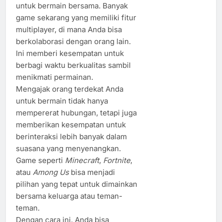
untuk bermain bersama. Banyak
game sekarang yang memiliki fitur
multiplayer, di mana Anda bisa
berkolaborasi dengan orang lain.
Ini memberi kesempatan untuk
berbagi waktu berkualitas sambil
menikmati permainan.
Mengajak orang terdekat Anda
untuk bermain tidak hanya
mempererat hubungan, tetapi juga
memberikan kesempatan untuk
berinteraksi lebih banyak dalam
suasana yang menyenangkan.
Game seperti
Minecraft
,
Fortnite
,
atau
Among Us
bisa menjadi
pilihan yang tepat untuk dimainkan
bersama keluarga atau teman-
teman.
Dengan cara ini, Anda bisa