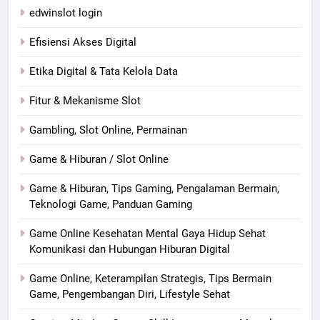
edwinslot login
Efisiensi Akses Digital
Etika Digital & Tata Kelola Data
Fitur & Mekanisme Slot
Gambling, Slot Online, Permainan
Game & Hiburan / Slot Online
Game & Hiburan, Tips Gaming, Pengalaman Bermain,
Teknologi Game, Panduan Gaming
Game Online Kesehatan Mental Gaya Hidup Sehat
Komunikasi dan Hubungan Hiburan Digital
Game Online, Keterampilan Strategis, Tips Bermain
Game, Pengembangan Diri, Lifestyle Sehat