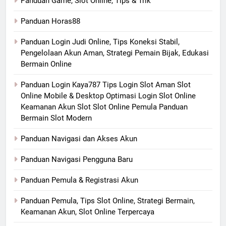
Panduan Game, Slot Online, Tips & Trik
Panduan Horas88
Panduan Login Judi Online, Tips Koneksi Stabil,
Pengelolaan Akun Aman, Strategi Pemain Bijak, Edukasi
Bermain Online
Panduan Login Kaya787 Tips Login Slot Aman Slot
Online Mobile & Desktop Optimasi Login Slot Online
Keamanan Akun Slot Slot Online Pemula Panduan
Bermain Slot Modern
Panduan Navigasi dan Akses Akun
Panduan Navigasi Pengguna Baru
Panduan Pemula & Registrasi Akun
Panduan Pemula, Tips Slot Online, Strategi Bermain,
Keamanan Akun, Slot Online Terpercaya