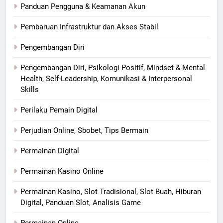
Panduan Pengguna & Keamanan Akun
Pembaruan Infrastruktur dan Akses Stabil
Pengembangan Diri
Pengembangan Diri, Psikologi Positif, Mindset & Mental
Health, Self-Leadership, Komunikasi & Interpersonal
Skills
Perilaku Pemain Digital
Perjudian Online, Sbobet, Tips Bermain
Permainan Digital
Permainan Kasino Online
Permainan Kasino, Slot Tradisional, Slot Buah, Hiburan
Digital, Panduan Slot, Analisis Game
Permainan Online