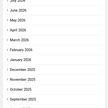
July 2026
June 2026
May 2026
April 2026
March 2026
February 2026
January 2026
December 2025
November 2025
October 2025
September 2025