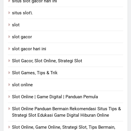
situs slot gacor hari ini
situs slot\
slot
slot gacor
slot gacor hari ini
Slot Gacor, Slot Online, Strategi Slot
Slot Games, Tips & Trik
slot online
Slot Online | Game Digital | Panduan Pemula
Slot Online Panduan Bermain Rekomendasi Situs Tips &
Strategi Slot Edukasi Game Digital Hiburan Online
Slot Online, Game Online, Strategi Slot, Tips Bermain,