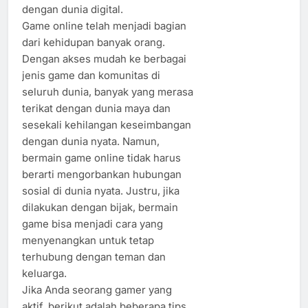
dengan dunia digital.
Game online telah menjadi bagian
dari kehidupan banyak orang.
Dengan akses mudah ke berbagai
jenis game dan komunitas di
seluruh dunia, banyak yang merasa
terikat dengan dunia maya dan
sesekali kehilangan keseimbangan
dengan dunia nyata. Namun,
bermain game online tidak harus
berarti mengorbankan hubungan
sosial di dunia nyata. Justru, jika
dilakukan dengan bijak, bermain
game bisa menjadi cara yang
menyenangkan untuk tetap
terhubung dengan teman dan
keluarga.
Jika Anda seorang gamer yang
aktif, berikut adalah beberapa tips