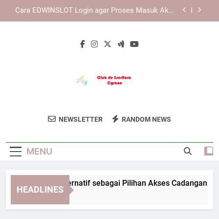
Skip
Cara Mempercepat Proses Login Edwinslot di
to
Browser dengan Aman dan Efisien
content
Cara Menjaga Keamanan Data Saat Lebah4D
Login
TIARA4D Link Alternatif sebagai Pilihan Akses
Cadangan
Cara EDWINSLOT Login agar Proses Masuk Akun
Berjalan Lancar
Cara Mempercepat Proses Login Edwinslot di
Browser dengan Aman dan Efisien
Club De Escritura
Bergabunglah Dengan Komunitas Penulis Di
Cara Menjaga Keamanan Data Saat Lebah4D
NEWSLETTER
RANDOM NEWS
Cyrano
Login
Club De Escritura Cyrano Dan Kembangkan
Keterampilan Sastra Anda.
MENU
ARA4D Link Alternatif sebagai Pilihan Akses Cadangan
HEADLINES
Weeks Ago