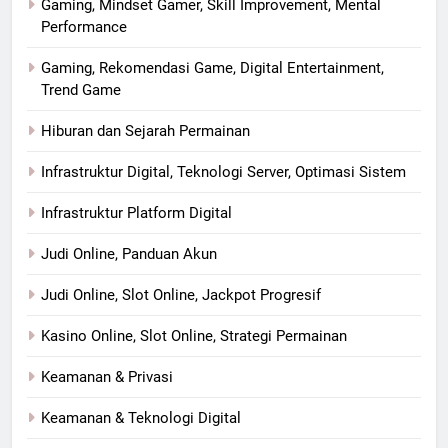
Gaming, Mindset Gamer, Skill Improvement, Mental
Performance
Gaming, Rekomendasi Game, Digital Entertainment,
Trend Game
Hiburan dan Sejarah Permainan
Infrastruktur Digital, Teknologi Server, Optimasi Sistem
Infrastruktur Platform Digital
Judi Online, Panduan Akun
Judi Online, Slot Online, Jackpot Progresif
Kasino Online, Slot Online, Strategi Permainan
Keamanan & Privasi
Keamanan & Teknologi Digital