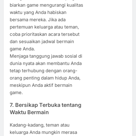
biarkan game mengurangi kualitas
waktu yang Anda habiskan
bersama mereka. Jika ada
pertemuan keluarga atau teman,
coba prioritaskan acara tersebut
dan sesuaikan jadwal bermain
game Anda.
Menjaga tanggung jawab sosial di
dunia nyata akan membantu Anda
tetap terhubung dengan orang-
orang penting dalam hidup Anda,
meskipun Anda aktif bermain
game.
7.
Bersikap Terbuka tentang
Waktu Bermain
Kadang-kadang, teman atau
keluarga Anda mungkin merasa