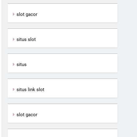
slot gacor
situs slot
situs
situs link slot
slot gacor