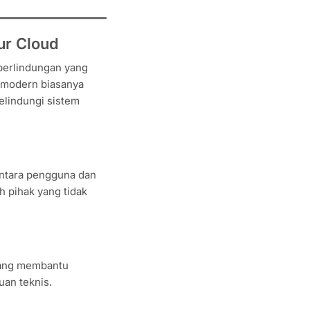
ur Cloud
 perlindungan yang
l modern biasanya
lindungi sistem
antara pengguna dan
h pihak yang tidak
yang membantu
uan teknis.