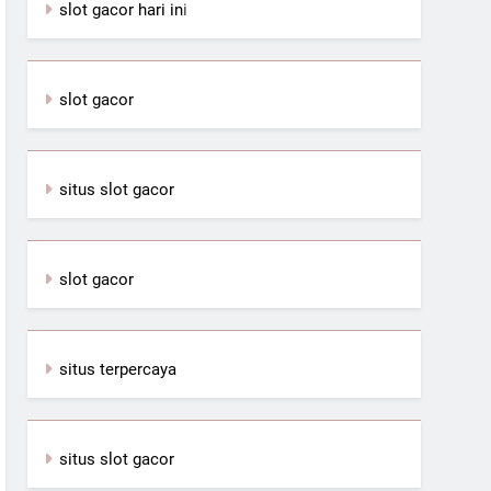
slot gacor hari in
i
slot gacor
situs slot gacor
slot gacor
situs terpercaya
situs slot gacor