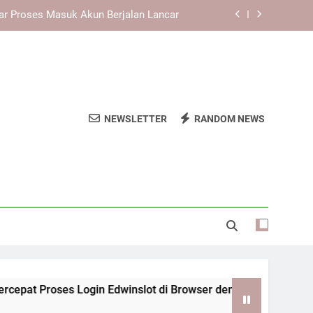
r Proses Masuk Akun Berjalan Lancar
t di Browser dengan Aman dan Efisien
ga Keamanan Data Saat Lebah4D Login
rnatif sebagai Pilihan Akses Cadangan
NEWSLETTER
RANDOM NEWS
r Proses Masuk Akun Berjalan Lancar
t di Browser dengan Aman dan Efisien
an Kembangkan Keterampilan Sastra Anda.
ga Keamanan Data Saat Lebah4D Login
s Login Edwinslot di Browser dengan Aman dan Efisien