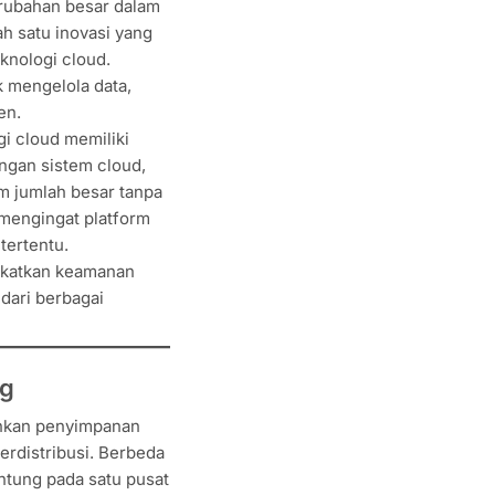
rubahan besar dalam
h satu inovasi yang
knologi cloud.
 mengelola data,
en.
gi cloud memiliki
engan sistem cloud,
am jumlah besar tanpa
 mengingat platform
tertentu.
gkatkan keamanan
dari berbagai
ng
inkan penyimpanan
erdistribusi. Berbeda
ntung pada satu pusat