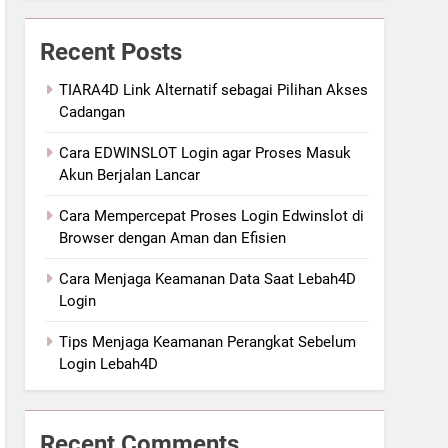
Recent Posts
TIARA4D Link Alternatif sebagai Pilihan Akses
Cadangan
Cara EDWINSLOT Login agar Proses Masuk
Akun Berjalan Lancar
Cara Mempercepat Proses Login Edwinslot di
Browser dengan Aman dan Efisien
Cara Menjaga Keamanan Data Saat Lebah4D
Login
Tips Menjaga Keamanan Perangkat Sebelum
Login Lebah4D
Recent Comments