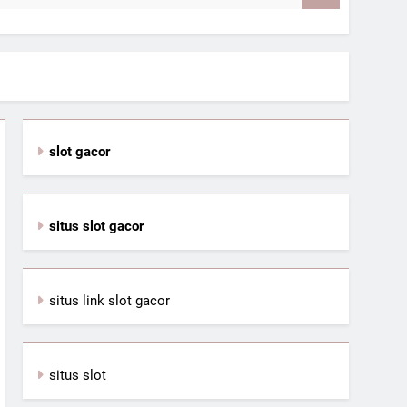
slot gacor
situs slot gacor
situs link slot gacor
situs slot