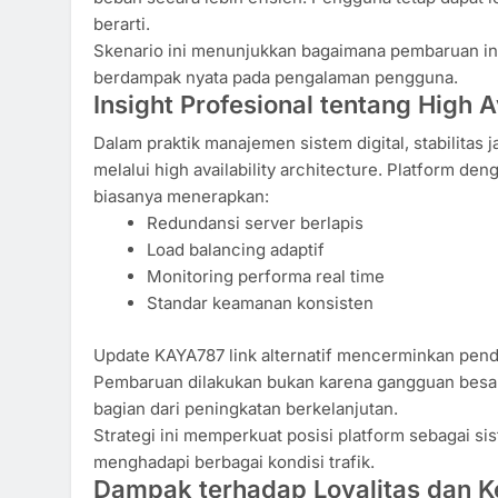
berarti.
Skenario ini menunjukkan bagaimana pembaruan in
berdampak nyata pada pengalaman pengguna.
Insight Profesional tentang High Av
Dalam praktik manajemen sistem digital, stabilitas 
melalui high availability architecture. Platform deng
biasanya menerapkan:
Redundansi server berlapis
Load balancing adaptif
Monitoring performa real time
Standar keamanan konsisten
Update KAYA787 link alternatif mencerminkan pend
Pembaruan dilakukan bukan karena gangguan besar
bagian dari peningkatan berkelanjutan.
Strategi ini memperkuat posisi platform sebagai si
menghadapi berbagai kondisi trafik.
Dampak terhadap Loyalitas dan 