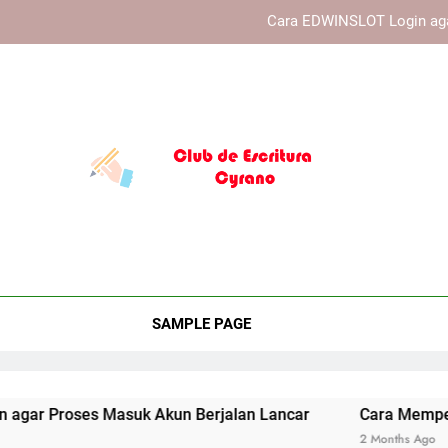
Cara EDWINSLOT Login aga
Cara Mempercepat Proses Login Edwinslo
Cara Menja
TIARA4D Link Alte
Cara EDWINSLOT Login aga
Cara Mempercepat Proses Login Edwinslo
b De Escritura Cyrano
lah Dengan Komunitas Penulis Di Club De Escritura Cyrano D
Cara Menja
SAMPLE PAGE
s Masuk Akun Berjalan Lancar
Cara Mempercepat Prose
2 Months Ago