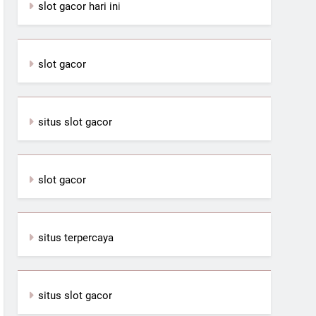
slot gacor hari in
i
slot gacor
situs slot gacor
slot gacor
situs terpercaya
situs slot gacor