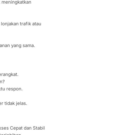
uk meningkatkan
lonjakan trafik atau
anan yang sama.
erangkat.
n?
tu respon.
r tidak jelas.
es Cepat dan Stabil