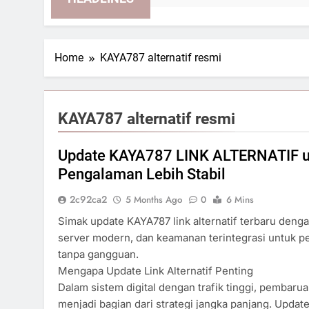
Home
KAYA787 alternatif resmi
KAYA787 alternatif resmi
Update KAYA787 LINK ALTERNATIF u
Pengalaman Lebih Stabil
2c92ca2
5 Months Ago
0
6 Mins
Simak update KAYA787 link alternatif terbaru dengan
server modern, dan keamanan terintegrasi untuk 
tanpa gangguan.
Mengapa Update Link Alternatif Penting
Dalam sistem digital dengan trafik tinggi, pembarua
menjadi bagian dari strategi jangka panjang. Updat