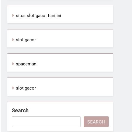
situs slot gacor hari ini
slot gacor
spaceman
slot gacor
Search
SEARCH