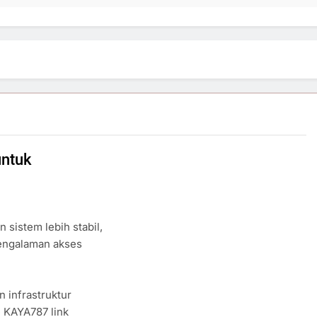
ntuk
 sistem lebih stabil,
pengalaman akses
n infrastruktur
e KAYA787 link