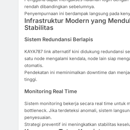
rendah dibandingkan sebelumnya.
Penyempurnaan ini berdampak langsung pada ken
Infrastruktur Modern yang Mend
Stabilitas
Sistem Redundansi Berlapis
KAYA787 link alternatif kini didukung redundansi se
satu node mengalami kendala, node lain siap menga
otomatis.
Pendekatan ini meminimalkan downtime dan menjag
tinggi.
Monitoring Real Time
Sistem monitoring bekerja secara real time untuk 
bottleneck. Jika terdeteksi anomali, sistem langs
penyesuaian.
Strategi preventif ini meningkatkan stabilitas kesel