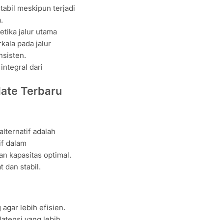
tabil meskipun terjadi
.
tika jalur utama
kala pada jalur
nsisten.
integral dari
ate Terbaru
lternatif adalah
if dalam
n kapasitas optimal.
 dan stabil.
agar lebih efisien.
atensi yang lebih