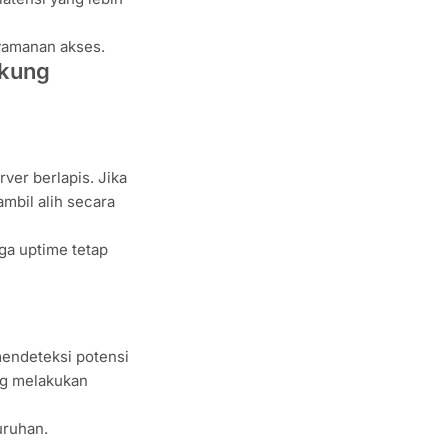
yamanan akses.
ukung
rver berlapis. Jika
mbil alih secara
a uptime tetap
mendeteksi potensi
ung melakukan
uruhan.