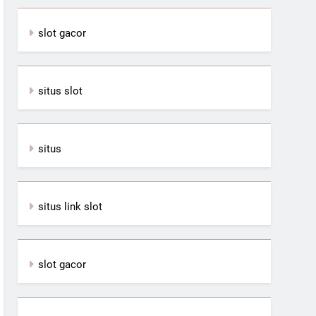
slot gacor
situs slot
situs
situs link slot
slot gacor