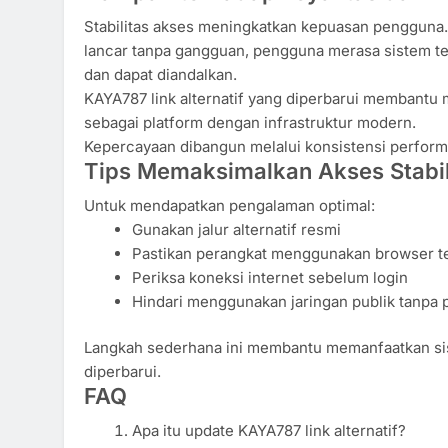
Stabilitas akses meningkatkan kepuasan pengguna. 
lancar tanpa gangguan, pengguna merasa sistem te
dan dapat diandalkan.
KAYA787 link alternatif yang diperbarui membantu 
sebagai platform dengan infrastruktur modern.
Kepercayaan dibangun melalui konsistensi perform
Tips Memaksimalkan Akses Stabi
Untuk mendapatkan pengalaman optimal:
Gunakan jalur alternatif resmi
Pastikan perangkat menggunakan browser t
Periksa koneksi internet sebelum login
Hindari menggunakan jaringan publik tanpa 
Langkah sederhana ini membantu memanfaatkan si
diperbarui.
FAQ
Apa itu update KAYA787 link alternatif?