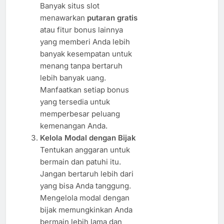
Banyak situs slot
menawarkan
putaran gratis
atau fitur bonus lainnya
yang memberi Anda lebih
banyak kesempatan untuk
menang tanpa bertaruh
lebih banyak uang.
Manfaatkan setiap bonus
yang tersedia untuk
memperbesar peluang
kemenangan Anda.
Kelola Modal dengan Bijak
Tentukan anggaran untuk
bermain dan patuhi itu.
Jangan bertaruh lebih dari
yang bisa Anda tanggung.
Mengelola modal dengan
bijak memungkinkan Anda
bermain lebih lama dan