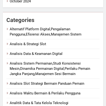
October 2024
Categories
Alternatif Platform Digital,Pengalaman
Pengguna,Efisiensi Akses,Manajemen Sistem
Analisis & Strategi Slot
Analisis Data & Keamanan Digital
Analisis Sistem Permainan,Studi Konsistensi
Mesin,Dinamika Permainan Digital,Perilaku Pemain
Jangka Panjang,Manajemen Sesi Bermain
Analisis Slot Strategi Bermain Panduan Pemain
Analisis Waktu Bermain & Perilaku Pengguna
Analitik Data & Tata Kelola Teknologi