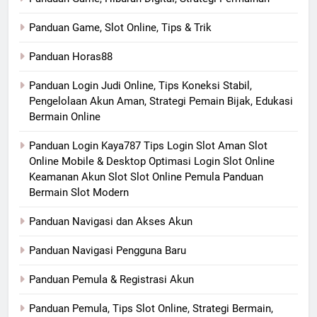
Panduan Game, Slot Online, Tips & Trik
Panduan Horas88
Panduan Login Judi Online, Tips Koneksi Stabil,
Pengelolaan Akun Aman, Strategi Pemain Bijak, Edukasi
Bermain Online
Panduan Login Kaya787 Tips Login Slot Aman Slot
Online Mobile & Desktop Optimasi Login Slot Online
Keamanan Akun Slot Slot Online Pemula Panduan
Bermain Slot Modern
Panduan Navigasi dan Akses Akun
Panduan Navigasi Pengguna Baru
Panduan Pemula & Registrasi Akun
Panduan Pemula, Tips Slot Online, Strategi Bermain,