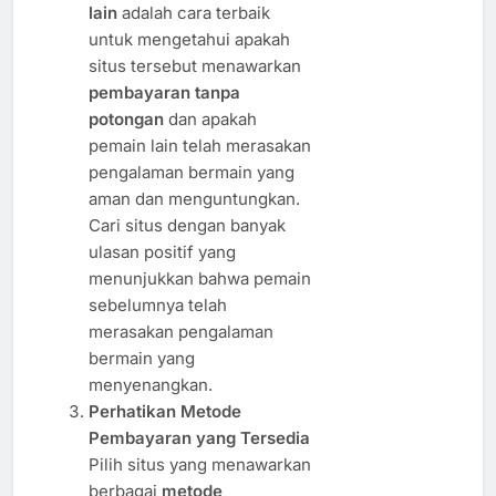
lain
adalah cara terbaik
untuk mengetahui apakah
situs tersebut menawarkan
pembayaran tanpa
potongan
dan apakah
pemain lain telah merasakan
pengalaman bermain yang
aman dan menguntungkan.
Cari situs dengan banyak
ulasan positif yang
menunjukkan bahwa pemain
sebelumnya telah
merasakan pengalaman
bermain yang
menyenangkan.
Perhatikan Metode
Pembayaran yang Tersedia
Pilih situs yang menawarkan
berbagai
metode