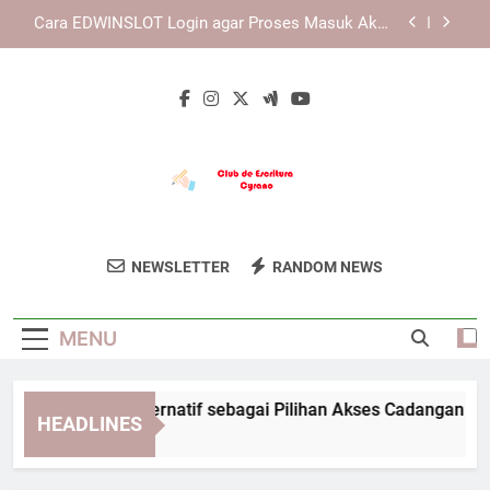
Skip
Cara Mempercepat Proses Login Edwinslot di
to
Browser dengan Aman dan Efisien
content
Cara Menjaga Keamanan Data Saat Lebah4D
Login
TIARA4D Link Alternatif sebagai Pilihan Akses
Cadangan
Cara EDWINSLOT Login agar Proses Masuk Akun
Berjalan Lancar
Cara Mempercepat Proses Login Edwinslot di
Browser dengan Aman dan Efisien
Club De Escritura
Bergabunglah Dengan Komunitas Penulis Di
Cara Menjaga Keamanan Data Saat Lebah4D
NEWSLETTER
RANDOM NEWS
Cyrano
Login
Club De Escritura Cyrano Dan Kembangkan
Keterampilan Sastra Anda.
MENU
ARA4D Link Alternatif sebagai Pilihan Akses Cadangan
HEADLINES
Weeks Ago