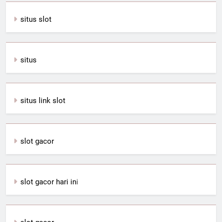
situs slot
situs
situs link slot
slot gacor
slot gacor hari in
i