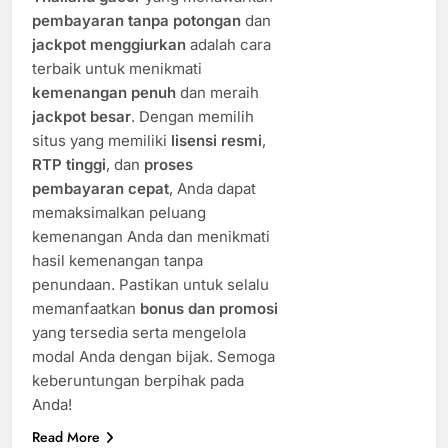
pembayaran tanpa potongan
dan
jackpot menggiurkan
adalah cara
terbaik untuk menikmati
kemenangan penuh
dan meraih
jackpot besar
. Dengan memilih
situs yang memiliki
lisensi resmi
,
RTP tinggi
, dan
proses
pembayaran cepat
, Anda dapat
memaksimalkan peluang
kemenangan Anda dan menikmati
hasil kemenangan tanpa
penundaan. Pastikan untuk selalu
memanfaatkan
bonus dan promosi
yang tersedia serta mengelola
modal Anda dengan bijak. Semoga
keberuntungan berpihak pada
Anda!
Read More