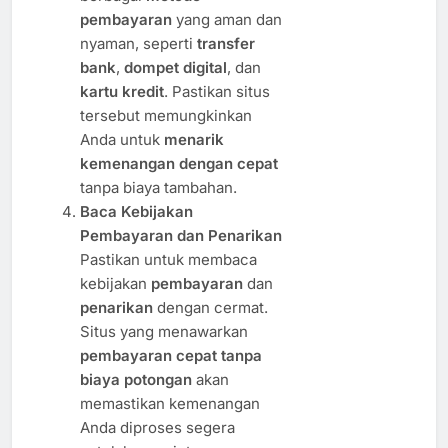
pembayaran
yang aman dan
nyaman, seperti
transfer
bank
,
dompet digital
, dan
kartu kredit
. Pastikan situs
tersebut memungkinkan
Anda untuk
menarik
kemenangan dengan cepat
tanpa biaya tambahan.
Baca Kebijakan
Pembayaran dan Penarikan
Pastikan untuk membaca
kebijakan
pembayaran
dan
penarikan
dengan cermat.
Situs yang menawarkan
pembayaran cepat tanpa
biaya potongan
akan
memastikan kemenangan
Anda diproses segera