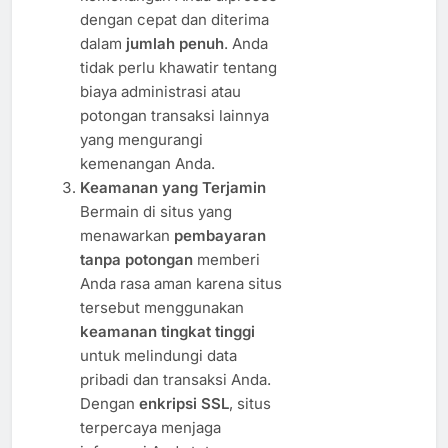
dengan cepat dan diterima
dalam
jumlah penuh
. Anda
tidak perlu khawatir tentang
biaya administrasi atau
potongan transaksi lainnya
yang mengurangi
kemenangan Anda.
Keamanan yang Terjamin
Bermain di situs yang
menawarkan
pembayaran
tanpa potongan
memberi
Anda rasa aman karena situs
tersebut menggunakan
keamanan tingkat tinggi
untuk melindungi data
pribadi dan transaksi Anda.
Dengan
enkripsi SSL
, situs
terpercaya menjaga