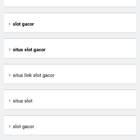
slot gacor
situs slot gacor
situs link slot gacor
situs slot
slot gacor