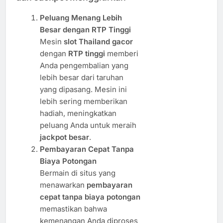
Peluang Menang Lebih
Besar dengan RTP Tinggi
Mesin
slot Thailand gacor
dengan
RTP tinggi
memberi
Anda pengembalian yang
lebih besar dari taruhan
yang dipasang. Mesin ini
lebih sering memberikan
hadiah, meningkatkan
peluang Anda untuk meraih
jackpot besar
.
Pembayaran Cepat Tanpa
Biaya Potongan
Bermain di situs yang
menawarkan
pembayaran
cepat tanpa biaya potongan
memastikan bahwa
kemenangan Anda diproses