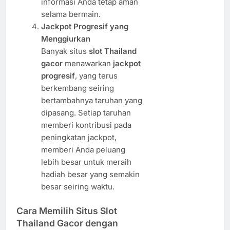
informasi Anda tetap aman
selama bermain.
Jackpot Progresif yang
Menggiurkan
Banyak situs
slot Thailand
gacor
menawarkan
jackpot
progresif
, yang terus
berkembang seiring
bertambahnya taruhan yang
dipasang. Setiap taruhan
memberi kontribusi pada
peningkatan jackpot,
memberi Anda peluang
lebih besar untuk meraih
hadiah besar yang semakin
besar seiring waktu.
Cara Memilih Situs Slot
Thailand Gacor dengan