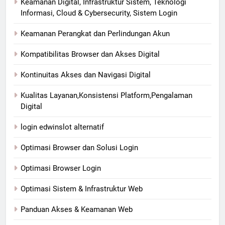
Keamanan Digital, Infrastruktur Sistem, Teknologi
Informasi, Cloud & Cybersecurity, Sistem Login
Keamanan Perangkat dan Perlindungan Akun
Kompatibilitas Browser dan Akses Digital
Kontinuitas Akses dan Navigasi Digital
Kualitas Layanan,Konsistensi Platform,Pengalaman
Digital
login edwinslot alternatif
Optimasi Browser dan Solusi Login
Optimasi Browser Login
Optimasi Sistem & Infrastruktur Web
Panduan Akses & Keamanan Web