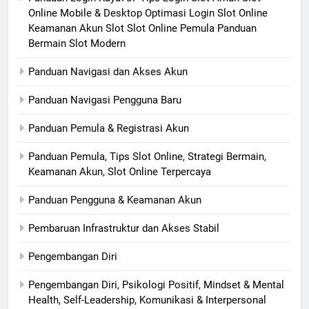
Online Mobile & Desktop Optimasi Login Slot Online
Keamanan Akun Slot Slot Online Pemula Panduan
Bermain Slot Modern
Panduan Navigasi dan Akses Akun
Panduan Navigasi Pengguna Baru
Panduan Pemula & Registrasi Akun
Panduan Pemula, Tips Slot Online, Strategi Bermain,
Keamanan Akun, Slot Online Terpercaya
Panduan Pengguna & Keamanan Akun
Pembaruan Infrastruktur dan Akses Stabil
Pengembangan Diri
Pengembangan Diri, Psikologi Positif, Mindset & Mental
Health, Self-Leadership, Komunikasi & Interpersonal