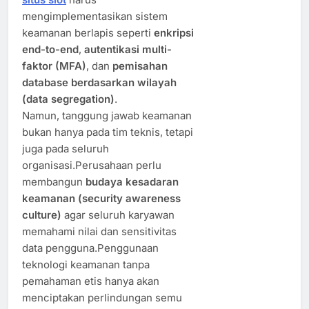
mengimplementasikan sistem
keamanan berlapis seperti
enkripsi
end-to-end
,
autentikasi multi-
faktor (MFA)
, dan
pemisahan
database berdasarkan wilayah
(data segregation)
.
Namun, tanggung jawab keamanan
bukan hanya pada tim teknis, tetapi
juga pada seluruh
organisasi.Perusahaan perlu
membangun
budaya kesadaran
keamanan (security awareness
culture)
agar seluruh karyawan
memahami nilai dan sensitivitas
data pengguna.Penggunaan
teknologi keamanan tanpa
pemahaman etis hanya akan
menciptakan perlindungan semu