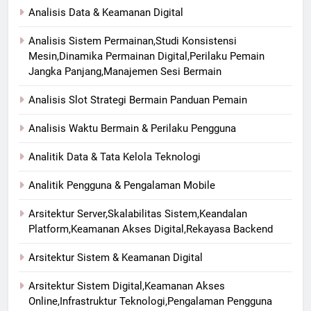
Analisis Data & Keamanan Digital
Analisis Sistem Permainan,Studi Konsistensi
Mesin,Dinamika Permainan Digital,Perilaku Pemain
Jangka Panjang,Manajemen Sesi Bermain
Analisis Slot Strategi Bermain Panduan Pemain
Analisis Waktu Bermain & Perilaku Pengguna
Analitik Data & Tata Kelola Teknologi
Analitik Pengguna & Pengalaman Mobile
Arsitektur Server,Skalabilitas Sistem,Keandalan
Platform,Keamanan Akses Digital,Rekayasa Backend
Arsitektur Sistem & Keamanan Digital
Arsitektur Sistem Digital,Keamanan Akses
Online,Infrastruktur Teknologi,Pengalaman Pengguna