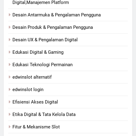
Digital,Manajemen Platform
Desain Antarmuka & Pengalaman Pengguna
Desain Produk & Pengalaman Pengguna
Desain UX & Pengalaman Digital
Edukasi Digital & Gaming
Edukasi Teknologi Permainan
edwinslot alternatif
edwinslot login
Efisiensi Akses Digital
Etika Digital & Tata Kelola Data
Fitur & Mekanisme Slot