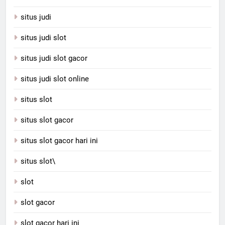
situs judi
situs judi slot
situs judi slot gacor
situs judi slot online
situs slot
situs slot gacor
situs slot gacor hari ini
situs slot\
slot
slot gacor
slot gacor hari ini