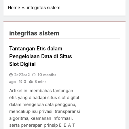
Home
integritas sistem
integritas sistem
Tantangan Etis dalam
Pengelolaan Data di Situs
Slot Digital
2c92ca2
10 months
ago
0
8 mins
Artikel ini membahas tantangan
etis yang dihadapi situs slot digital
dalam mengelola data pengguna,
mencakup isu privasi, transparansi
algoritma, keamanan informasi,
serta penerapan prinsip E-E-A-T