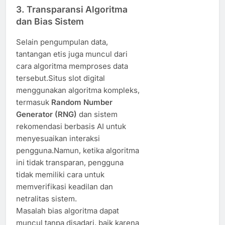
3. Transparansi Algoritma
dan Bias Sistem
Selain pengumpulan data,
tantangan etis juga muncul dari
cara algoritma memproses data
tersebut.Situs slot digital
menggunakan algoritma kompleks,
termasuk
Random Number
Generator (RNG)
dan sistem
rekomendasi berbasis AI untuk
menyesuaikan interaksi
pengguna.Namun, ketika algoritma
ini tidak transparan, pengguna
tidak memiliki cara untuk
memverifikasi keadilan dan
netralitas sistem.
Masalah bias algoritma dapat
muncul tanpa disadari, baik karena