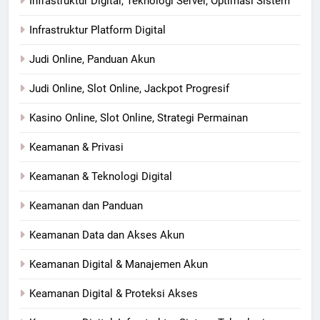
Infrastruktur Digital, Teknologi Server, Optimasi Sistem
Infrastruktur Platform Digital
Judi Online, Panduan Akun
Judi Online, Slot Online, Jackpot Progresif
Kasino Online, Slot Online, Strategi Permainan
Keamanan & Privasi
Keamanan & Teknologi Digital
Keamanan dan Panduan
Keamanan Data dan Akses Akun
Keamanan Digital & Manajemen Akun
Keamanan Digital & Proteksi Akses