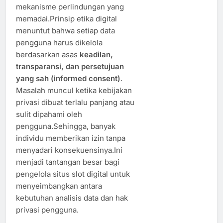
mekanisme perlindungan yang
memadai.Prinsip etika digital
menuntut bahwa setiap data
pengguna harus dikelola
berdasarkan asas
keadilan,
transparansi, dan persetujuan
yang sah (informed consent)
.
Masalah muncul ketika kebijakan
privasi dibuat terlalu panjang atau
sulit dipahami oleh
pengguna.Sehingga, banyak
individu memberikan izin tanpa
menyadari konsekuensinya.Ini
menjadi tantangan besar bagi
pengelola situs slot digital untuk
menyeimbangkan antara
kebutuhan analisis data dan hak
privasi pengguna.