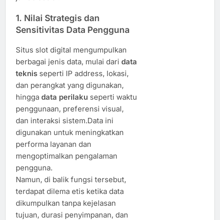
1. Nilai Strategis dan
Sensitivitas Data Pengguna
Situs slot digital mengumpulkan
berbagai jenis data, mulai dari
data
teknis
seperti IP address, lokasi,
dan perangkat yang digunakan,
hingga
data perilaku
seperti waktu
penggunaan, preferensi visual,
dan interaksi sistem.Data ini
digunakan untuk meningkatkan
performa layanan dan
mengoptimalkan pengalaman
pengguna.
Namun, di balik fungsi tersebut,
terdapat dilema etis ketika data
dikumpulkan tanpa kejelasan
tujuan, durasi penyimpanan, dan