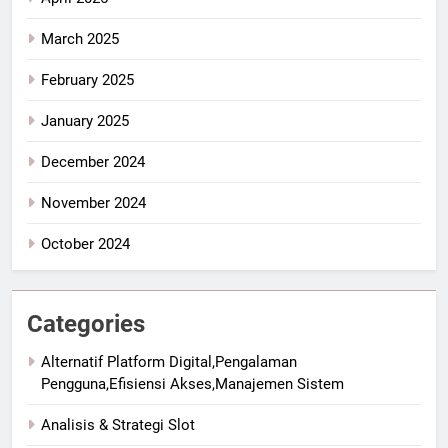
March 2025
February 2025
January 2025
December 2024
November 2024
October 2024
Categories
Alternatif Platform Digital,Pengalaman
Pengguna,Efisiensi Akses,Manajemen Sistem
Analisis & Strategi Slot