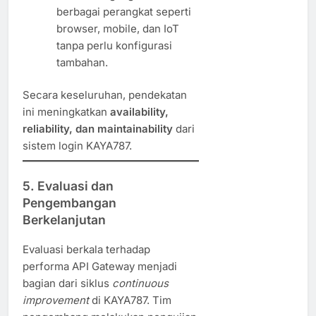
berbagai perangkat seperti
browser, mobile, dan IoT
tanpa perlu konfigurasi
tambahan.
Secara keseluruhan, pendekatan
ini meningkatkan
availability,
reliability, dan maintainability
dari
sistem login KAYA787.
5. Evaluasi dan
Pengembangan
Berkelanjutan
Evaluasi berkala terhadap
performa API Gateway menjadi
bagian dari siklus
continuous
improvement
di KAYA787. Tim