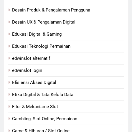
Desain Produk & Pengalaman Pengguna
Desain UX & Pengalaman Digital
Edukasi Digital & Gaming
Edukasi Teknologi Permainan
edwinslot alternatif
edwinslot login
Efisiensi Akses Digital
Etika Digital & Tata Kelola Data
Fitur & Mekanisme Slot
Gambling, Slot Online, Permainan
Game & Hiburan / Slot Online