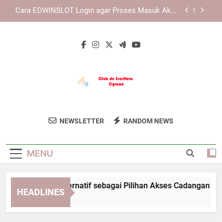
Skip
Cara Mempercepat Proses Login Edwinslot di
to
Browser dengan Aman dan Efisien
content
Cara Menjaga Keamanan Data Saat Lebah4D
Login
TIARA4D Link Alternatif sebagai Pilihan Akses
Cadangan
Cara EDWINSLOT Login agar Proses Masuk Akun
Berjalan Lancar
Cara Mempercepat Proses Login Edwinslot di
Browser dengan Aman dan Efisien
Club De Escritura
Bergabunglah Dengan Komunitas Penulis Di
Cara Menjaga Keamanan Data Saat Lebah4D
NEWSLETTER
RANDOM NEWS
Cyrano
Login
Club De Escritura Cyrano Dan Kembangkan
Keterampilan Sastra Anda.
MENU
ARA4D Link Alternatif sebagai Pilihan Akses Cadangan
HEADLINES
Weeks Ago