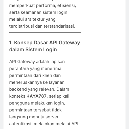
memperkuat performa, efisiensi,
serta keamanan sistem login
melalui arsitektur yang
terdistribusi dan terstandarisasi.
1. Konsep Dasar API Gateway
dalam Sistem Login
API Gateway adalah lapisan
perantara yang menerima
permintaan dari klien dan
meneruskannya ke layanan
backend yang relevan. Dalam
konteks
KAYA787
, setiap kali
pengguna melakukan login,
permintaan tersebut tidak
langsung menuju server
autentikasi, melainkan melalui API