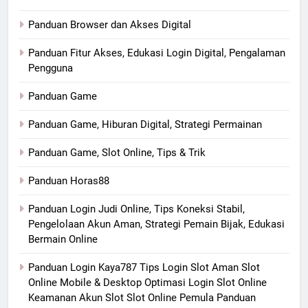
Panduan Browser dan Akses Digital
Panduan Fitur Akses, Edukasi Login Digital, Pengalaman
Pengguna
Panduan Game
Panduan Game, Hiburan Digital, Strategi Permainan
Panduan Game, Slot Online, Tips & Trik
Panduan Horas88
Panduan Login Judi Online, Tips Koneksi Stabil,
Pengelolaan Akun Aman, Strategi Pemain Bijak, Edukasi
Bermain Online
Panduan Login Kaya787 Tips Login Slot Aman Slot
Online Mobile & Desktop Optimasi Login Slot Online
Keamanan Akun Slot Slot Online Pemula Panduan