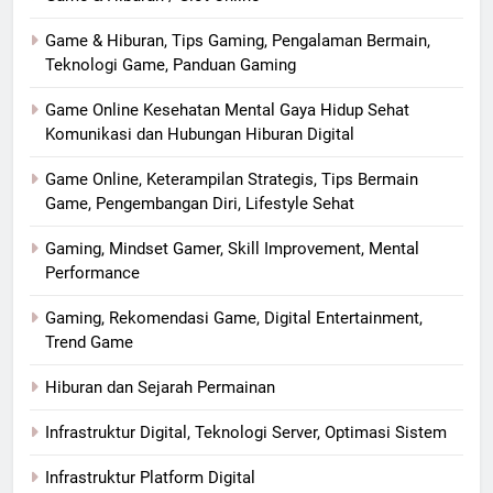
Game & Hiburan, Tips Gaming, Pengalaman Bermain,
Teknologi Game, Panduan Gaming
Game Online Kesehatan Mental Gaya Hidup Sehat
Komunikasi dan Hubungan Hiburan Digital
Game Online, Keterampilan Strategis, Tips Bermain
Game, Pengembangan Diri, Lifestyle Sehat
Gaming, Mindset Gamer, Skill Improvement, Mental
Performance
Gaming, Rekomendasi Game, Digital Entertainment,
Trend Game
Hiburan dan Sejarah Permainan
Infrastruktur Digital, Teknologi Server, Optimasi Sistem
Infrastruktur Platform Digital