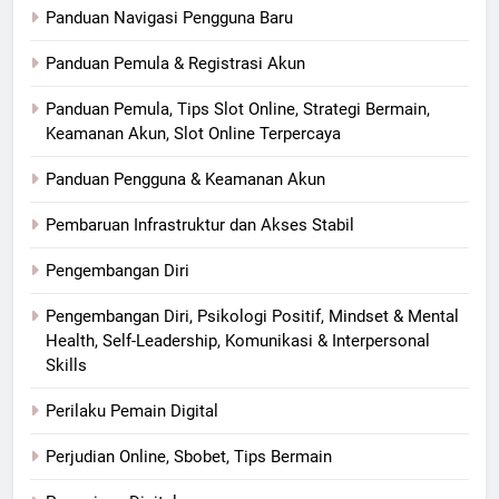
Panduan Navigasi Pengguna Baru
Panduan Pemula & Registrasi Akun
Panduan Pemula, Tips Slot Online, Strategi Bermain,
Keamanan Akun, Slot Online Terpercaya
Panduan Pengguna & Keamanan Akun
Pembaruan Infrastruktur dan Akses Stabil
Pengembangan Diri
Pengembangan Diri, Psikologi Positif, Mindset & Mental
Health, Self-Leadership, Komunikasi & Interpersonal
Skills
Perilaku Pemain Digital
Perjudian Online, Sbobet, Tips Bermain