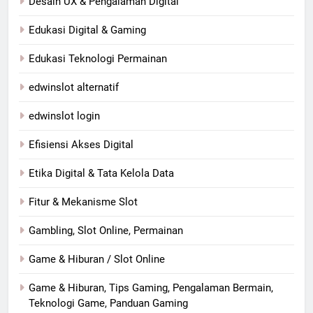
Desain UX & Pengalaman Digital
Edukasi Digital & Gaming
Edukasi Teknologi Permainan
edwinslot alternatif
edwinslot login
Efisiensi Akses Digital
Etika Digital & Tata Kelola Data
Fitur & Mekanisme Slot
Gambling, Slot Online, Permainan
Game & Hiburan / Slot Online
Game & Hiburan, Tips Gaming, Pengalaman Bermain,
Teknologi Game, Panduan Gaming