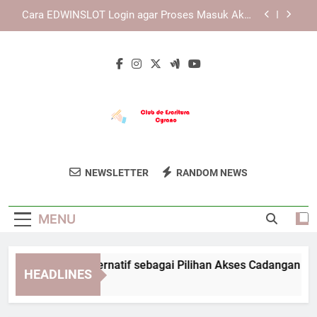
Skip
Cara Mempercepat Proses Login Edwinslot di
to
Browser dengan Aman dan Efisien
content
Cara Menjaga Keamanan Data Saat Lebah4D
Login
TIARA4D Link Alternatif sebagai Pilihan Akses
Cadangan
Cara EDWINSLOT Login agar Proses Masuk Akun
Berjalan Lancar
Cara Mempercepat Proses Login Edwinslot di
Browser dengan Aman dan Efisien
Club De Escritura
Bergabunglah Dengan Komunitas Penulis Di
Cara Menjaga Keamanan Data Saat Lebah4D
NEWSLETTER
RANDOM NEWS
Cyrano
Login
Club De Escritura Cyrano Dan Kembangkan
Keterampilan Sastra Anda.
MENU
ARA4D Link Alternatif sebagai Pilihan Akses Cadangan
HEADLINES
Weeks Ago