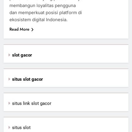
membangun loyalitas pengguna
dan memperkuat posisi platform di
ekosistem digital Indonesia.
Read More
slot gacor
situs slot gacor
situs link slot gacor
situs slot