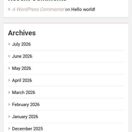
A WordPress Commenter
on
Hello world!
Archives
July 2026
June 2026
May 2026
April 2026
March 2026
February 2026
January 2026
December 2025