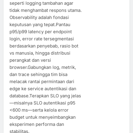
seperti logging tambahan agar
tidak menghambat respons utama.
Observability adalah fondasi
keputusan yang tepat.Pantau
p95/p99 latency per endpoint
login, error rate tersegmentasi
berdasarkan penyebab, rasio bot
vs manusia, hingga distribusi
perangkat dan versi
browser.Gabungkan log, metrik,
dan trace sehingga tim bisa
melacak rantai permintaan dari
edge ke service autentikasi dan
database.Terapkan SLO yang jelas
—misalnya SLO autentikasi p95
<600 ms—serta kelola error
budget untuk menyeimbangkan
eksperimen performa dan
stabilitas.