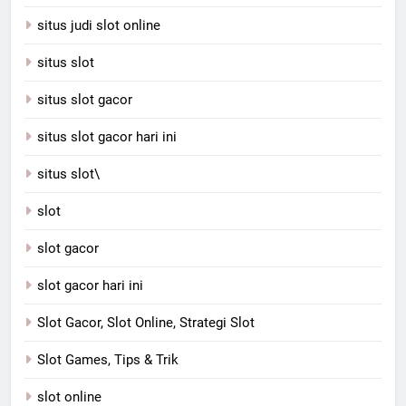
situs judi slot online
situs slot
situs slot gacor
situs slot gacor hari ini
situs slot\
slot
slot gacor
slot gacor hari ini
Slot Gacor, Slot Online, Strategi Slot
Slot Games, Tips & Trik
slot online