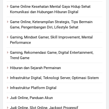
Game Online Kesehatan Mental Gaya Hidup Sehat
Komunikasi dan Hubungan Hiburan Digital
Game Online, Keterampilan Strategis, Tips Bermain
Game, Pengembangan Diri, Lifestyle Sehat
Gaming, Mindset Gamer, Skill Improvement, Mental
Performance
Gaming, Rekomendasi Game, Digital Entertainment,
Trend Game
Hiburan dan Sejarah Permainan
Infrastruktur Digital, Teknologi Server, Optimasi Sistem
Infrastruktur Platform Digital
Judi Online, Panduan Akun
Judi Online, Slot Online, Jackpot Progresif