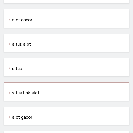
slot gacor
situs slot
situs
situs link slot
slot gacor