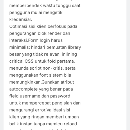
memperpendek waktu tunggu saat
pengguna mulai mengetik
kredensial.
Optimasi sisi klien berfokus pada
pengurangan blok render dan
interaksi.Form login harus
minimalis: hindari pemuatan library
besar yang tidak relevan, inlining
critical CSS untuk fold pertama,
menunda script non-kritis, serta
menggunakan font sistem bila
memungkinkan.Gunakan atribut
autocomplete yang benar pada
field username dan password
untuk mempercepat pengisian dan
mengurangi error.Validasi sisi-
klien yang ringan memberi umpan
balik instan tanpa memicu reload