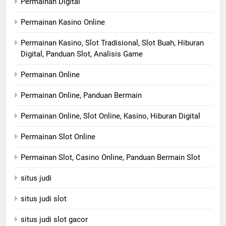
Permainan Digital
Permainan Kasino Online
Permainan Kasino, Slot Tradisional, Slot Buah, Hiburan
Digital, Panduan Slot, Analisis Game
Permainan Online
Permainan Online, Panduan Bermain
Permainan Online, Slot Online, Kasino, Hiburan Digital
Permainan Slot Online
Permainan Slot, Casino Online, Panduan Bermain Slot
situs judi
situs judi slot
situs judi slot gacor