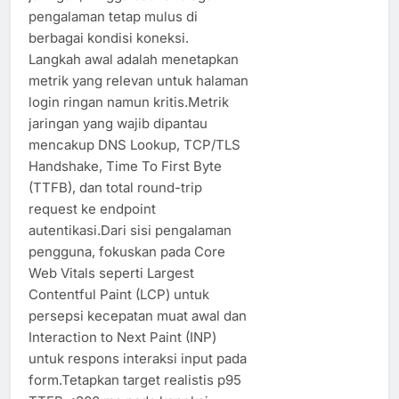
pengalaman tetap mulus di
berbagai kondisi koneksi.
Langkah awal adalah menetapkan
metrik yang relevan untuk halaman
login ringan namun kritis.Metrik
jaringan yang wajib dipantau
mencakup DNS Lookup, TCP/TLS
Handshake, Time To First Byte
(TTFB), dan total round-trip
request ke endpoint
autentikasi.Dari sisi pengalaman
pengguna, fokuskan pada Core
Web Vitals seperti Largest
Contentful Paint (LCP) untuk
persepsi kecepatan muat awal dan
Interaction to Next Paint (INP)
untuk respons interaksi input pada
form.Tetapkan target realistis p95