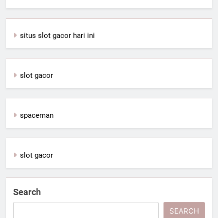
situs slot gacor hari ini
slot gacor
spaceman
slot gacor
Search
SEARCH