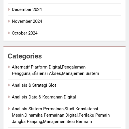
December 2024
November 2024
October 2024
Categories
Alternatif Platform Digital,Pengalaman
Pengguna,Efisiensi Akses,Manajemen Sistem
Analisis & Strategi Slot
Analisis Data & Keamanan Digital
Analisis Sistem Permainan,Studi Konsistensi
Mesin,Dinamika Permainan Digital,Perilaku Pemain
Jangka Panjang,Manajemen Sesi Bermain