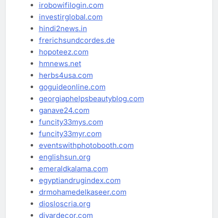
irobowifilogin.com
investirglobal.com
hindi2news.in
frerichsundcordes.de
hopoteez.com
hmnews.net
herbs4usa.com
goguideonline.com
georgiaphelpsbeautyblog.com
ganave24.com
funcity33mys.com
funcity33myr.com
eventswithphotobooth.com
englishsun.org
emeraldkalama.com
egyptiandrugindex.com
drmohamedelkaseer.com
diosloscria.org
divardecor.com