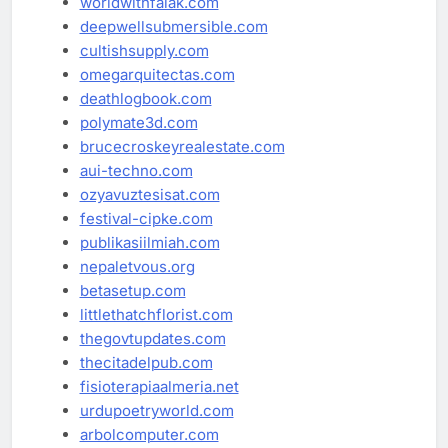
worldwithfalak.com
deepwellsubmersible.com
cultishsupply.com
omegarquitectas.com
deathlogbook.com
polymate3d.com
brucecroskeyrealestate.com
aui-techno.com
ozyavuztesisat.com
festival-cipke.com
publikasiilmiah.com
nepaletvous.org
betasetup.com
littlethatchflorist.com
thegovtupdates.com
thecitadelpub.com
fisioterapiaalmeria.net
urdupoetryworld.com
arbolcomputer.com