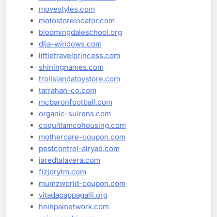
movestyles.com
motostorelocator.com
bloomingdaleschool.org
dlja-windows.com
littletravelprincess.com
shiningnames.com
trollslandatoystore.com
tarrahan-co.com
mcbaronfootball.com
organic-suirens.com
coquitlamcohousing.com
mothercare-coupon.com
pestcontrol-alryad.com
jaredtalavera.com
fizjorytm.com
mumzworld-coupon.com
vitadapappagalli.org
hnihpainetwork.com