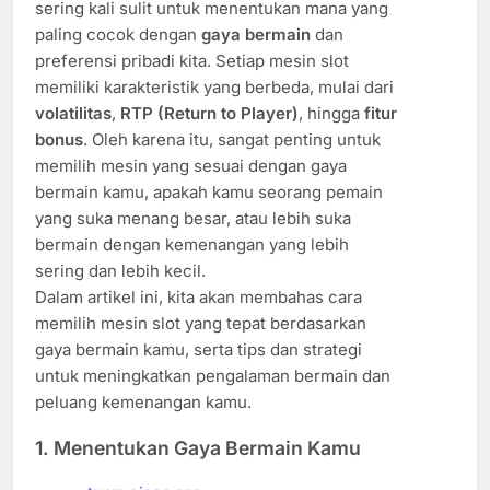
sering kali sulit untuk menentukan mana yang
paling cocok dengan
gaya bermain
dan
preferensi pribadi kita. Setiap mesin slot
memiliki karakteristik yang berbeda, mulai dari
volatilitas
,
RTP (Return to Player)
, hingga
fitur
bonus
. Oleh karena itu, sangat penting untuk
memilih mesin yang sesuai dengan gaya
bermain kamu, apakah kamu seorang pemain
yang suka menang besar, atau lebih suka
bermain dengan kemenangan yang lebih
sering dan lebih kecil.
Dalam artikel ini, kita akan membahas cara
memilih mesin slot yang tepat berdasarkan
gaya bermain kamu, serta tips dan strategi
untuk meningkatkan pengalaman bermain dan
peluang kemenangan kamu.
1.
Menentukan Gaya Bermain Kamu