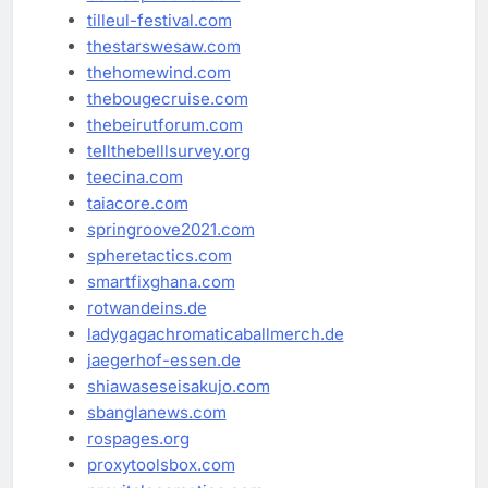
tilleul-festival.com
thestarswesaw.com
thehomewind.com
thebougecruise.com
thebeirutforum.com
tellthebelllsurvey.org
teecina.com
taiacore.com
springroove2021.com
spheretactics.com
smartfixghana.com
rotwandeins.de
ladygagachromaticaballmerch.de
jaegerhof-essen.de
shiawaseseisakujo.com
sbanglanews.com
rospages.org
proxytoolsbox.com