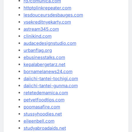
rd7comunica.com
httptplinkrepeater.com
lesdouceursdesbauges.com
vsekreditnyekarty.com
astream345.com
clinikind.com
audacedesignstudio.com
urbanflag.org
ebusinesstalks.com
kepalabergetarz.net
bornamelanews24.com
daiichi-tantei-tochigi.com
daiichi-tantei-gunma.com
retetedemamica.com
petvetfoodtips.com
poomasafire.com
stussyhoodies.net
eileenbell.com
studyabroadaids.net