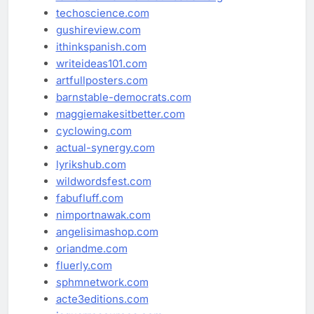
techoscience.com
gushireview.com
ithinkspanish.com
writeideas101.com
artfullposters.com
barnstable-democrats.com
maggiemakesitbetter.com
cyclowing.com
actual-synergy.com
lyrikshub.com
wildwordsfest.com
fabufluff.com
nimportnawak.com
angelisimashop.com
oriandme.com
fluerly.com
sphmnetwork.com
acte3editions.com