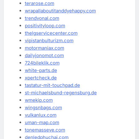
terarose.com
wrapallaboutitanddyehappy.com
trendvonal.com
positivityloop.com
thelgservicecenter.com
vipistanbulturizm.com
motormaniax.com
dailyjonomot.com
724bileklik.com
white-parts.de
xpertcheck.de
tastatur-mit-touchpad.de
st-michaelsbund-regensburg.de
wmekip.com
wingsnbags.com
vulkanlux.com
uman-map.com
tonemasseve.com
denledphuchai.com