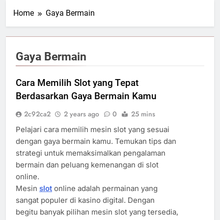
Home
Gaya Bermain
Gaya Bermain
Cara Memilih Slot yang Tepat
Berdasarkan Gaya Bermain Kamu
2c92ca2
2 years ago
0
25 mins
Pelajari cara memilih mesin slot yang sesuai
dengan gaya bermain kamu. Temukan tips dan
strategi untuk memaksimalkan pengalaman
bermain dan peluang kemenangan di slot
online.
Mesin
slot
online adalah permainan yang
sangat populer di kasino digital. Dengan
begitu banyak pilihan mesin slot yang tersedia,