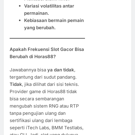
Variasi volatilitas antar
permainan.
Kebiasaan bermain pemain
yang berubah.
Apakah Frekuensi Slot Gacor Bisa
Berubah di Horas88?
Jawabannya bisa
ya dan tidak
,
tergantung dari sudut pandang.
Tidak
, jika dilihat dari sisi teknis.
Provider game di Horas88 tidak
bisa secara sembarangan
mengubah sistem RNG atau RTP
tanpa pengujian ulang dan
sertifikasi ulang dari lembaga
seperti iTech Labs, BMM Testlabs,
atau GLI. Jadi, slot yang dulunya