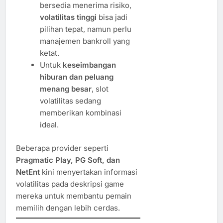
bersedia menerima risiko,
volatilitas tinggi
bisa jadi
pilihan tepat, namun perlu
manajemen bankroll yang
ketat.
Untuk
keseimbangan
hiburan dan peluang
menang besar
, slot
volatilitas sedang
memberikan kombinasi
ideal.
Beberapa provider seperti
Pragmatic Play, PG Soft, dan
NetEnt
kini menyertakan informasi
volatilitas pada deskripsi game
mereka untuk membantu pemain
memilih dengan lebih cerdas.