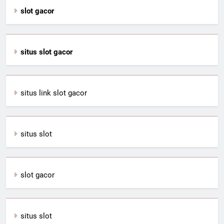
slot gacor
situs slot gacor
situs link slot gacor
situs slot
slot gacor
situs slot