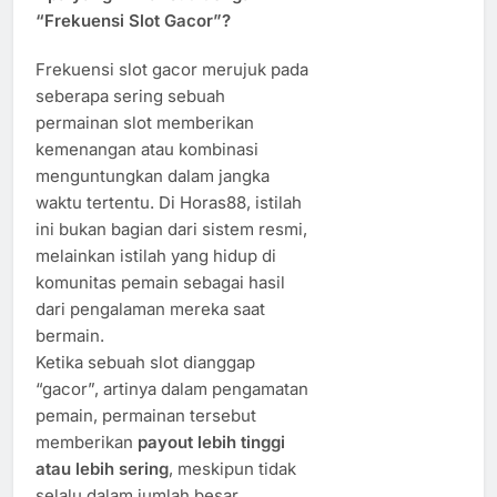
“Frekuensi Slot Gacor”?
Frekuensi slot gacor merujuk pada
seberapa sering sebuah
permainan slot memberikan
kemenangan atau kombinasi
menguntungkan dalam jangka
waktu tertentu. Di Horas88, istilah
ini bukan bagian dari sistem resmi,
melainkan istilah yang hidup di
komunitas pemain sebagai hasil
dari pengalaman mereka saat
bermain.
Ketika sebuah slot dianggap
“gacor”, artinya dalam pengamatan
pemain, permainan tersebut
memberikan
payout lebih tinggi
atau lebih sering
, meskipun tidak
selalu dalam jumlah besar.