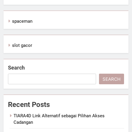
spaceman
slot gacor
Search
SEARCH
Recent Posts
TIARA4D Link Alternatif sebagai Pilihan Akses
Cadangan