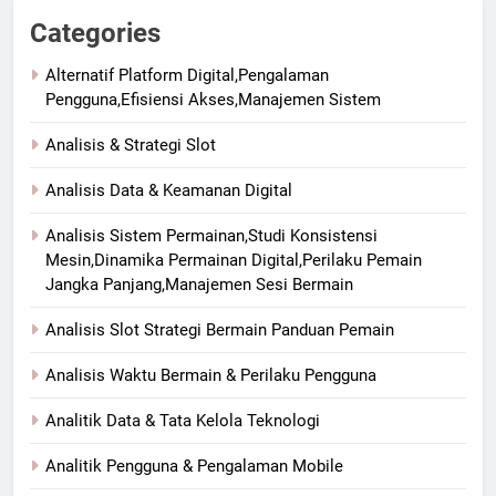
Categories
Alternatif Platform Digital,Pengalaman
Pengguna,Efisiensi Akses,Manajemen Sistem
Analisis & Strategi Slot
Analisis Data & Keamanan Digital
Analisis Sistem Permainan,Studi Konsistensi
Mesin,Dinamika Permainan Digital,Perilaku Pemain
Jangka Panjang,Manajemen Sesi Bermain
Analisis Slot Strategi Bermain Panduan Pemain
Analisis Waktu Bermain & Perilaku Pengguna
Analitik Data & Tata Kelola Teknologi
Analitik Pengguna & Pengalaman Mobile