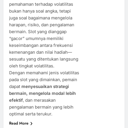
pemahaman terhadap volatilitas
bukan hanya soal angka, tetapi
juga soal bagaimana mengelola
harapan, risiko, dan pengalaman
bermain. Slot yang dianggap
“gacor” umumnya memiliki
keseimbangan antara frekuensi
kemenangan dan nilai hadiah—
sesuatu yang ditentukan langsung
oleh tingkat volatilitas.
Dengan memahami jenis volatilitas
pada slot yang dimainkan, pemain
dapat
menyesuaikan strategi
bermain, mengelola modal lebih
efektif
, dan merasakan
pengalaman bermain yang lebih
optimal serta terukur.
Read More