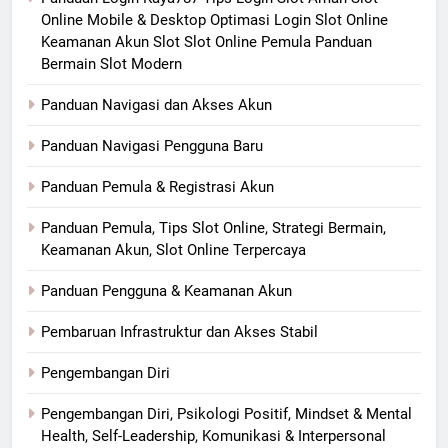
Online Mobile & Desktop Optimasi Login Slot Online
Keamanan Akun Slot Slot Online Pemula Panduan
Bermain Slot Modern
Panduan Navigasi dan Akses Akun
Panduan Navigasi Pengguna Baru
Panduan Pemula & Registrasi Akun
Panduan Pemula, Tips Slot Online, Strategi Bermain,
Keamanan Akun, Slot Online Terpercaya
Panduan Pengguna & Keamanan Akun
Pembaruan Infrastruktur dan Akses Stabil
Pengembangan Diri
Pengembangan Diri, Psikologi Positif, Mindset & Mental
Health, Self-Leadership, Komunikasi & Interpersonal