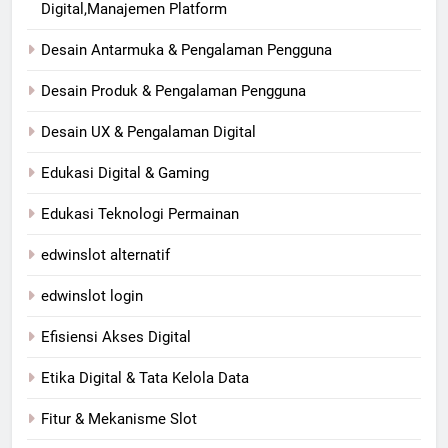
Digital,Manajemen Platform
Desain Antarmuka & Pengalaman Pengguna
Desain Produk & Pengalaman Pengguna
Desain UX & Pengalaman Digital
Edukasi Digital & Gaming
Edukasi Teknologi Permainan
edwinslot alternatif
edwinslot login
Efisiensi Akses Digital
Etika Digital & Tata Kelola Data
Fitur & Mekanisme Slot