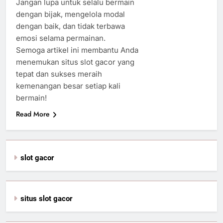
Jangan lupa untuk selalu bermain
dengan bijak, mengelola modal
dengan baik, dan tidak terbawa
emosi selama permainan.
Semoga artikel ini membantu Anda
menemukan situs slot gacor yang
tepat dan sukses meraih
kemenangan besar setiap kali
bermain!
Read More
slot gacor
situs slot gacor