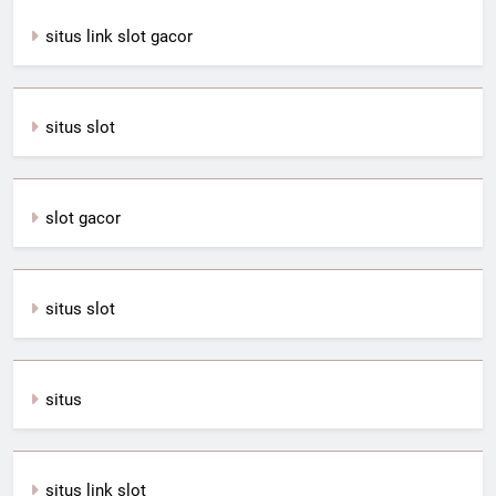
situs link slot gacor
situs slot
slot gacor
situs slot
situs
situs link slot