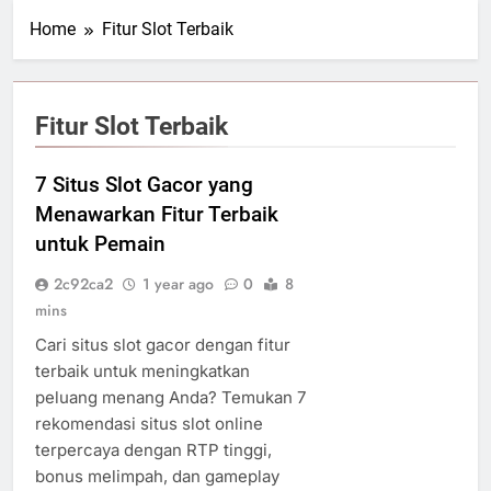
Home
Fitur Slot Terbaik
Fitur Slot Terbaik
7 Situs Slot Gacor yang
Menawarkan Fitur Terbaik
untuk Pemain
2c92ca2
1 year ago
0
8
mins
Cari situs slot gacor dengan fitur
terbaik untuk meningkatkan
peluang menang Anda? Temukan 7
rekomendasi situs slot online
terpercaya dengan RTP tinggi,
bonus melimpah, dan gameplay