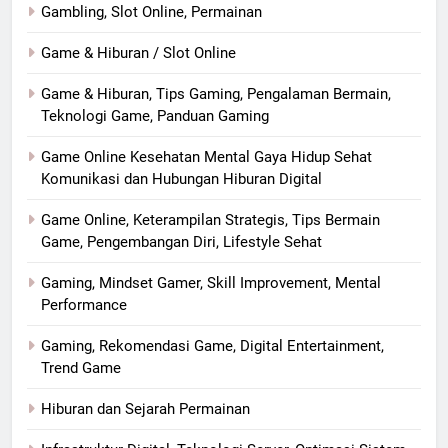
Gambling, Slot Online, Permainan
Game & Hiburan / Slot Online
Game & Hiburan, Tips Gaming, Pengalaman Bermain,
Teknologi Game, Panduan Gaming
Game Online Kesehatan Mental Gaya Hidup Sehat
Komunikasi dan Hubungan Hiburan Digital
Game Online, Keterampilan Strategis, Tips Bermain
Game, Pengembangan Diri, Lifestyle Sehat
Gaming, Mindset Gamer, Skill Improvement, Mental
Performance
Gaming, Rekomendasi Game, Digital Entertainment,
Trend Game
Hiburan dan Sejarah Permainan