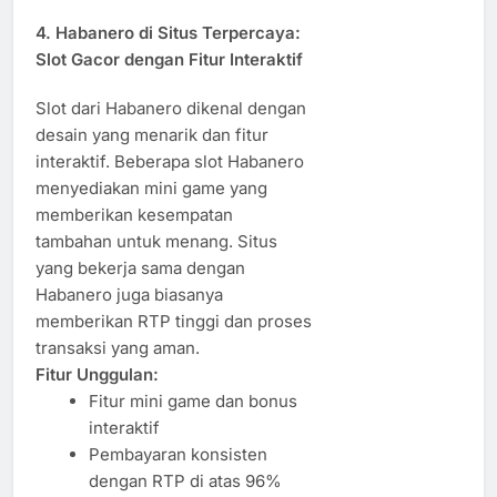
4. Habanero di Situs Terpercaya:
Slot Gacor dengan Fitur Interaktif
Slot dari Habanero dikenal dengan
desain yang menarik dan fitur
interaktif. Beberapa slot Habanero
menyediakan mini game yang
memberikan kesempatan
tambahan untuk menang. Situs
yang bekerja sama dengan
Habanero juga biasanya
memberikan RTP tinggi dan proses
transaksi yang aman.
Fitur Unggulan:
Fitur mini game dan bonus
interaktif
Pembayaran konsisten
dengan RTP di atas 96%