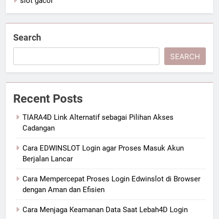
slot gacor
Search
SEARCH
Recent Posts
TIARA4D Link Alternatif sebagai Pilihan Akses
Cadangan
Cara EDWINSLOT Login agar Proses Masuk Akun
Berjalan Lancar
Cara Mempercepat Proses Login Edwinslot di Browser
dengan Aman dan Efisien
Cara Menjaga Keamanan Data Saat Lebah4D Login