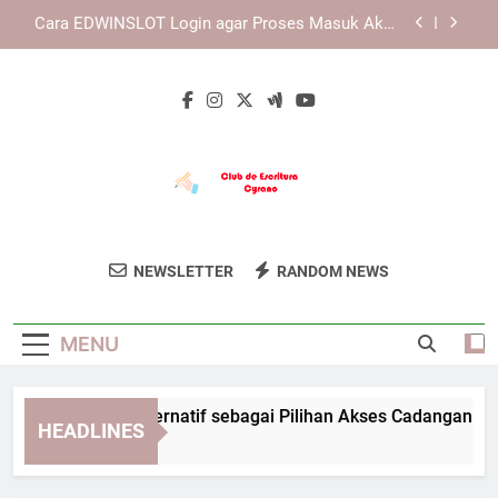
Skip
Cara Mempercepat Proses Login Edwinslot di
to
Browser dengan Aman dan Efisien
content
Cara Menjaga Keamanan Data Saat Lebah4D
Login
TIARA4D Link Alternatif sebagai Pilihan Akses
Cadangan
Cara EDWINSLOT Login agar Proses Masuk Akun
Berjalan Lancar
Cara Mempercepat Proses Login Edwinslot di
Browser dengan Aman dan Efisien
Club De Escritura
Bergabunglah Dengan Komunitas Penulis Di
Cara Menjaga Keamanan Data Saat Lebah4D
NEWSLETTER
RANDOM NEWS
Cyrano
Login
Club De Escritura Cyrano Dan Kembangkan
Keterampilan Sastra Anda.
MENU
ARA4D Link Alternatif sebagai Pilihan Akses Cadangan
HEADLINES
Weeks Ago