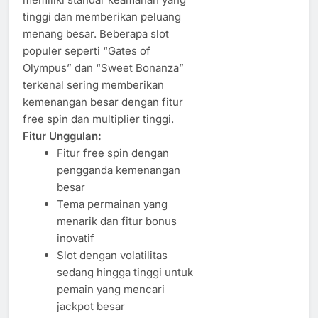
tinggi dan memberikan peluang
menang besar. Beberapa slot
populer seperti “Gates of
Olympus” dan “Sweet Bonanza”
terkenal sering memberikan
kemenangan besar dengan fitur
free spin dan multiplier tinggi.
Fitur Unggulan:
Fitur free spin dengan
pengganda kemenangan
besar
Tema permainan yang
menarik dan fitur bonus
inovatif
Slot dengan volatilitas
sedang hingga tinggi untuk
pemain yang mencari
jackpot besar