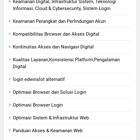
Keamanan Digital, Infrastruktur Sistem, Teknologi
Informasi, Cloud & Cybersecurity, Sistem Login
Keamanan Perangkat dan Perlindungan Akun
Kompatibilitas Browser dan Akses Digital
Kontinuitas Akses dan Navigasi Digital
Kualitas Layanan,Konsistensi Platform,Pengalaman
Digital
login edwinslot alternatif
Optimasi Browser dan Solusi Login
Optimasi Browser Login
Optimasi Sistem & Infrastruktur Web
Panduan Akses & Keamanan Web