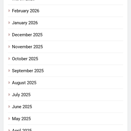
February 2026
January 2026
December 2025
November 2025
October 2025
September 2025
August 2025
July 2025
June 2025
May 2025
April 2025