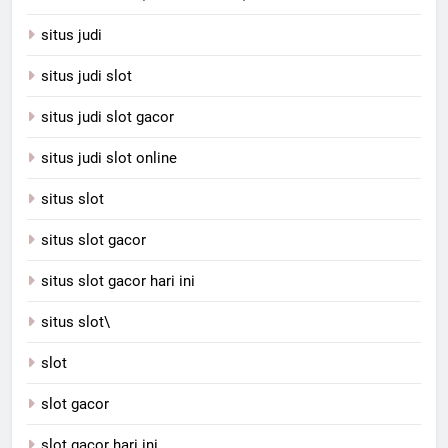
situs judi
situs judi slot
situs judi slot gacor
situs judi slot online
situs slot
situs slot gacor
situs slot gacor hari ini
situs slot\
slot
slot gacor
slot gacor hari ini