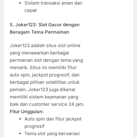
Sistem transaksi aman dan
cepat
5. Joker123: Slot Gacor dengan
Beragam Tema Permainan
Joker123 adalah situs slot online
yang menawarkan berbagai
permainan slot dengan tema yang
menarik. Situs ini memiliki fitur
auto spin, jackpot progresif, dan
berbagai pilihan volatilitas untuk
pemain. Joker123 juga dikenal
memiliki sistem keamanan yang
baik dan customer service 24 jam.
Fitur Unggulan:
Auto spin dan fitur jackpot
progresif
Tema slot yang bervariasi