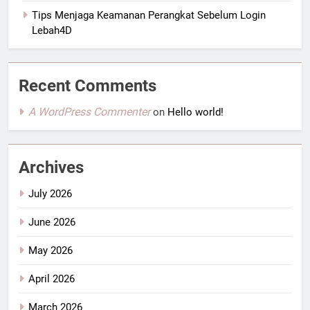
Tips Menjaga Keamanan Perangkat Sebelum Login
Lebah4D
Recent Comments
A WordPress Commenter
on
Hello world!
Archives
July 2026
June 2026
May 2026
April 2026
March 2026