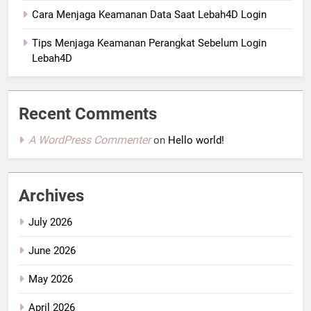
Cara Menjaga Keamanan Data Saat Lebah4D Login
Tips Menjaga Keamanan Perangkat Sebelum Login
Lebah4D
Recent Comments
A WordPress Commenter
on
Hello world!
Archives
July 2026
June 2026
May 2026
April 2026