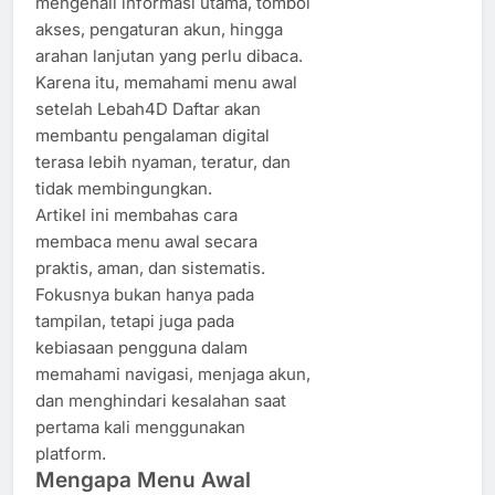
mengenali informasi utama, tombol
akses, pengaturan akun, hingga
arahan lanjutan yang perlu dibaca.
Karena itu, memahami menu awal
setelah Lebah4D Daftar akan
membantu pengalaman digital
terasa lebih nyaman, teratur, dan
tidak membingungkan.
Artikel ini membahas cara
membaca menu awal secara
praktis, aman, dan sistematis.
Fokusnya bukan hanya pada
tampilan, tetapi juga pada
kebiasaan pengguna dalam
memahami navigasi, menjaga akun,
dan menghindari kesalahan saat
pertama kali menggunakan
platform.
Mengapa Menu Awal