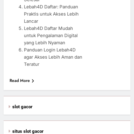
Lebah4D Daftar: Panduan
Praktis untuk Akses Lebih
Lancar
Lebah4D Daftar Mudah
untuk Pengalaman Digital
yang Lebih Nyaman
Panduan Login Lebah4D
agar Akses Lebih Aman dan
Teratur
Read More
slot gacor
situs slot gacor