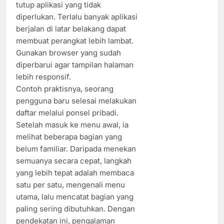
tutup aplikasi yang tidak
diperlukan. Terlalu banyak aplikasi
berjalan di latar belakang dapat
membuat perangkat lebih lambat.
Gunakan browser yang sudah
diperbarui agar tampilan halaman
lebih responsif.
Contoh praktisnya, seorang
pengguna baru selesai melakukan
daftar melalui ponsel pribadi.
Setelah masuk ke menu awal, ia
melihat beberapa bagian yang
belum familiar. Daripada menekan
semuanya secara cepat, langkah
yang lebih tepat adalah membaca
satu per satu, mengenali menu
utama, lalu mencatat bagian yang
paling sering dibutuhkan. Dengan
pendekatan ini, pengalaman