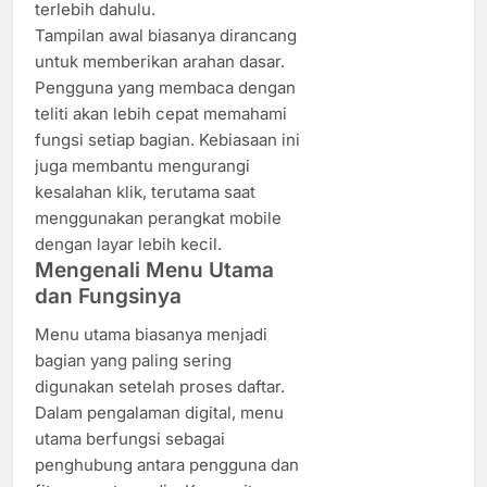
terlebih dahulu.
Tampilan awal biasanya dirancang
untuk memberikan arahan dasar.
Pengguna yang membaca dengan
teliti akan lebih cepat memahami
fungsi setiap bagian. Kebiasaan ini
juga membantu mengurangi
kesalahan klik, terutama saat
menggunakan perangkat mobile
dengan layar lebih kecil.
Mengenali Menu Utama
dan Fungsinya
Menu utama biasanya menjadi
bagian yang paling sering
digunakan setelah proses daftar.
Dalam pengalaman digital, menu
utama berfungsi sebagai
penghubung antara pengguna dan