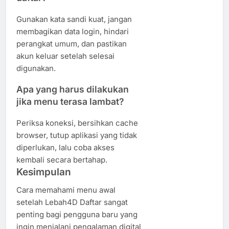
Gunakan kata sandi kuat, jangan
membagikan data login, hindari
perangkat umum, dan pastikan
akun keluar setelah selesai
digunakan.
Apa yang harus dilakukan
jika menu terasa lambat?
Periksa koneksi, bersihkan cache
browser, tutup aplikasi yang tidak
diperlukan, lalu coba akses
kembali secara bertahap.
Kesimpulan
Cara memahami menu awal
setelah Lebah4D Daftar sangat
penting bagi pengguna baru yang
ingin menjalani pengalaman digital