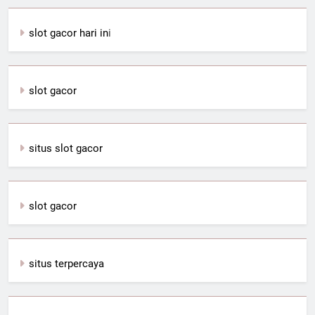
slot gacor hari in
i
slot gacor
situs slot gacor
slot gacor
situs terpercaya