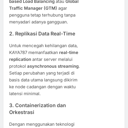
based Load Balancing
atau
Global
Traffic Manager (GTM)
agar
pengguna tetap terhubung tanpa
menyadari adanya gangguan.
2. Replikasi Data Real-Time
Untuk mencegah kehilangan data,
KAYA787 memanfaatkan
real-time
replication
antar server melalui
protokol
asynchronous streaming
.
Setiap perubahan yang terjadi di
basis data utama langsung dikirim
ke node cadangan dengan waktu
latensi minimal.
3. Containerization dan
Orkestrasi
Dengan menggunakan teknologi