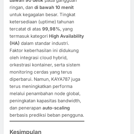
bawah 90 detik
pada gangguan
ringan, dan
di bawah 10 menit
untuk kegagalan besar. Tingkat
ketersediaan (uptime) tahunan
tercatat di atas
99,98%
, yang
termasuk kategori
High Availability
(HA)
dalam standar industri.
Faktor keberhasilan ini didukung
oleh integrasi cloud hybrid,
orkestrasi kontainer, serta sistem
monitoring cerdas yang terus
diperbarui. Namun, KAYA787 juga
terus meningkatkan performa
melalui penambahan node global,
peningkatan kapasitas bandwidth,
dan penerapan
auto-scaling
berbasis prediksi beban pengguna.
Kesimpulan