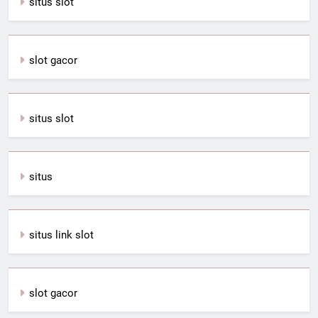
situs slot
slot gacor
situs slot
situs
situs link slot
slot gacor