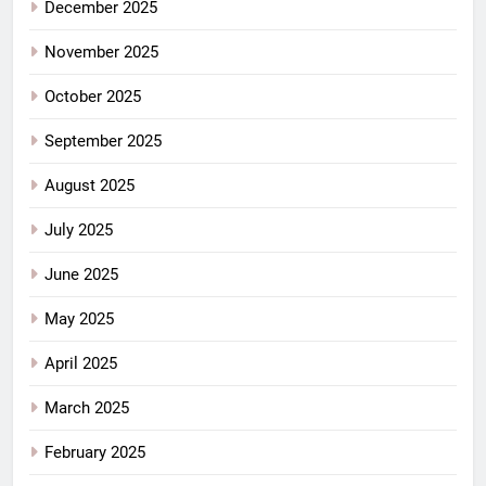
December 2025
November 2025
October 2025
September 2025
August 2025
July 2025
June 2025
May 2025
April 2025
March 2025
February 2025