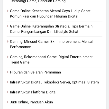
Teknologi Game, Panduan Gaming
Game Online Kesehatan Mental Gaya Hidup Sehat
Komunikasi dan Hubungan Hiburan Digital
Game Online, Keterampilan Strategis, Tips Bermain
Game, Pengembangan Diri, Lifestyle Sehat
Gaming, Mindset Gamer, Skill Improvement, Mental
Performance
Gaming, Rekomendasi Game, Digital Entertainment,
Trend Game
Hiburan dan Sejarah Permainan
Infrastruktur Digital, Teknologi Server, Optimasi Sistem
Infrastruktur Platform Digital
Judi Online, Panduan Akun