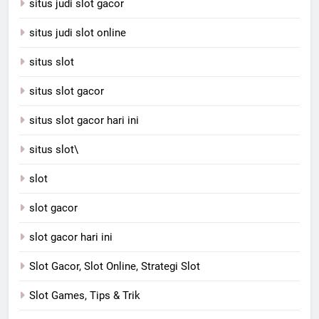
situs judi slot gacor
situs judi slot online
situs slot
situs slot gacor
situs slot gacor hari ini
situs slot\
slot
slot gacor
slot gacor hari ini
Slot Gacor, Slot Online, Strategi Slot
Slot Games, Tips & Trik