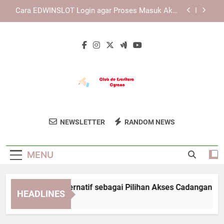
Skip
Cara Mempercepat Proses Login Edwinslot di
to
Browser dengan Aman dan Efisien
content
Cara Menjaga Keamanan Data Saat Lebah4D
Login
TIARA4D Link Alternatif sebagai Pilihan Akses
Cadangan
Cara EDWINSLOT Login agar Proses Masuk Akun
Berjalan Lancar
Cara Mempercepat Proses Login Edwinslot di
Browser dengan Aman dan Efisien
Club De Escritura
Bergabunglah Dengan Komunitas Penulis Di
Cara Menjaga Keamanan Data Saat Lebah4D
NEWSLETTER
RANDOM NEWS
Cyrano
Login
Club De Escritura Cyrano Dan Kembangkan
Keterampilan Sastra Anda.
MENU
ARA4D Link Alternatif sebagai Pilihan Akses Cadangan
HEADLINES
Weeks Ago