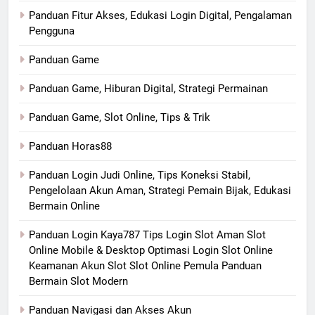
Panduan Fitur Akses, Edukasi Login Digital, Pengalaman
Pengguna
Panduan Game
Panduan Game, Hiburan Digital, Strategi Permainan
Panduan Game, Slot Online, Tips & Trik
Panduan Horas88
Panduan Login Judi Online, Tips Koneksi Stabil,
Pengelolaan Akun Aman, Strategi Pemain Bijak, Edukasi
Bermain Online
Panduan Login Kaya787 Tips Login Slot Aman Slot
Online Mobile & Desktop Optimasi Login Slot Online
Keamanan Akun Slot Slot Online Pemula Panduan
Bermain Slot Modern
Panduan Navigasi dan Akses Akun