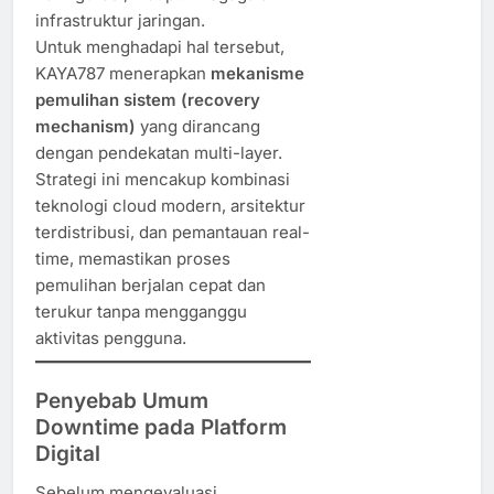
infrastruktur jaringan.
Untuk menghadapi hal tersebut,
KAYA787 menerapkan
mekanisme
pemulihan sistem (recovery
mechanism)
yang dirancang
dengan pendekatan multi-layer.
Strategi ini mencakup kombinasi
teknologi cloud modern, arsitektur
terdistribusi, dan pemantauan real-
time, memastikan proses
pemulihan berjalan cepat dan
terukur tanpa mengganggu
aktivitas pengguna.
Penyebab Umum
Downtime pada Platform
Digital
Sebelum mengevaluasi