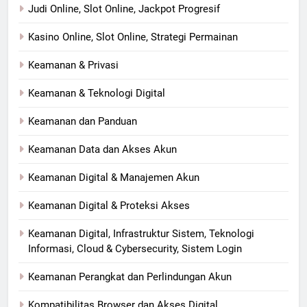
Judi Online, Slot Online, Jackpot Progresif
Kasino Online, Slot Online, Strategi Permainan
Keamanan & Privasi
Keamanan & Teknologi Digital
Keamanan dan Panduan
Keamanan Data dan Akses Akun
Keamanan Digital & Manajemen Akun
Keamanan Digital & Proteksi Akses
Keamanan Digital, Infrastruktur Sistem, Teknologi
Informasi, Cloud & Cybersecurity, Sistem Login
Keamanan Perangkat dan Perlindungan Akun
Kompatibilitas Browser dan Akses Digital