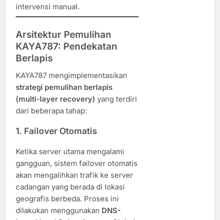
intervensi manual.
Arsitektur Pemulihan
KAYA787: Pendekatan
Berlapis
KAYA787 mengimplementasikan
strategi pemulihan berlapis
(multi-layer recovery)
yang terdiri
dari beberapa tahap:
1. Failover Otomatis
Ketika server utama mengalami
gangguan, sistem failover otomatis
akan mengalihkan trafik ke server
cadangan yang berada di lokasi
geografis berbeda. Proses ini
dilakukan menggunakan
DNS-