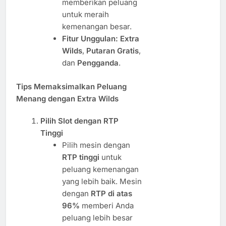
memberikan peluang
untuk meraih
kemenangan besar.
Fitur Unggulan:
Extra
Wilds
,
Putaran Gratis
,
dan
Pengganda
.
Tips Memaksimalkan Peluang
Menang dengan Extra Wilds
Pilih Slot dengan RTP
Tinggi
Pilih mesin dengan
RTP tinggi
untuk
peluang kemenangan
yang lebih baik. Mesin
dengan
RTP di atas
96%
memberi Anda
peluang lebih besar