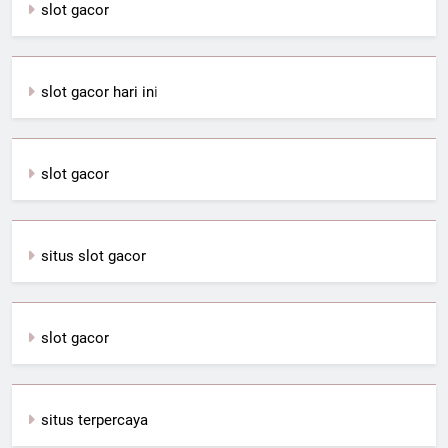
slot gacor
slot gacor hari in
i
slot gacor
situs slot gacor
slot gacor
situs terpercaya