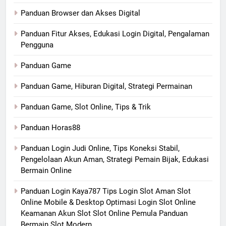
Panduan Browser dan Akses Digital
Panduan Fitur Akses, Edukasi Login Digital, Pengalaman
Pengguna
Panduan Game
Panduan Game, Hiburan Digital, Strategi Permainan
Panduan Game, Slot Online, Tips & Trik
Panduan Horas88
Panduan Login Judi Online, Tips Koneksi Stabil,
Pengelolaan Akun Aman, Strategi Pemain Bijak, Edukasi
Bermain Online
Panduan Login Kaya787 Tips Login Slot Aman Slot
Online Mobile & Desktop Optimasi Login Slot Online
Keamanan Akun Slot Slot Online Pemula Panduan
Bermain Slot Modern