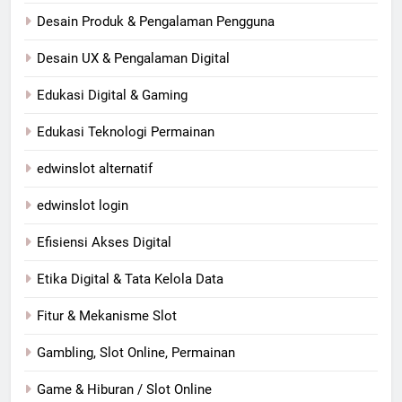
Desain Produk & Pengalaman Pengguna
Desain UX & Pengalaman Digital
Edukasi Digital & Gaming
Edukasi Teknologi Permainan
edwinslot alternatif
edwinslot login
Efisiensi Akses Digital
Etika Digital & Tata Kelola Data
Fitur & Mekanisme Slot
Gambling, Slot Online, Permainan
Game & Hiburan / Slot Online