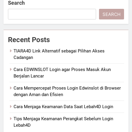
Search
SEARCH
Recent Posts
TIARA4D Link Alternatif sebagai Pilihan Akses
Cadangan
Cara EDWINSLOT Login agar Proses Masuk Akun
Berjalan Lancar
Cara Mempercepat Proses Login Edwinslot di Browser
dengan Aman dan Efisien
Cara Menjaga Keamanan Data Saat Lebah4D Login
Tips Menjaga Keamanan Perangkat Sebelum Login
Lebah4D