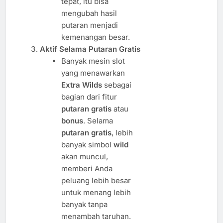
tepat, itu bisa
mengubah hasil
putaran menjadi
kemenangan besar.
Aktif Selama Putaran Gratis
Banyak mesin slot
yang menawarkan
Extra Wilds
sebagai
bagian dari fitur
putaran gratis
atau
bonus
. Selama
putaran gratis
, lebih
banyak simbol
wild
akan muncul,
memberi Anda
peluang lebih besar
untuk menang lebih
banyak tanpa
menambah taruhan.