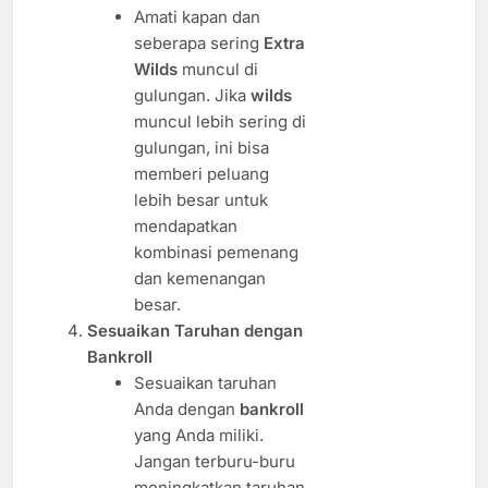
Amati kapan dan
seberapa sering
Extra
Wilds
muncul di
gulungan. Jika
wilds
muncul lebih sering di
gulungan, ini bisa
memberi peluang
lebih besar untuk
mendapatkan
kombinasi pemenang
dan kemenangan
besar.
Sesuaikan Taruhan dengan
Bankroll
Sesuaikan taruhan
Anda dengan
bankroll
yang Anda miliki.
Jangan terburu-buru
meningkatkan taruhan