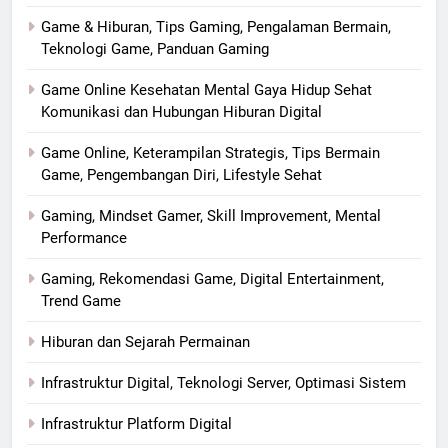
Game & Hiburan, Tips Gaming, Pengalaman Bermain,
Teknologi Game, Panduan Gaming
Game Online Kesehatan Mental Gaya Hidup Sehat
Komunikasi dan Hubungan Hiburan Digital
Game Online, Keterampilan Strategis, Tips Bermain
Game, Pengembangan Diri, Lifestyle Sehat
Gaming, Mindset Gamer, Skill Improvement, Mental
Performance
Gaming, Rekomendasi Game, Digital Entertainment,
Trend Game
Hiburan dan Sejarah Permainan
Infrastruktur Digital, Teknologi Server, Optimasi Sistem
Infrastruktur Platform Digital