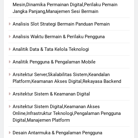
Mesin,Dinamika Permainan Digital,Perilaku Pemain
Jangka Panjang,Manajemen Sesi Bermain
Analisis Slot Strategi Bermain Panduan Pemain
Analisis Waktu Bermain & Perilaku Pengguna
Analitik Data & Tata Kelola Teknologi
Analitik Pengguna & Pengalaman Mobile
Arsitektur Server,Skalabilitas Sistem,Keandalan
Platform,Keamanan Akses Digital,Rekayasa Backend
Arsitektur Sistem & Keamanan Digital
Arsitektur Sistem Digital,Keamanan Akses
Online,Infrastruktur Teknologi,Pengalaman Pengguna
Digital,Manajemen Platform
Desain Antarmuka & Pengalaman Pengguna