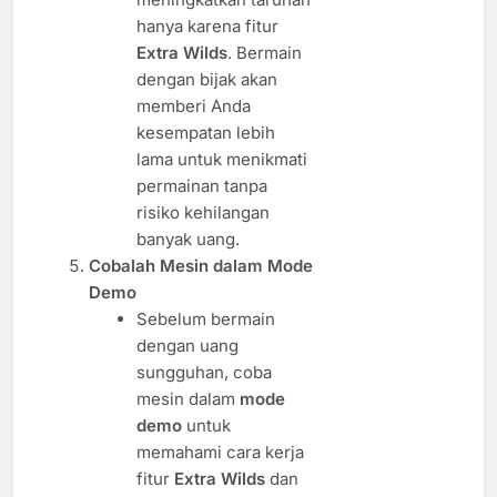
hanya karena fitur
Extra Wilds
. Bermain
dengan bijak akan
memberi Anda
kesempatan lebih
lama untuk menikmati
permainan tanpa
risiko kehilangan
banyak uang.
Cobalah Mesin dalam Mode
Demo
Sebelum bermain
dengan uang
sungguhan, coba
mesin dalam
mode
demo
untuk
memahami cara kerja
fitur
Extra Wilds
dan