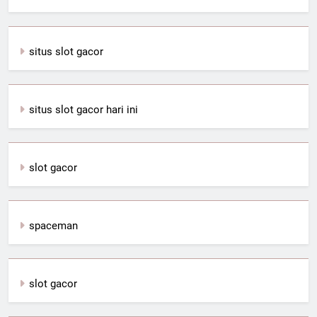
situs slot gacor
situs slot gacor hari ini
slot gacor
spaceman
slot gacor