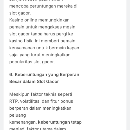
mencoba peruntungan mereka di
slot gacor.
Kasino online memungkinkan
pemain untuk mengakses mesin
slot gacor tanpa harus pergi ke
kasino fisik. Ini memberi pemain
kenyamanan untuk bermain kapan
saja, yang turut meningkatkan
popularitas slot gacor.
6.
Keberuntungan yang Berperan
Besar dalam Slot Gacor
Meskipun faktor teknis seperti
RTP, volatilitas, dan fitur bonus
berperan dalam meningkatkan
peluang
kemenangan,
keberuntungan
tetap
menjadi faktor utama dalam