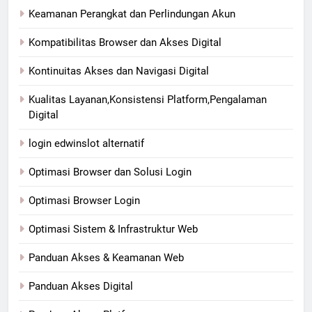
Keamanan Perangkat dan Perlindungan Akun
Kompatibilitas Browser dan Akses Digital
Kontinuitas Akses dan Navigasi Digital
Kualitas Layanan,Konsistensi Platform,Pengalaman
Digital
login edwinslot alternatif
Optimasi Browser dan Solusi Login
Optimasi Browser Login
Optimasi Sistem & Infrastruktur Web
Panduan Akses & Keamanan Web
Panduan Akses Digital