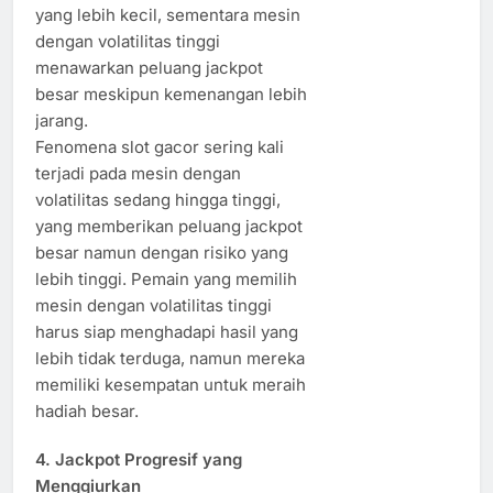
yang lebih kecil, sementara mesin
dengan volatilitas tinggi
menawarkan peluang jackpot
besar meskipun kemenangan lebih
jarang.
Fenomena slot gacor sering kali
terjadi pada mesin dengan
volatilitas sedang hingga tinggi,
yang memberikan peluang jackpot
besar namun dengan risiko yang
lebih tinggi. Pemain yang memilih
mesin dengan volatilitas tinggi
harus siap menghadapi hasil yang
lebih tidak terduga, namun mereka
memiliki kesempatan untuk meraih
hadiah besar.
4.
Jackpot Progresif yang
Menggiurkan