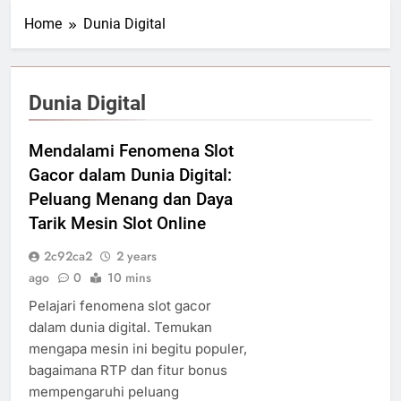
Home
Dunia Digital
Dunia Digital
Mendalami Fenomena Slot
Gacor dalam Dunia Digital:
Peluang Menang dan Daya
Tarik Mesin Slot Online
2c92ca2
2 years
ago
0
10 mins
Pelajari fenomena slot gacor
dalam dunia digital. Temukan
mengapa mesin ini begitu populer,
bagaimana RTP dan fitur bonus
mempengaruhi peluang