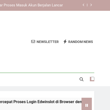
r Proses Masuk Akun Berjalan Lancar
t di Browser dengan Aman dan Efisien
ga Keamanan Data Saat Lebah4D Login
rnatif sebagai Pilihan Akses Cadangan
NEWSLETTER
RANDOM NEWS
r Proses Masuk Akun Berjalan Lancar
t di Browser dengan Aman dan Efisien
an Kembangkan Keterampilan Sastra Anda.
ga Keamanan Data Saat Lebah4D Login
s Login Edwinslot di Browser dengan Aman dan Efisien