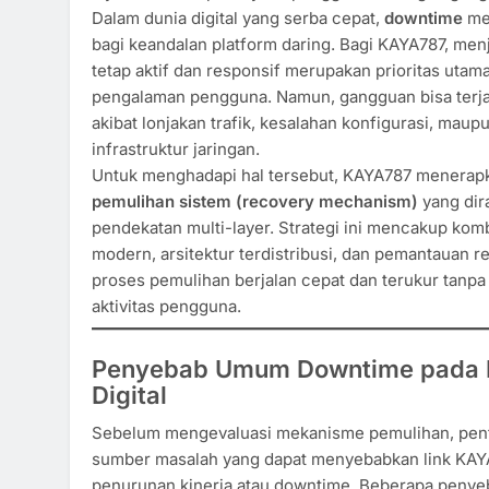
Dalam dunia digital yang serba cepat,
downtime
men
bagi keandalan platform daring. Bagi KAYA787, menj
tetap aktif dan responsif merupakan prioritas uta
pengalaman pengguna. Namun, gangguan bisa terjad
akibat lonjakan trafik, kesalahan konfigurasi, mau
infrastruktur jaringan.
Untuk menghadapi hal tersebut, KAYA787 menera
pemulihan sistem (recovery mechanism)
yang dir
pendekatan multi-layer. Strategi ini mencakup komb
modern, arsitektur terdistribusi, dan pemantauan r
proses pemulihan berjalan cepat dan terukur tan
aktivitas pengguna.
Penyebab Umum Downtime pada P
Digital
Sebelum mengevaluasi mekanisme pemulihan, pe
sumber masalah yang dapat menyebabkan link KA
penurunan kinerja atau downtime. Beberapa penyeb