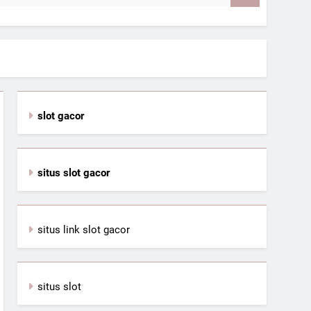
slot gacor
situs slot gacor
situs link slot gacor
situs slot