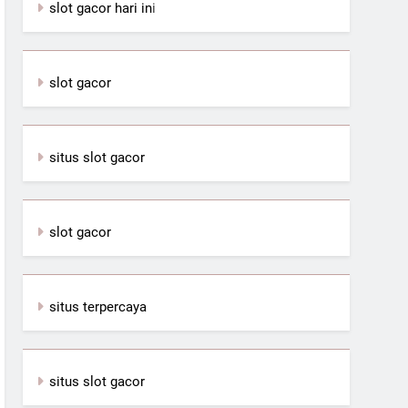
slot gacor hari in
i
slot gacor
situs slot gacor
slot gacor
situs terpercaya
situs slot gacor