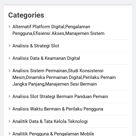
Categories
Alternatif Platform Digital,Pengalaman
Pengguna,Efisiensi Akses,Manajemen Sistem
Analisis & Strategi Slot
Analisis Data & Keamanan Digital
Analisis Sistem Permainan,Studi Konsistensi
Mesin,Dinamika Permainan Digital,Perilaku Pemain
Jangka Panjang,Manajemen Sesi Bermain
Analisis Slot Strategi Bermain Panduan Pemain
Analisis Waktu Bermain & Perilaku Pengguna
Analitik Data & Tata Kelola Teknologi
Analitik Pengguna & Pengalaman Mobile