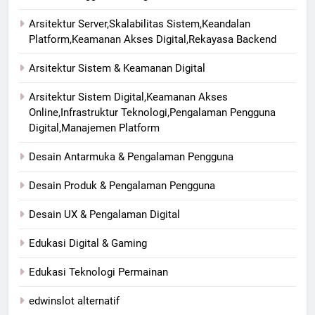
Arsitektur Server,Skalabilitas Sistem,Keandalan
Platform,Keamanan Akses Digital,Rekayasa Backend
Arsitektur Sistem & Keamanan Digital
Arsitektur Sistem Digital,Keamanan Akses
Online,Infrastruktur Teknologi,Pengalaman Pengguna
Digital,Manajemen Platform
Desain Antarmuka & Pengalaman Pengguna
Desain Produk & Pengalaman Pengguna
Desain UX & Pengalaman Digital
Edukasi Digital & Gaming
Edukasi Teknologi Permainan
edwinslot alternatif