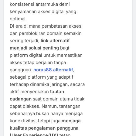
konsistensi antarmuka demi
kenyamanan akses digital yang
optimal.
Di era di mana pembatasan akses
dan pemblokiran domain semakin
sering terjadi,
link alternatif
menjadi solusi penting
bagi
platform digital untuk memastikan
akses tetap berjalan tanpa
gangguan.
horas88 alternatif
,
sebagai platform yang adaptif
terhadap dinamika jaringan, secara
aktif menyediakan
tautan
cadangan
saat domain utama tidak
dapat diakses. Namun, tantangan
sebenarnya bukan hanya menjaga
konektivitas, tetapi juga
menjaga
kualitas pengalaman pengguna
(User Experience/UX)
tetap