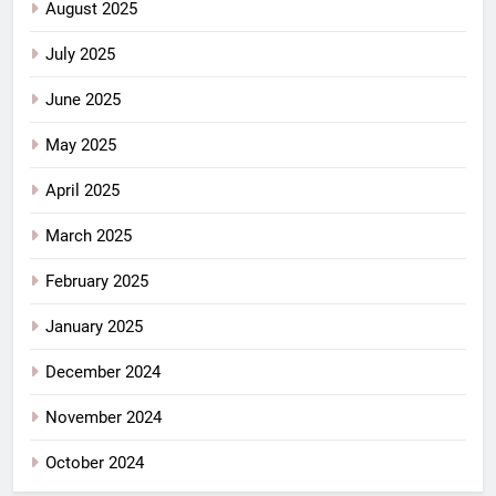
August 2025
July 2025
June 2025
May 2025
April 2025
March 2025
February 2025
January 2025
December 2024
November 2024
October 2024