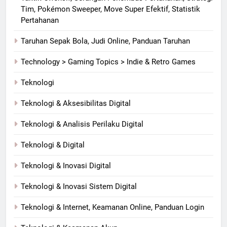
Tim, Pokémon Sweeper, Move Super Efektif, Statistik
Pertahanan
Taruhan Sepak Bola, Judi Online, Panduan Taruhan
Technology > Gaming Topics > Indie & Retro Games
Teknologi
Teknologi & Aksesibilitas Digital
Teknologi & Analisis Perilaku Digital
Teknologi & Digital
Teknologi & Inovasi Digital
Teknologi & Inovasi Sistem Digital
Teknologi & Internet, Keamanan Online, Panduan Login