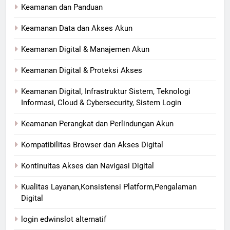
Keamanan dan Panduan
Keamanan Data dan Akses Akun
Keamanan Digital & Manajemen Akun
Keamanan Digital & Proteksi Akses
Keamanan Digital, Infrastruktur Sistem, Teknologi
Informasi, Cloud & Cybersecurity, Sistem Login
Keamanan Perangkat dan Perlindungan Akun
Kompatibilitas Browser dan Akses Digital
Kontinuitas Akses dan Navigasi Digital
Kualitas Layanan,Konsistensi Platform,Pengalaman
Digital
login edwinslot alternatif