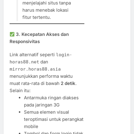
menjelajahi situs tanpa
harus menebak lokasi
fitur tertentu.
3.
Kecepatan Akses dan
Responsivitas
Link alternatif seperti
login-
dan
horas88.net
mirror.horas88.asia
menunjukkan performa waktu
muat rata-rata di bawah
2 detik
.
Selain itu:
Antarmuka ringan diakses
pada jaringan 3G
Semua elemen visual
teroptimasi untuk perangkat
mobile
Tombol dan form login tidak