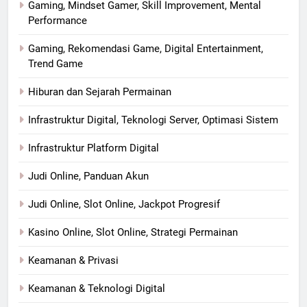
Gaming, Mindset Gamer, Skill Improvement, Mental
Performance
Gaming, Rekomendasi Game, Digital Entertainment,
Trend Game
Hiburan dan Sejarah Permainan
Infrastruktur Digital, Teknologi Server, Optimasi Sistem
Infrastruktur Platform Digital
Judi Online, Panduan Akun
Judi Online, Slot Online, Jackpot Progresif
Kasino Online, Slot Online, Strategi Permainan
Keamanan & Privasi
Keamanan & Teknologi Digital