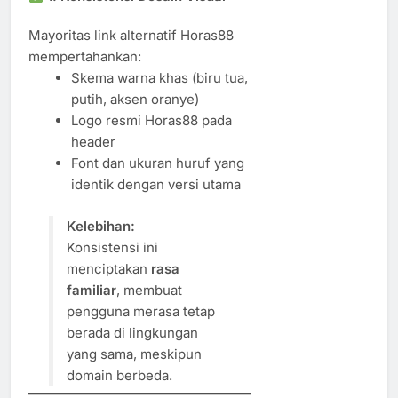
Mayoritas link alternatif Horas88
mempertahankan:
Skema warna khas (biru tua,
putih, aksen oranye)
Logo resmi Horas88 pada
header
Font dan ukuran huruf yang
identik dengan versi utama
Kelebihan:
Konsistensi ini
menciptakan
rasa
familiar
, membuat
pengguna merasa tetap
berada di lingkungan
yang sama, meskipun
domain berbeda.