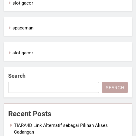
slot gacor
spaceman
slot gacor
Search
SEARCH
Recent Posts
TIARA4D Link Alternatif sebagai Pilihan Akses
Cadangan