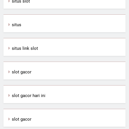
situs slot
situs
situs link slot
slot gacor
slot gacor hari in
i
slot gacor