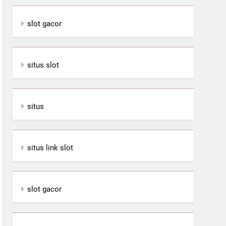
slot gacor
situs slot
situs
situs link slot
slot gacor