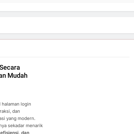
 Secara
dan Mudah
I halaman login
raksi, dan
si yang modern.
anya sekadar menarik
 efisiensi, dan