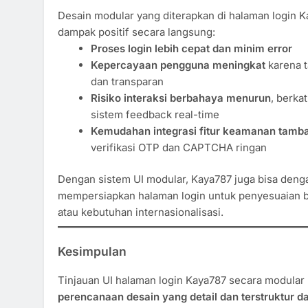
Desain modular yang diterapkan di halaman login
dampak positif secara langsung:
Proses login lebih cepat dan minim error
Kepercayaan pengguna meningkat
karena t
dan transparan
Risiko interaksi berbahaya menurun
, berkat
sistem feedback real-time
Kemudahan integrasi fitur keamanan tamb
verifikasi OTP dan CAPTCHA ringan
Dengan sistem UI modular, Kaya787 juga bisa den
mempersiapkan halaman login untuk penyesuaian br
atau kebutuhan internasionalisasi.
Kesimpulan
Tinjauan UI halaman login Kaya787 secara modula
perencanaan desain yang detail dan terstruktur 