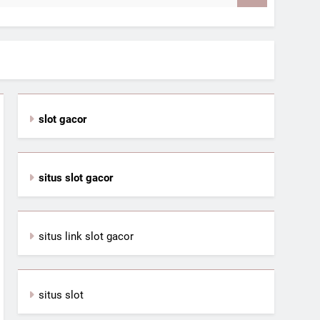
slot gacor
situs slot gacor
situs link slot gacor
situs slot