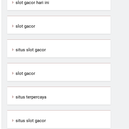
slot gacor hari in
i
slot gacor
situs slot gacor
slot gacor
situs terpercaya
situs slot gacor