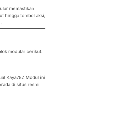
dular memastikan
ut hingga tombol aksi,
.
lok modular berikut:
sual Kaya787. Modul ini
da di situs resmi