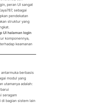
gin, peran UI sangat
Kaya787, sebagai
rapkan pendekatan
kan struktur yang
ngkat.
p UI halaman login
ktur komponennya,
 terhadap keamanan
antarmuka berbasis
agai modul yang
gan utamanya adalah:
barui
si seragam
 di bagian sistem lain