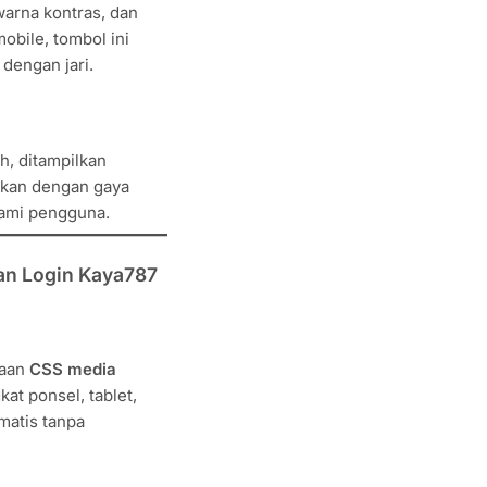
warna kontras, dan
obile, tombol ini
 dengan jari.
h, ditampilkan
ikan dengan gaya
ami pengguna.
an Login Kaya787
naan
CSS media
kat ponsel, tablet,
matis tanpa