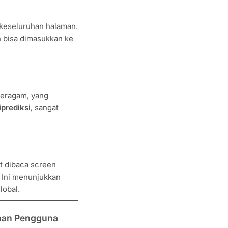
 keseluruhan halaman.
h bisa dimasukkan ke
 seragam, yang
iprediksi
, sangat
at dibaca screen
 Ini menunjukkan
lobal.
nan Pengguna