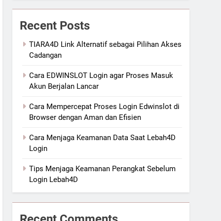
Recent Posts
TIARA4D Link Alternatif sebagai Pilihan Akses
Cadangan
Cara EDWINSLOT Login agar Proses Masuk
Akun Berjalan Lancar
Cara Mempercepat Proses Login Edwinslot di
Browser dengan Aman dan Efisien
Cara Menjaga Keamanan Data Saat Lebah4D
Login
Tips Menjaga Keamanan Perangkat Sebelum
Login Lebah4D
Recent Comments