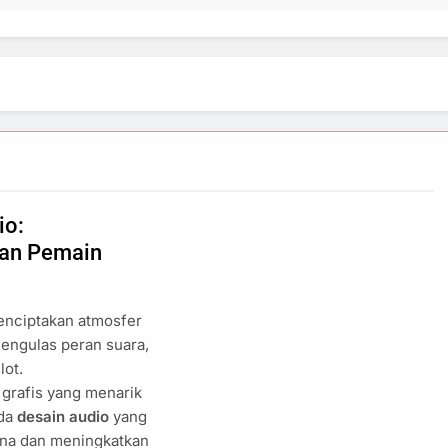
io:
tan Pemain
menciptakan atmosfer
mengulas peran suara,
lot.
 grafis yang menarik
ada
desain audio
yang
na dan meningkatkan