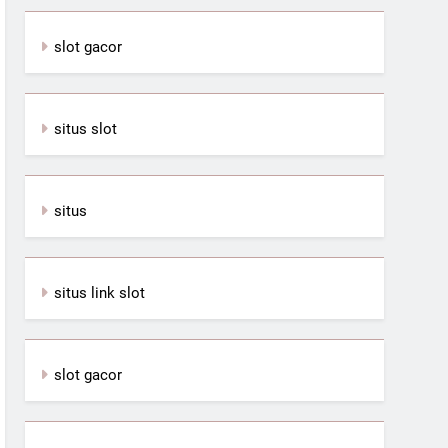
slot gacor
situs slot
situs
situs link slot
slot gacor