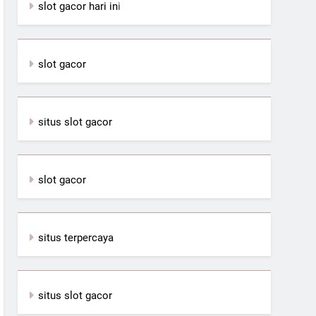
slot gacor hari in
i
slot gacor
situs slot gacor
slot gacor
situs terpercaya
situs slot gacor