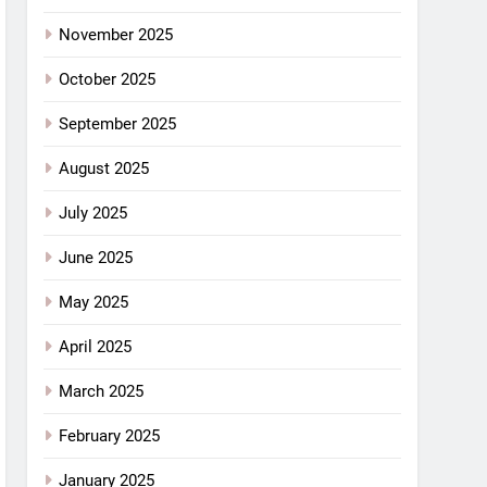
November 2025
October 2025
September 2025
August 2025
July 2025
June 2025
May 2025
April 2025
March 2025
February 2025
January 2025