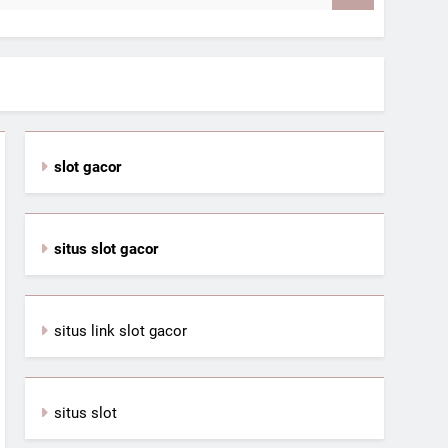
slot gacor
situs slot gacor
situs link slot gacor
situs slot