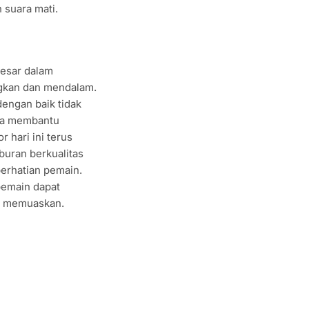
 suara mati.
besar dalam
gkan dan mendalam.
dengan baik tidak
uga membantu
 hari ini terus
buran berkualitas
erhatian pemain.
pemain dapat
an memuaskan.