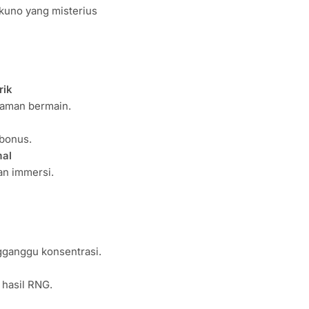
kuno yang misterius
rik
aman bermain.
bonus.
al
an immersi.
gganggu konsentrasi.
 hasil RNG.