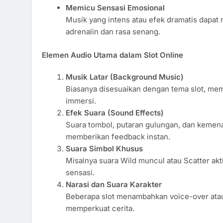
Memicu Sensasi Emosional
Musik yang intens atau efek dramatis dapat
adrenalin dan rasa senang.
Elemen Audio Utama dalam Slot Online
Musik Latar (Background Music)
Biasanya disesuaikan dengan tema slot, me
immersi.
Efek Suara (Sound Effects)
Suara tombol, putaran gulungan, dan kemen
memberikan feedback instan.
Suara Simbol Khusus
Misalnya suara Wild muncul atau Scatter ak
sensasi.
Narasi dan Suara Karakter
Beberapa slot menambahkan voice-over atau
memperkuat cerita.