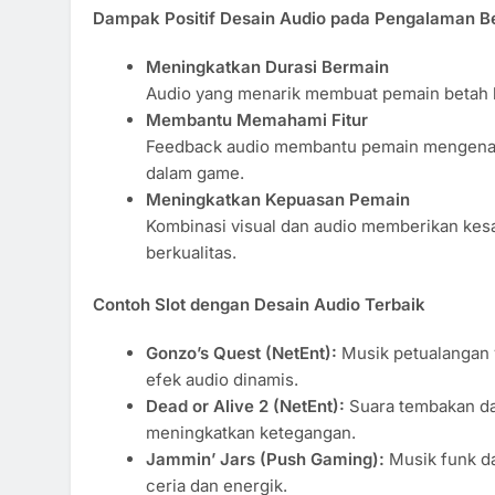
Dampak Positif Desain Audio pada Pengalaman B
Meningkatkan Durasi Bermain
Audio yang menarik membuat pemain betah b
Membantu Memahami Fitur
Feedback audio membantu pemain mengenal 
dalam game.
Meningkatkan Kepuasan Pemain
Kombinasi visual dan audio memberikan kesa
berkualitas.
Contoh Slot dengan Desain Audio Terbaik
Gonzo’s Quest (NetEnt):
Musik petualangan
efek audio dinamis.
Dead or Alive 2 (NetEnt):
Suara tembakan da
meningkatkan ketegangan.
Jammin’ Jars (Push Gaming):
Musik funk da
ceria dan energik.