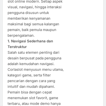
slot online modern. Setiap aspek
visual, navigasi, hingga interaksi
pengguna disusun untuk
memberikan kenyamanan
maksimal bagi semua kalangan
pemain, baik pemula maupun
berpengalaman.
1. Navigasi Sederhana dan
Terstruktur
Salah satu elemen penting dari
desain berpusat pada pengguna
adalah kemudahan navigasi.
Corlaslot menyusun menu utama,
kategori game, serta filter
pencarian dengan cara yang
intuitif dan mudah dipahami.
Pemain bisa dengan cepat
menemukan slot favorit, game
terbaru, atau mode demo hanya