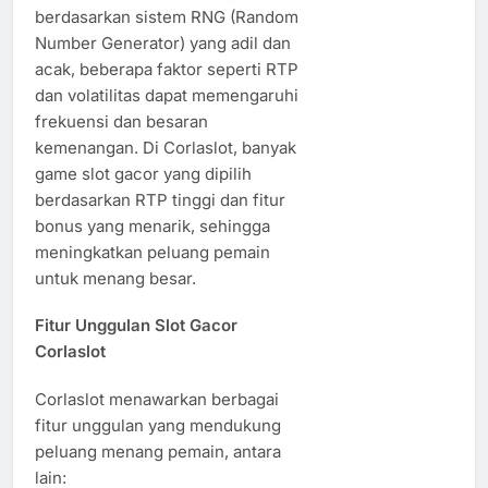
berdasarkan sistem RNG (Random
Number Generator) yang adil dan
acak, beberapa faktor seperti RTP
dan volatilitas dapat memengaruhi
frekuensi dan besaran
kemenangan. Di Corlaslot, banyak
game slot gacor yang dipilih
berdasarkan RTP tinggi dan fitur
bonus yang menarik, sehingga
meningkatkan peluang pemain
untuk menang besar.
Fitur Unggulan Slot Gacor
Corlaslot
Corlaslot menawarkan berbagai
fitur unggulan yang mendukung
peluang menang pemain, antara
lain: