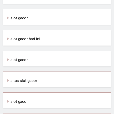
slot gacor
slot gacor hari in
i
slot gacor
situs slot gacor
slot gacor