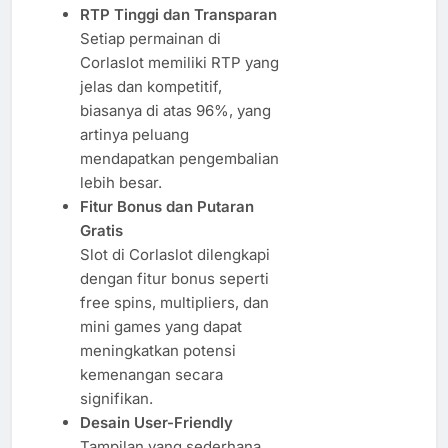
RTP Tinggi dan Transparan
Setiap permainan di
Corlaslot memiliki RTP yang
jelas dan kompetitif,
biasanya di atas 96%, yang
artinya peluang
mendapatkan pengembalian
lebih besar.
Fitur Bonus dan Putaran
Gratis
Slot di Corlaslot dilengkapi
dengan fitur bonus seperti
free spins, multipliers, dan
mini games yang dapat
meningkatkan potensi
kemenangan secara
signifikan.
Desain User-Friendly
Tampilan yang sederhana