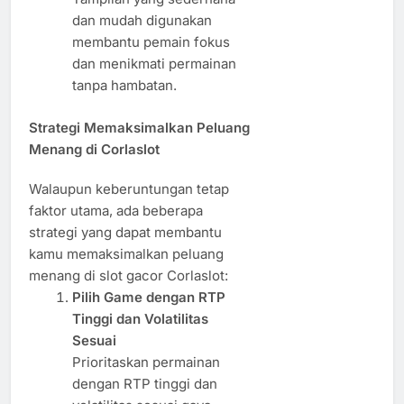
dan mudah digunakan
membantu pemain fokus
dan menikmati permainan
tanpa hambatan.
Strategi Memaksimalkan Peluang
Menang di Corlaslot
Walaupun keberuntungan tetap
faktor utama, ada beberapa
strategi yang dapat membantu
kamu memaksimalkan peluang
menang di slot gacor Corlaslot:
Pilih Game dengan RTP
Tinggi dan Volatilitas
Sesuai
Prioritaskan permainan
dengan RTP tinggi dan