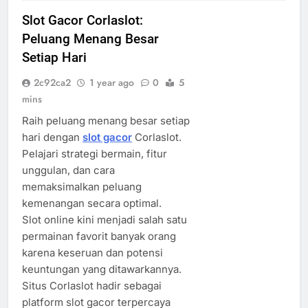
Slot Gacor Corlaslot:
Peluang Menang Besar
Setiap Hari
2c92ca2
1 year ago
0
5
mins
Raih peluang menang besar setiap
hari dengan
slot gacor
Corlaslot.
Pelajari strategi bermain, fitur
unggulan, dan cara
memaksimalkan peluang
kemenangan secara optimal.
Slot online kini menjadi salah satu
permainan favorit banyak orang
karena keseruan dan potensi
keuntungan yang ditawarkannya.
Situs Corlaslot hadir sebagai
platform slot gacor terpercaya