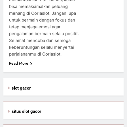
bisa memaksimalkan peluang
menang di Corlaslot. Jangan lupa
untuk bermain dengan fokus dan
tetap menjaga emosi agar
pengalaman bermain selalu positif.
Selamat mencoba dan semoga
keberuntungan selalu menyertai
perjalananmu di Corlaslot!
Read More
slot gacor
situs slot gacor