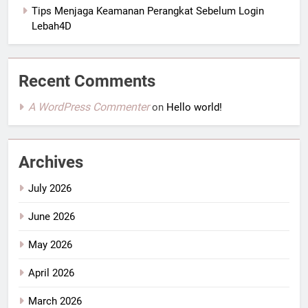
Tips Menjaga Keamanan Perangkat Sebelum Login
Lebah4D
Recent Comments
A WordPress Commenter
on
Hello world!
Archives
July 2026
June 2026
May 2026
April 2026
March 2026