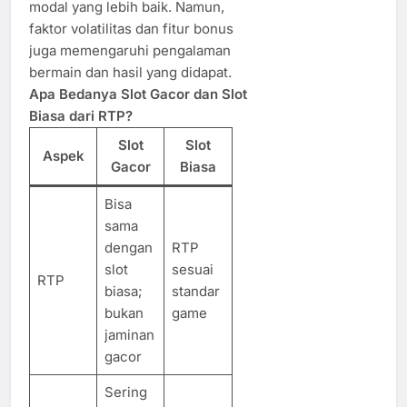
modal yang lebih baik. Namun,
faktor volatilitas dan fitur bonus
juga memengaruhi pengalaman
bermain dan hasil yang didapat.
Apa Bedanya Slot Gacor dan Slot
Biasa dari RTP?
Slot
Slot
Aspek
Gacor
Biasa
Bisa
sama
dengan
RTP
slot
sesuai
RTP
biasa;
standar
bukan
game
jaminan
gacor
Sering