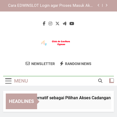
Skip
Cara Mempercepat Proses Login Edwinslot di
to
Browser dengan Aman dan Efisien
content
Cara Menjaga Keamanan Data Saat Lebah4D
Login
TIARA4D Link Alternatif sebagai Pilihan Akses
Cadangan
Cara EDWINSLOT Login agar Proses Masuk Akun
Berjalan Lancar
Cara Mempercepat Proses Login Edwinslot di
Browser dengan Aman dan Efisien
Club De Escritura
Bergabunglah Dengan Komunitas Penulis Di
Cara Menjaga Keamanan Data Saat Lebah4D
NEWSLETTER
RANDOM NEWS
Cyrano
Login
Club De Escritura Cyrano Dan Kembangkan
Keterampilan Sastra Anda.
MENU
ARA4D Link Alternatif sebagai Pilihan Akses Cadangan
HEADLINES
Weeks Ago