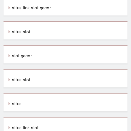
situs link slot gacor
situs slot
slot gacor
situs slot
situs
situs link slot