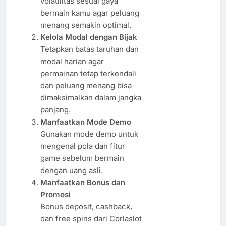
volatilitas sesuai gaya
bermain kamu agar peluang
menang semakin optimal.
Kelola Modal dengan Bijak
Tetapkan batas taruhan dan
modal harian agar
permainan tetap terkendali
dan peluang menang bisa
dimaksimalkan dalam jangka
panjang.
Manfaatkan Mode Demo
Gunakan mode demo untuk
mengenal pola dan fitur
game sebelum bermain
dengan uang asli.
Manfaatkan Bonus dan
Promosi
Bonus deposit, cashback,
dan free spins dari Corlaslot