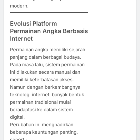
modern.
Evolusi Platform
Permainan Angka Berbasis
Internet
Permainan angka memiliki sejarah
panjang dalam berbagai budaya.
Pada masa lalu, sistem permainan
ini dilakukan secara manual dan
memiliki keterbatasan akses.
Namun dengan berkembangnya
teknologi internet, banyak bentuk
permainan tradisional mulai
beradaptasi ke dalam sistem
digital.
Perubahan ini menghadirkan
beberapa keuntungan penting,
seperti: