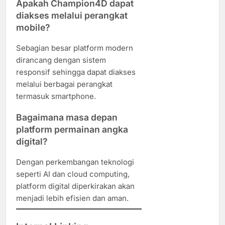
Apakah Champion4D dapat
diakses melalui perangkat
mobile?
Sebagian besar platform modern
dirancang dengan sistem
responsif sehingga dapat diakses
melalui berbagai perangkat
termasuk smartphone.
Bagaimana masa depan
platform permainan angka
digital?
Dengan perkembangan teknologi
seperti AI dan cloud computing,
platform digital diperkirakan akan
menjadi lebih efisien dan aman.