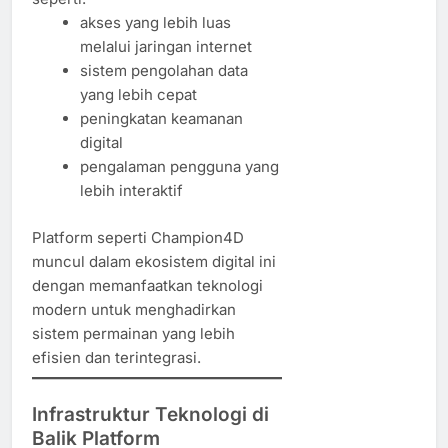
akses yang lebih luas
melalui jaringan internet
sistem pengolahan data
yang lebih cepat
peningkatan keamanan
digital
pengalaman pengguna yang
lebih interaktif
Platform seperti Champion4D
muncul dalam ekosistem digital ini
dengan memanfaatkan teknologi
modern untuk menghadirkan
sistem permainan yang lebih
efisien dan terintegrasi.
Infrastruktur Teknologi di
Balik Platform