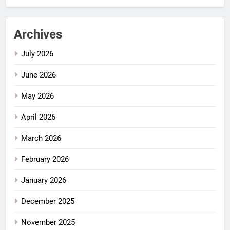
Archives
July 2026
June 2026
May 2026
April 2026
March 2026
February 2026
January 2026
December 2025
November 2025