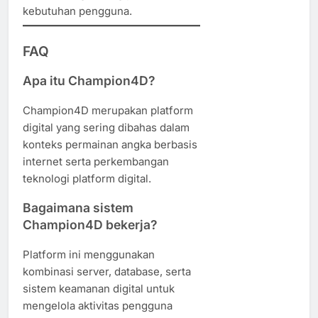
kebutuhan pengguna.
FAQ
Apa itu Champion4D?
Champion4D merupakan platform
digital yang sering dibahas dalam
konteks permainan angka berbasis
internet serta perkembangan
teknologi platform digital.
Bagaimana sistem
Champion4D bekerja?
Platform ini menggunakan
kombinasi server, database, serta
sistem keamanan digital untuk
mengelola aktivitas pengguna