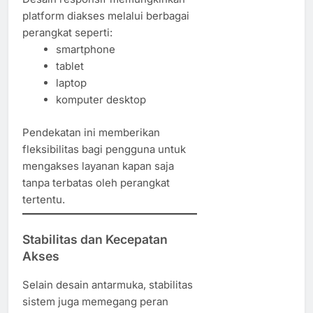
platform diakses melalui berbagai
perangkat seperti:
smartphone
tablet
laptop
komputer desktop
Pendekatan ini memberikan
fleksibilitas bagi pengguna untuk
mengakses layanan kapan saja
tanpa terbatas oleh perangkat
tertentu.
Stabilitas dan Kecepatan
Akses
Selain desain antarmuka, stabilitas
sistem juga memegang peran