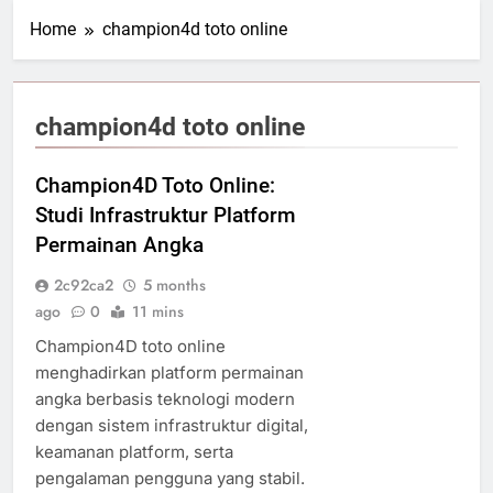
Home
champion4d toto online
champion4d toto online
Champion4D Toto Online:
Studi Infrastruktur Platform
Permainan Angka
2c92ca2
5 months
ago
0
11 mins
Champion4D toto online
menghadirkan platform permainan
angka berbasis teknologi modern
dengan sistem infrastruktur digital,
keamanan platform, serta
pengalaman pengguna yang stabil.