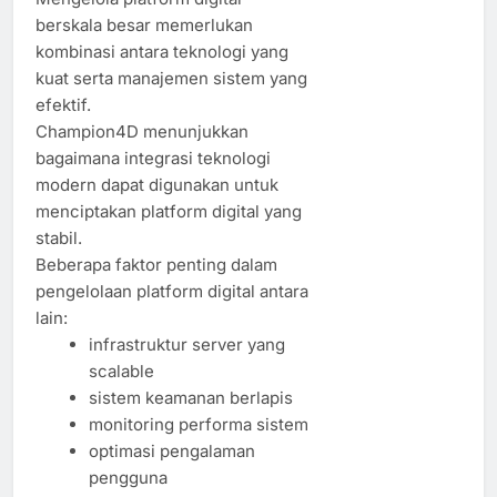
berskala besar memerlukan
kombinasi antara teknologi yang
kuat serta manajemen sistem yang
efektif.
Champion4D menunjukkan
bagaimana integrasi teknologi
modern dapat digunakan untuk
menciptakan platform digital yang
stabil.
Beberapa faktor penting dalam
pengelolaan platform digital antara
lain:
infrastruktur server yang
scalable
sistem keamanan berlapis
monitoring performa sistem
optimasi pengalaman
pengguna