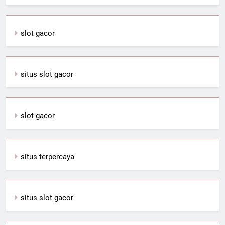
slot gacor
situs slot gacor
slot gacor
situs terpercaya
situs slot gacor