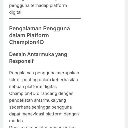
pengguna terhadap platform
digital.
Pengalaman Pengguna
dalam Platform
Champion4D
Desain Antarmuka yang
Responsif
Pengalaman pengguna merupakan
faktor penting dalam keberhasilan
sebuah platform digital.
Champion4D dirancang dengan
pendekatan antarmuka yang
sederhana sehingga pengguna
dapat menavigasi platform dengan
mudah.
Desain responsif memungkinkan