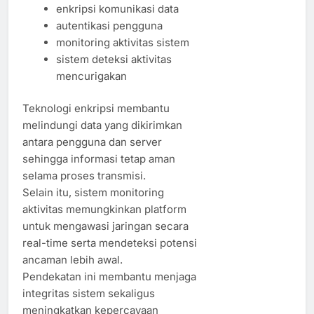
enkripsi komunikasi data
autentikasi pengguna
monitoring aktivitas sistem
sistem deteksi aktivitas
mencurigakan
Teknologi enkripsi membantu
melindungi data yang dikirimkan
antara pengguna dan server
sehingga informasi tetap aman
selama proses transmisi.
Selain itu, sistem monitoring
aktivitas memungkinkan platform
untuk mengawasi jaringan secara
real-time serta mendeteksi potensi
ancaman lebih awal.
Pendekatan ini membantu menjaga
integritas sistem sekaligus
meningkatkan kepercayaan