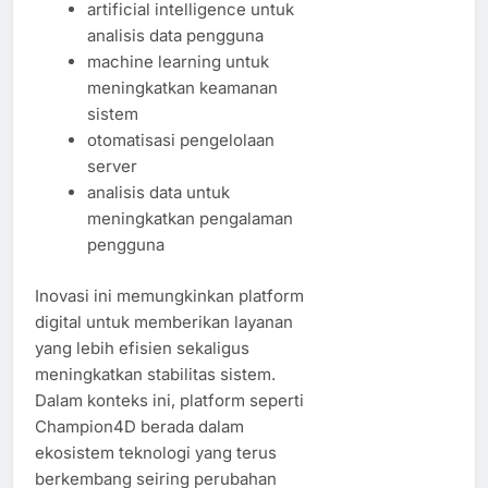
artificial intelligence untuk
analisis data pengguna
machine learning untuk
meningkatkan keamanan
sistem
otomatisasi pengelolaan
server
analisis data untuk
meningkatkan pengalaman
pengguna
Inovasi ini memungkinkan platform
digital untuk memberikan layanan
yang lebih efisien sekaligus
meningkatkan stabilitas sistem.
Dalam konteks ini, platform seperti
Champion4D berada dalam
ekosistem teknologi yang terus
berkembang seiring perubahan