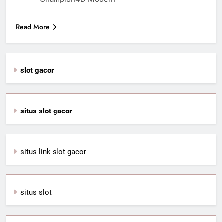
Read More
slot gacor
situs slot gacor
situs link slot gacor
situs slot