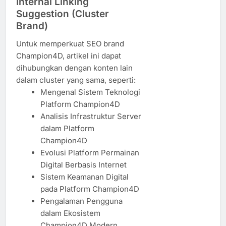
Internal Linking
Suggestion (Cluster
Brand)
Untuk memperkuat SEO brand
Champion4D, artikel ini dapat
dihubungkan dengan konten lain
dalam cluster yang sama, seperti:
Mengenal Sistem Teknologi
Platform Champion4D
Analisis Infrastruktur Server
dalam Platform
Champion4D
Evolusi Platform Permainan
Digital Berbasis Internet
Sistem Keamanan Digital
pada Platform Champion4D
Pengalaman Pengguna
dalam Ekosistem
Champion4D Modern