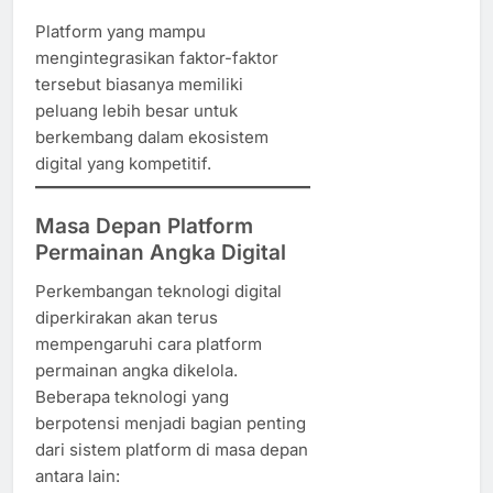
Platform yang mampu
mengintegrasikan faktor-faktor
tersebut biasanya memiliki
peluang lebih besar untuk
berkembang dalam ekosistem
digital yang kompetitif.
Masa Depan Platform
Permainan Angka Digital
Perkembangan teknologi digital
diperkirakan akan terus
mempengaruhi cara platform
permainan angka dikelola.
Beberapa teknologi yang
berpotensi menjadi bagian penting
dari sistem platform di masa depan
antara lain: