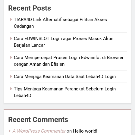
Recent Posts
TIARA4D Link Alternatif sebagai Pilihan Akses
Cadangan
Cara EDWINSLOT Login agar Proses Masuk Akun
Berjalan Lancar
Cara Mempercepat Proses Login Edwinslot di Browser
dengan Aman dan Efisien
Cara Menjaga Keamanan Data Saat Lebah4D Login
Tips Menjaga Keamanan Perangkat Sebelum Login
Lebah4D
Recent Comments
A WordPress Commenter
on
Hello world!