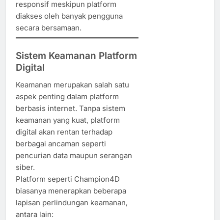
responsif meskipun platform
diakses oleh banyak pengguna
secara bersamaan.
Sistem Keamanan Platform
Digital
Keamanan merupakan salah satu
aspek penting dalam platform
berbasis internet. Tanpa sistem
keamanan yang kuat, platform
digital akan rentan terhadap
berbagai ancaman seperti
pencurian data maupun serangan
siber.
Platform seperti Champion4D
biasanya menerapkan beberapa
lapisan perlindungan keamanan,
antara lain: