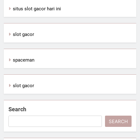
situs slot gacor hari ini
slot gacor
spaceman
slot gacor
Search
SEARCH