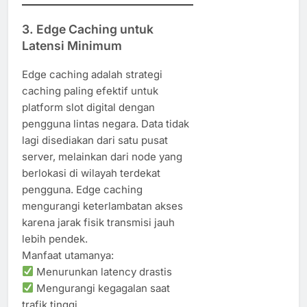
3. Edge Caching untuk
Latensi Minimum
Edge caching adalah strategi
caching paling efektif untuk
platform slot digital dengan
pengguna lintas negara. Data tidak
lagi disediakan dari satu pusat
server, melainkan dari node yang
berlokasi di wilayah terdekat
pengguna. Edge caching
mengurangi keterlambatan akses
karena jarak fisik transmisi jauh
lebih pendek.
Manfaat utamanya:
Menurunkan latency drastis
Mengurangi kegagalan saat
trafik tinggi