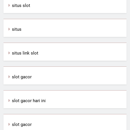
situs slot
situs
situs link slot
slot gacor
slot gacor hari in
i
slot gacor