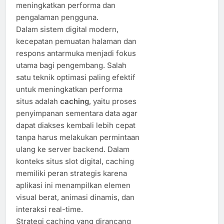
meningkatkan performa dan
pengalaman pengguna.
Dalam sistem digital modern,
kecepatan pemuatan halaman dan
respons antarmuka menjadi fokus
utama bagi pengembang. Salah
satu teknik optimasi paling efektif
untuk meningkatkan performa
situs adalah
caching
, yaitu proses
penyimpanan sementara data agar
dapat diakses kembali lebih cepat
tanpa harus melakukan permintaan
ulang ke server backend. Dalam
konteks situs slot digital, caching
memiliki peran strategis karena
aplikasi ini menampilkan elemen
visual berat, animasi dinamis, dan
interaksi real-time.
Strategi caching yang dirancang