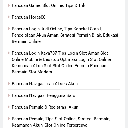
Panduan Game, Slot Online, Tips & Trik
Panduan Horas88
Panduan Login Judi Online, Tips Koneksi Stabil,
Pengelolaan Akun Aman, Strategi Pemain Bijak, Edukasi
Bermain Online
Panduan Login Kaya787 Tips Login Slot Aman Slot
Online Mobile & Desktop Optimasi Login Slot Online
Keamanan Akun Slot Slot Online Pemula Panduan
Bermain Slot Modern
Panduan Navigasi dan Akses Akun
Panduan Navigasi Pengguna Baru
Panduan Pemula & Registrasi Akun
Panduan Pemula, Tips Slot Online, Strategi Bermain,
Keamanan Akun, Slot Online Terpercaya