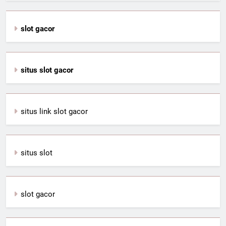
slot gacor
situs slot gacor
situs link slot gacor
situs slot
slot gacor