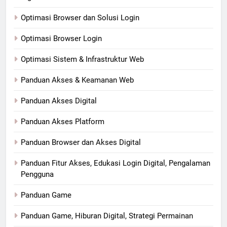
Optimasi Browser dan Solusi Login
Optimasi Browser Login
Optimasi Sistem & Infrastruktur Web
Panduan Akses & Keamanan Web
Panduan Akses Digital
Panduan Akses Platform
Panduan Browser dan Akses Digital
Panduan Fitur Akses, Edukasi Login Digital, Pengalaman
Pengguna
Panduan Game
Panduan Game, Hiburan Digital, Strategi Permainan