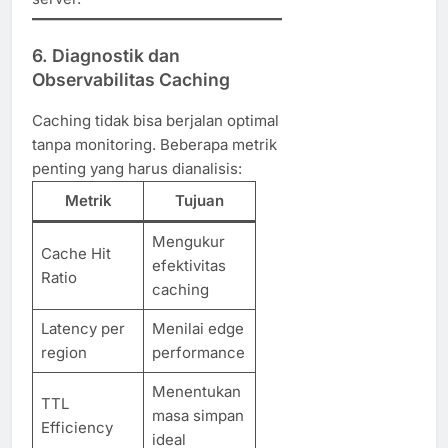
6. Diagnostik dan
Observabilitas Caching
Caching tidak bisa berjalan optimal
tanpa monitoring. Beberapa metrik
penting yang harus dianalisis:
Metrik
Tujuan
Mengukur
Cache Hit
efektivitas
Ratio
caching
Latency per
Menilai edge
region
performance
Menentukan
TTL
masa simpan
Efficiency
ideal