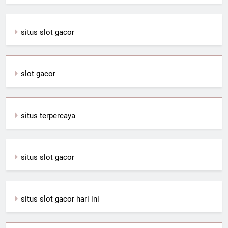
situs slot gacor
slot gacor
situs terpercaya
situs slot gacor
situs slot gacor hari ini