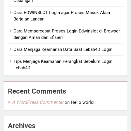
Cadangan
Cara EDWINSLOT Login agar Proses Masuk Akun
Berjalan Lancar
Cara Mempercepat Proses Login Edwinslot di Browser
dengan Aman dan Efisien
Cara Menjaga Keamanan Data Saat Lebah4D Login
Tips Menjaga Keamanan Perangkat Sebelum Login
Lebah4D
Recent Comments
A WordPress Commenter
on
Hello world!
Archives