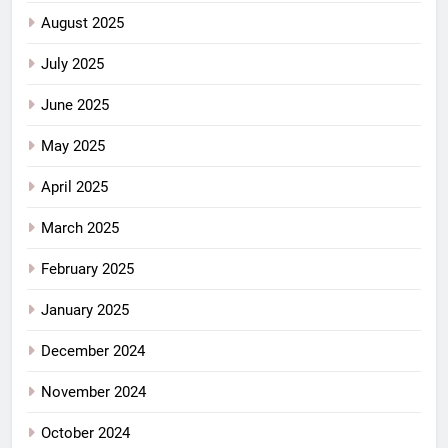
August 2025
July 2025
June 2025
May 2025
April 2025
March 2025
February 2025
January 2025
December 2024
November 2024
October 2024