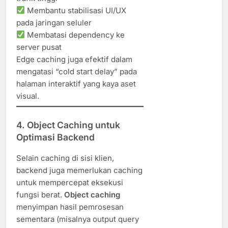
Membantu stabilisasi UI/UX
pada jaringan seluler
Membatasi dependency ke
server pusat
Edge caching juga efektif dalam
mengatasi “cold start delay” pada
halaman interaktif yang kaya aset
visual.
4. Object Caching untuk
Optimasi Backend
Selain caching di sisi klien,
backend juga memerlukan caching
untuk mempercepat eksekusi
fungsi berat.
Object caching
menyimpan hasil pemrosesan
sementara (misalnya output query