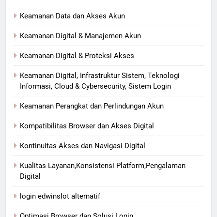
Keamanan Data dan Akses Akun
Keamanan Digital & Manajemen Akun
Keamanan Digital & Proteksi Akses
Keamanan Digital, Infrastruktur Sistem, Teknologi
Informasi, Cloud & Cybersecurity, Sistem Login
Keamanan Perangkat dan Perlindungan Akun
Kompatibilitas Browser dan Akses Digital
Kontinuitas Akses dan Navigasi Digital
Kualitas Layanan,Konsistensi Platform,Pengalaman
Digital
login edwinslot alternatif
Optimasi Browser dan Solusi Login