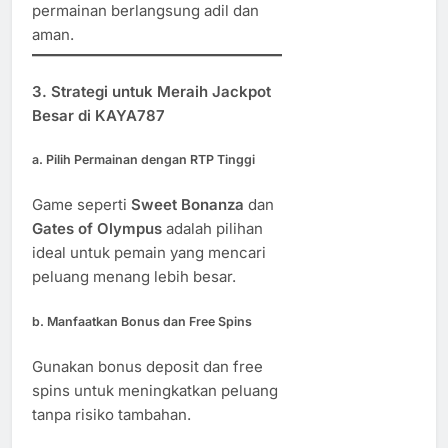
permainan berlangsung adil dan
aman.
3.
Strategi untuk Meraih Jackpot
Besar di KAYA787
a.
Pilih Permainan dengan RTP Tinggi
Game seperti
Sweet Bonanza
dan
Gates of Olympus
adalah pilihan
ideal untuk pemain yang mencari
peluang menang lebih besar.
b.
Manfaatkan Bonus dan Free Spins
Gunakan bonus deposit dan free
spins untuk meningkatkan peluang
tanpa risiko tambahan.