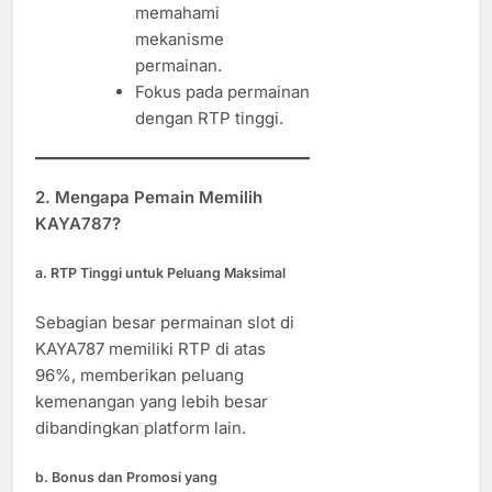
memahami
mekanisme
permainan.
Fokus pada permainan
dengan RTP tinggi.
2.
Mengapa Pemain Memilih
KAYA787?
a.
RTP Tinggi untuk Peluang Maksimal
Sebagian besar permainan slot di
KAYA787 memiliki RTP di atas
96%, memberikan peluang
kemenangan yang lebih besar
dibandingkan platform lain.
b.
Bonus dan Promosi yang