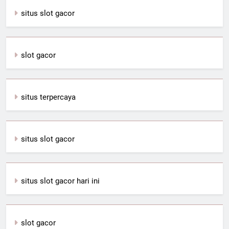
situs slot gacor
slot gacor
situs terpercaya
situs slot gacor
situs slot gacor hari ini
slot gacor