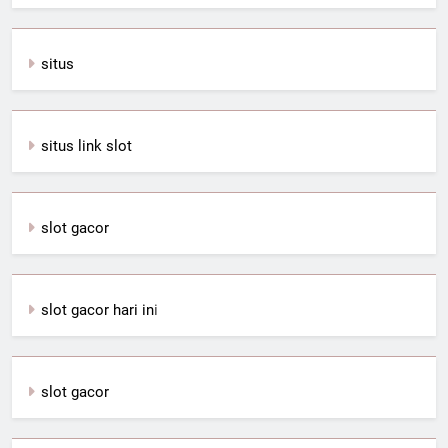
situs
situs link slot
slot gacor
slot gacor hari in
i
slot gacor