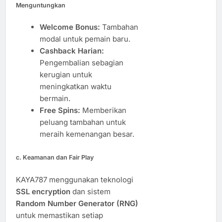
Menguntungkan
Welcome Bonus:
Tambahan
modal untuk pemain baru.
Cashback Harian:
Pengembalian sebagian
kerugian untuk
meningkatkan waktu
bermain.
Free Spins:
Memberikan
peluang tambahan untuk
meraih kemenangan besar.
c.
Keamanan dan Fair Play
KAYA787 menggunakan teknologi
SSL encryption
dan sistem
Random Number Generator (RNG)
untuk memastikan setiap