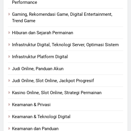
Performance
Gaming, Rekomendasi Game, Digital Entertainment,
Trend Game
Hiburan dan Sejarah Permainan
Infrastruktur Digital, Teknologi Server, Optimasi Sistem
Infrastruktur Platform Digital
Judi Online, Panduan Akun
Judi Online, Slot Online, Jackpot Progresif
Kasino Online, Slot Online, Strategi Permainan
Keamanan & Privasi
Keamanan & Teknologi Digital
Keamanan dan Panduan