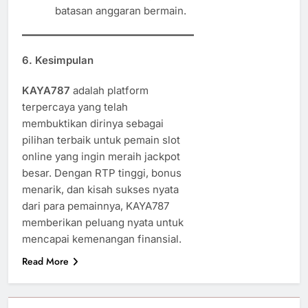
batasan anggaran bermain.
6.
Kesimpulan
KAYA787
adalah platform
terpercaya yang telah
membuktikan dirinya sebagai
pilihan terbaik untuk pemain slot
online yang ingin meraih jackpot
besar. Dengan RTP tinggi, bonus
menarik, dan kisah sukses nyata
dari para pemainnya, KAYA787
memberikan peluang nyata untuk
mencapai kemenangan finansial.
Read More