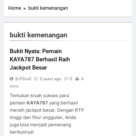
Home
bukti kemenangan
bukti kemenangan
Bukti Nyata: Pemain
KAYA787 Berhasil Raih
Jackpot Besar
2c92ca2
2 years ago
0
6
mins
Temukan kisah sukses para
pemain
KAYA787
yang berhasil
meraih jackpot besar. Dengan RTP
tinggi dan fitur unggulan, Anda
juga bisa menjadi pemenang
berikutnya!