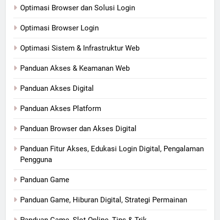
Optimasi Browser dan Solusi Login
Optimasi Browser Login
Optimasi Sistem & Infrastruktur Web
Panduan Akses & Keamanan Web
Panduan Akses Digital
Panduan Akses Platform
Panduan Browser dan Akses Digital
Panduan Fitur Akses, Edukasi Login Digital, Pengalaman
Pengguna
Panduan Game
Panduan Game, Hiburan Digital, Strategi Permainan
Panduan Game, Slot Online, Tips & Trik