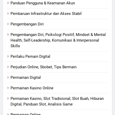
Panduan Pengguna & Keamanan Akun
Pembaruan Infrastruktur dan Akses Stabil
Pengembangan Diri
Pengembangan Diri, Psikologi Positif, Mindset & Mental
Health, Self-Leadership, Komunikasi & Interpersonal
Skills
Perilaku Pemain Digital
Perjudian Online, Sbobet, Tips Bermain
Permainan Digital
Permainan Kasino Online
Permainan Kasino, Slot Tradisional, Slot Buah, Hiburan
Digital, Panduan Slot, Analisis Game
Permainan Online