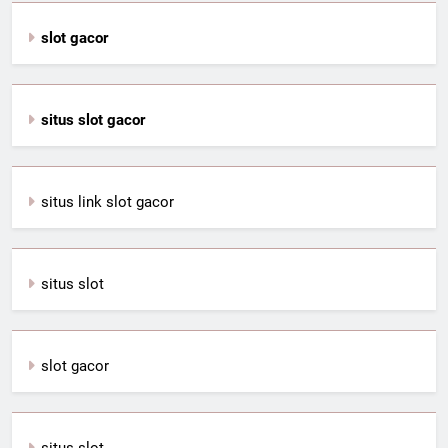
slot gacor
situs slot gacor
situs link slot gacor
situs slot
slot gacor
situs slot