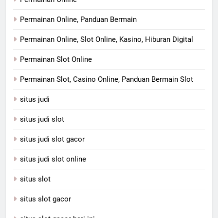
Permainan Online, Panduan Bermain
Permainan Online, Slot Online, Kasino, Hiburan Digital
Permainan Slot Online
Permainan Slot, Casino Online, Panduan Bermain Slot
situs judi
situs judi slot
situs judi slot gacor
situs judi slot online
situs slot
situs slot gacor