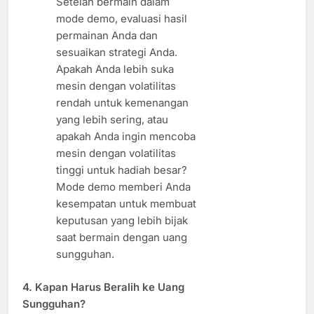
Setelah bermain dalam
mode demo, evaluasi hasil
permainan Anda dan
sesuaikan strategi Anda.
Apakah Anda lebih suka
mesin dengan volatilitas
rendah untuk kemenangan
yang lebih sering, atau
apakah Anda ingin mencoba
mesin dengan volatilitas
tinggi untuk hadiah besar?
Mode demo memberi Anda
kesempatan untuk membuat
keputusan yang lebih bijak
saat bermain dengan uang
sungguhan.
4.
Kapan Harus Beralih ke Uang
Sungguhan?