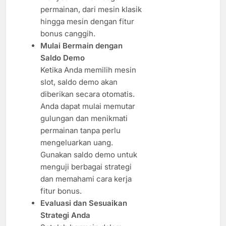
permainan, dari mesin klasik
hingga mesin dengan fitur
bonus canggih.
Mulai Bermain dengan
Saldo Demo
Ketika Anda memilih mesin
slot, saldo demo akan
diberikan secara otomatis.
Anda dapat mulai memutar
gulungan dan menikmati
permainan tanpa perlu
mengeluarkan uang.
Gunakan saldo demo untuk
menguji berbagai strategi
dan memahami cara kerja
fitur bonus.
Evaluasi dan Sesuaikan
Strategi Anda