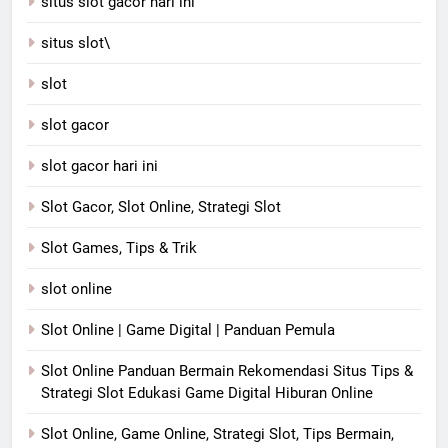
situs slot gacor hari ini
situs slot\
slot
slot gacor
slot gacor hari ini
Slot Gacor, Slot Online, Strategi Slot
Slot Games, Tips & Trik
slot online
Slot Online | Game Digital | Panduan Pemula
Slot Online Panduan Bermain Rekomendasi Situs Tips &
Strategi Slot Edukasi Game Digital Hiburan Online
Slot Online, Game Online, Strategi Slot, Tips Bermain,