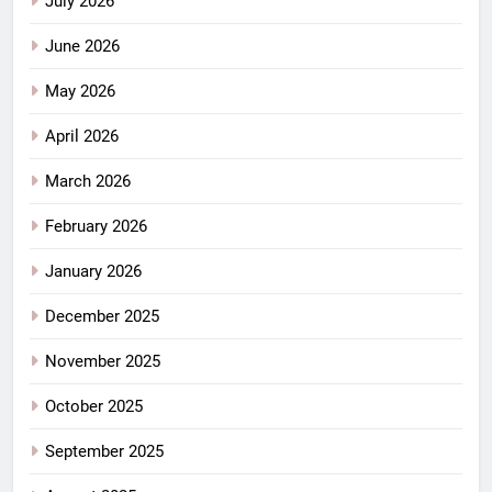
July 2026
June 2026
May 2026
April 2026
March 2026
February 2026
January 2026
December 2025
November 2025
October 2025
September 2025