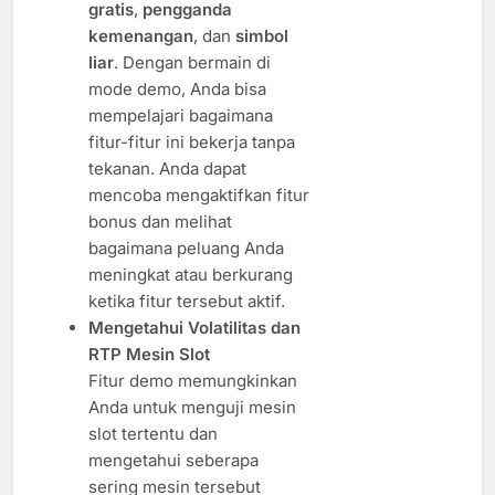
gratis
,
pengganda
kemenangan
, dan
simbol
liar
. Dengan bermain di
mode demo, Anda bisa
mempelajari bagaimana
fitur-fitur ini bekerja tanpa
tekanan. Anda dapat
mencoba mengaktifkan fitur
bonus dan melihat
bagaimana peluang Anda
meningkat atau berkurang
ketika fitur tersebut aktif.
Mengetahui Volatilitas dan
RTP Mesin Slot
Fitur demo memungkinkan
Anda untuk menguji mesin
slot tertentu dan
mengetahui seberapa
sering mesin tersebut