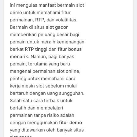
ini mengulas manfaat bermain slot
demo untuk memahami fitur
permainan, RTP, dan volatilitas.
Bermain di situs
slot gacor
memberikan peluang besar bagi
pemain untuk meraih kemenangan
berkat
RTP tinggi
dan
fitur bonus
menarik
. Namun, bagi banyak
pemain, terutama yang baru
mengenal permainan slot online,
penting untuk memahami cara
kerja mesin slot sebelum mulai
bertaruh dengan uang sungguhan.
Salah satu cara terbaik untuk
berlatih dan mempelajari
permainan tanpa risiko adalah
dengan menggunakan
fitur demo
yang ditawarkan oleh banyak situs