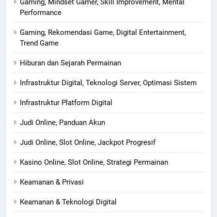
Gaming, Mindset Gamer, Skill Improvement, Mental
Performance
Gaming, Rekomendasi Game, Digital Entertainment,
Trend Game
Hiburan dan Sejarah Permainan
Infrastruktur Digital, Teknologi Server, Optimasi Sistem
Infrastruktur Platform Digital
Judi Online, Panduan Akun
Judi Online, Slot Online, Jackpot Progresif
Kasino Online, Slot Online, Strategi Permainan
Keamanan & Privasi
Keamanan & Teknologi Digital