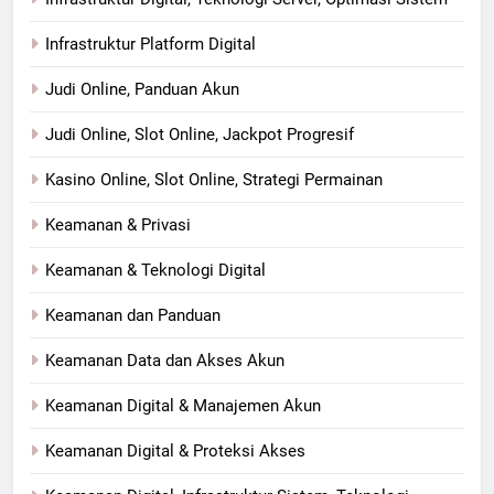
Infrastruktur Platform Digital
Judi Online, Panduan Akun
Judi Online, Slot Online, Jackpot Progresif
Kasino Online, Slot Online, Strategi Permainan
Keamanan & Privasi
Keamanan & Teknologi Digital
Keamanan dan Panduan
Keamanan Data dan Akses Akun
Keamanan Digital & Manajemen Akun
Keamanan Digital & Proteksi Akses