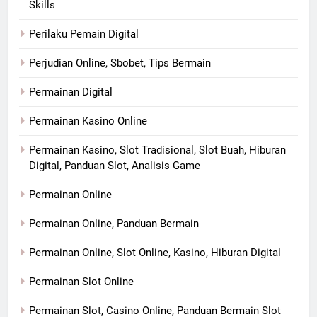
Skills
Perilaku Pemain Digital
Perjudian Online, Sbobet, Tips Bermain
Permainan Digital
Permainan Kasino Online
Permainan Kasino, Slot Tradisional, Slot Buah, Hiburan
Digital, Panduan Slot, Analisis Game
Permainan Online
Permainan Online, Panduan Bermain
Permainan Online, Slot Online, Kasino, Hiburan Digital
Permainan Slot Online
Permainan Slot, Casino Online, Panduan Bermain Slot