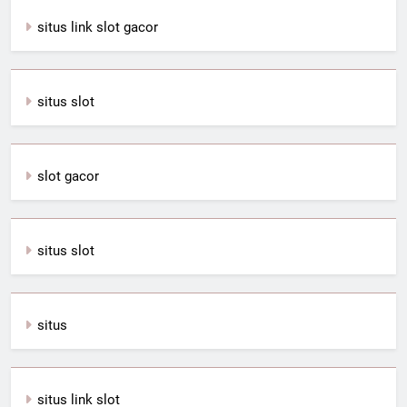
situs link slot gacor
situs slot
slot gacor
situs slot
situs
situs link slot