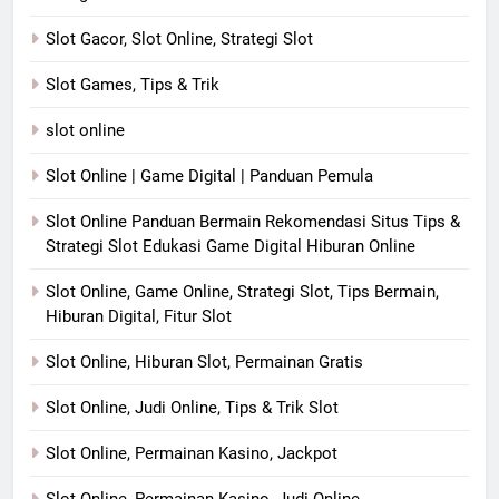
Slot Gacor, Slot Online, Strategi Slot
Slot Games, Tips & Trik
slot online
Slot Online | Game Digital | Panduan Pemula
Slot Online Panduan Bermain Rekomendasi Situs Tips &
Strategi Slot Edukasi Game Digital Hiburan Online
Slot Online, Game Online, Strategi Slot, Tips Bermain,
Hiburan Digital, Fitur Slot
Slot Online, Hiburan Slot, Permainan Gratis
Slot Online, Judi Online, Tips & Trik Slot
Slot Online, Permainan Kasino, Jackpot
Slot Online, Permainan Kasino, Judi Online