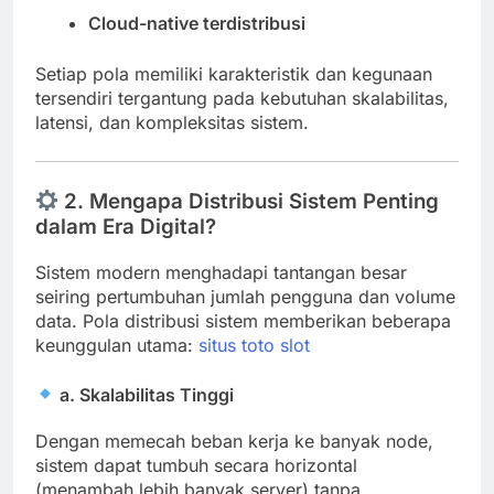
Cloud-native terdistribusi
Setiap pola memiliki karakteristik dan kegunaan
tersendiri tergantung pada kebutuhan skalabilitas,
latensi, dan kompleksitas sistem.
2. Mengapa Distribusi Sistem Penting
dalam Era Digital?
Sistem modern menghadapi tantangan besar
seiring pertumbuhan jumlah pengguna dan volume
data. Pola distribusi sistem memberikan beberapa
keunggulan utama:
situs toto slot
a. Skalabilitas Tinggi
Dengan memecah beban kerja ke banyak node,
sistem dapat tumbuh secara horizontal
(menambah lebih banyak server) tanpa