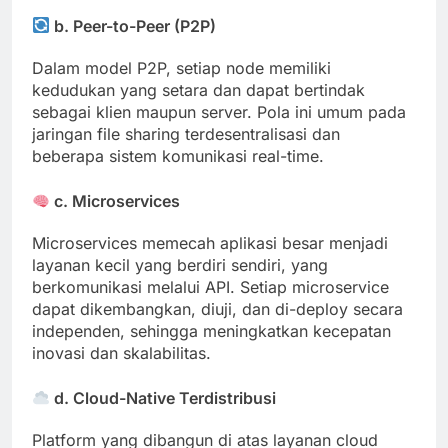
b. Peer-to-Peer (P2P)
Dalam model P2P, setiap node memiliki
kedudukan yang setara dan dapat bertindak
sebagai klien maupun server. Pola ini umum pada
jaringan file sharing terdesentralisasi dan
beberapa sistem komunikasi real-time.
c. Microservices
Microservices memecah aplikasi besar menjadi
layanan kecil yang berdiri sendiri, yang
berkomunikasi melalui API. Setiap microservice
dapat dikembangkan, diuji, dan di-deploy secara
independen, sehingga meningkatkan kecepatan
inovasi dan skalabilitas.
d. Cloud-Native Terdistribusi
Platform yang dibangun di atas layanan cloud