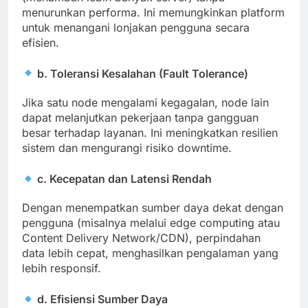
menurunkan performa. Ini memungkinkan platform
untuk menangani lonjakan pengguna secara
efisien.
b. Toleransi Kesalahan (Fault Tolerance)
Jika satu node mengalami kegagalan, node lain
dapat melanjutkan pekerjaan tanpa gangguan
besar terhadap layanan. Ini meningkatkan resilien
sistem dan mengurangi risiko downtime.
c. Kecepatan dan Latensi Rendah
Dengan menempatkan sumber daya dekat dengan
pengguna (misalnya melalui edge computing atau
Content Delivery Network/CDN), perpindahan
data lebih cepat, menghasilkan pengalaman yang
lebih responsif.
d. Efisiensi Sumber Daya