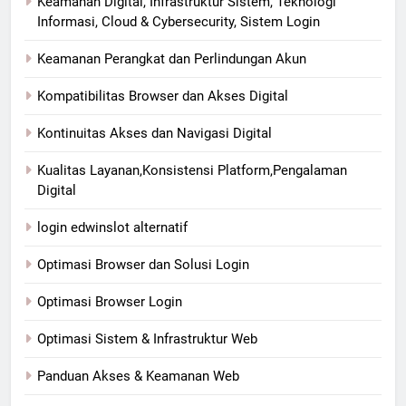
Keamanan Digital, Infrastruktur Sistem, Teknologi
Informasi, Cloud & Cybersecurity, Sistem Login
Keamanan Perangkat dan Perlindungan Akun
Kompatibilitas Browser dan Akses Digital
Kontinuitas Akses dan Navigasi Digital
Kualitas Layanan,Konsistensi Platform,Pengalaman
Digital
login edwinslot alternatif
Optimasi Browser dan Solusi Login
Optimasi Browser Login
Optimasi Sistem & Infrastruktur Web
Panduan Akses & Keamanan Web