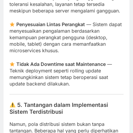
toleransi kesalahan, layanan tetap tersedia
meskipun beberapa server mengalami gangguan.
Penyesuaian Lintas Perangkat
— Sistem dapat
menyesuaikan pengalaman berdasarkan
kemampuan perangkat pengguna (desktop,
mobile, tablet) dengan cara memanfaatkan
microservices khusus.
Tidak Ada Downtime saat Maintenance
—
Teknik deployment seperti rolling update
memungkinkan sistem tetap beroperasi saat
update backend dilakukan.
5. Tantangan dalam Implementasi
Sistem Terdistribusi
Namun, pola distribusi sistem bukan tanpa
tantangan. Beberapa hal yang perlu diperhatikan