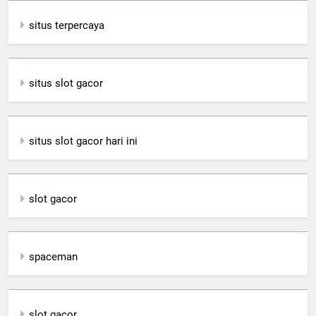
situs terpercaya
situs slot gacor
situs slot gacor hari ini
slot gacor
spaceman
slot gacor