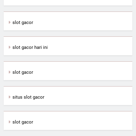
slot gacor
slot gacor hari in
i
slot gacor
situs slot gacor
slot gacor