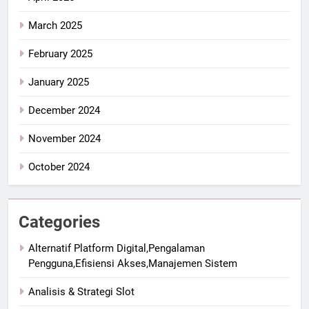
March 2025
February 2025
January 2025
December 2024
November 2024
October 2024
Categories
Alternatif Platform Digital,Pengalaman
Pengguna,Efisiensi Akses,Manajemen Sistem
Analisis & Strategi Slot