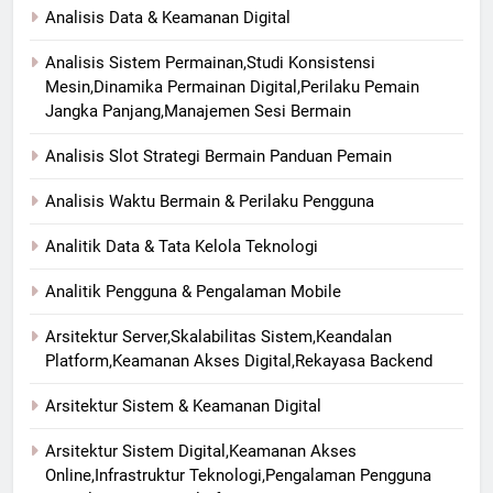
Analisis Data & Keamanan Digital
Analisis Sistem Permainan,Studi Konsistensi
Mesin,Dinamika Permainan Digital,Perilaku Pemain
Jangka Panjang,Manajemen Sesi Bermain
Analisis Slot Strategi Bermain Panduan Pemain
Analisis Waktu Bermain & Perilaku Pengguna
Analitik Data & Tata Kelola Teknologi
Analitik Pengguna & Pengalaman Mobile
Arsitektur Server,Skalabilitas Sistem,Keandalan
Platform,Keamanan Akses Digital,Rekayasa Backend
Arsitektur Sistem & Keamanan Digital
Arsitektur Sistem Digital,Keamanan Akses
Online,Infrastruktur Teknologi,Pengalaman Pengguna