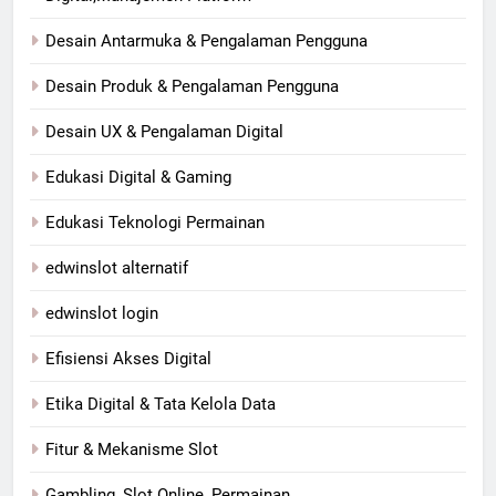
Desain Antarmuka & Pengalaman Pengguna
Desain Produk & Pengalaman Pengguna
Desain UX & Pengalaman Digital
Edukasi Digital & Gaming
Edukasi Teknologi Permainan
edwinslot alternatif
edwinslot login
Efisiensi Akses Digital
Etika Digital & Tata Kelola Data
Fitur & Mekanisme Slot
Gambling, Slot Online, Permainan