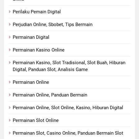
Perilaku Pemain Digital
Perjudian Online, Sbobet, Tips Bermain
Permainan Digital
Permainan Kasino Online
Permainan Kasino, Slot Tradisional, Slot Buah, Hiburan
Digital, Panduan Slot, Analisis Game
Permainan Online
Permainan Online, Panduan Bermain
Permainan Online, Slot Online, Kasino, Hiburan Digital
Permainan Slot Online
Permainan Slot, Casino Online, Panduan Bermain Slot