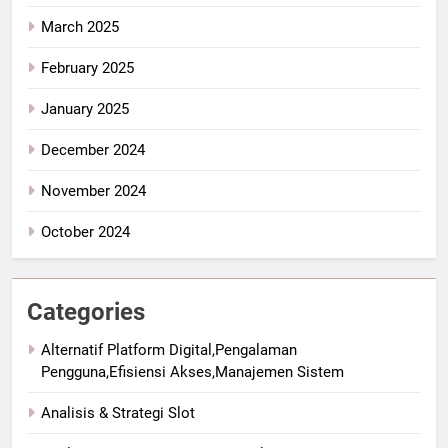
March 2025
February 2025
January 2025
December 2024
November 2024
October 2024
Categories
Alternatif Platform Digital,Pengalaman
Pengguna,Efisiensi Akses,Manajemen Sistem
Analisis & Strategi Slot