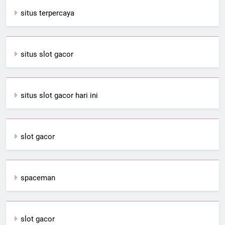
situs terpercaya
situs slot gacor
situs slot gacor hari ini
slot gacor
spaceman
slot gacor