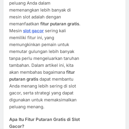
peluang Anda dalam
memenangkan lebih banyak di
mesin slot adalah dengan
memanfaatkan
fitur putaran gratis
.
Mesin
slot gacor
sering kali
memiliki fitur ini, yang
memungkinkan pemain untuk
memutar gulungan lebih banyak
tanpa perlu mengeluarkan taruhan
tambahan. Dalam artikel ini, kita
akan membahas bagaimana
fitur
putaran gratis
dapat membantu
Anda menang lebih sering di slot
gacor, serta strategi yang dapat
digunakan untuk memaksimalkan
peluang menang.
Apa Itu Fitur Putaran Gratis di Slot
Gacor?