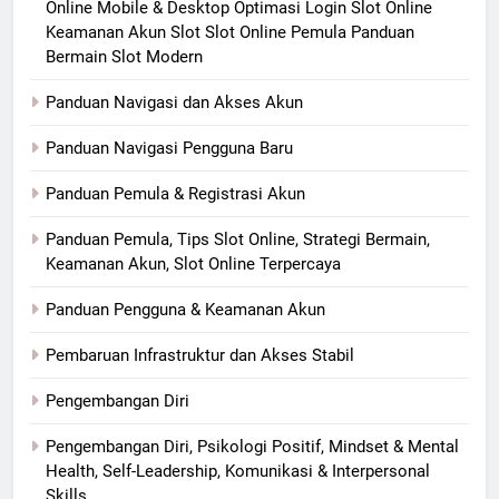
Online Mobile & Desktop Optimasi Login Slot Online
Keamanan Akun Slot Slot Online Pemula Panduan
Bermain Slot Modern
Panduan Navigasi dan Akses Akun
Panduan Navigasi Pengguna Baru
Panduan Pemula & Registrasi Akun
Panduan Pemula, Tips Slot Online, Strategi Bermain,
Keamanan Akun, Slot Online Terpercaya
Panduan Pengguna & Keamanan Akun
Pembaruan Infrastruktur dan Akses Stabil
Pengembangan Diri
Pengembangan Diri, Psikologi Positif, Mindset & Mental
Health, Self-Leadership, Komunikasi & Interpersonal
Skills