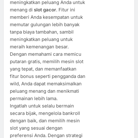
meningkatkan peluang Anda untuk
menang di
slot gacor
. Fitur ini
memberi Anda kesempatan untuk
memutar gulungan lebih banyak
tanpa biaya tambahan, sambil
meningkatkan peluang untuk
meraih kemenangan besar.
Dengan memahami cara memicu
putaran gratis, memilih mesin slot
yang tepat, dan memanfaatkan
fitur bonus seperti pengganda dan
wild, Anda dapat memaksimalkan
peluang menang dan menikmati
permainan lebih lama.
Ingatlah untuk selalu bermain
secara bijak, mengelola bankroll
dengan baik, dan memilih mesin
slot yang sesuai dengan
preferensi Anda. Dengan strategi