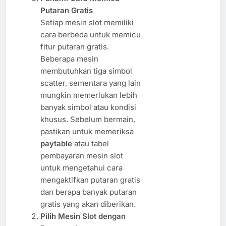
Putaran Gratis
Setiap mesin slot memiliki
cara berbeda untuk memicu
fitur putaran gratis.
Beberapa mesin
membutuhkan tiga simbol
scatter, sementara yang lain
mungkin memerlukan lebih
banyak simbol atau kondisi
khusus. Sebelum bermain,
pastikan untuk memeriksa
paytable
atau tabel
pembayaran mesin slot
untuk mengetahui cara
mengaktifkan putaran gratis
dan berapa banyak putaran
gratis yang akan diberikan.
Pilih Mesin Slot dengan