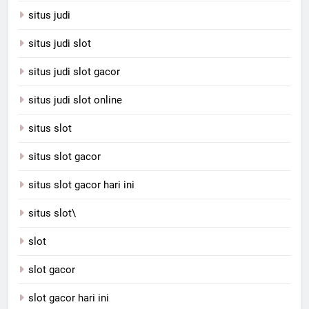
situs judi
situs judi slot
situs judi slot gacor
situs judi slot online
situs slot
situs slot gacor
situs slot gacor hari ini
situs slot\
slot
slot gacor
slot gacor hari ini