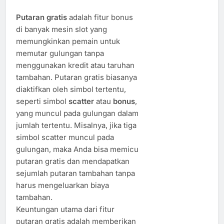
Putaran gratis
adalah fitur bonus
di banyak mesin slot yang
memungkinkan pemain untuk
memutar gulungan tanpa
menggunakan kredit atau taruhan
tambahan. Putaran gratis biasanya
diaktifkan oleh simbol tertentu,
seperti simbol
scatter
atau
bonus
,
yang muncul pada gulungan dalam
jumlah tertentu. Misalnya, jika tiga
simbol scatter muncul pada
gulungan, maka Anda bisa memicu
putaran gratis dan mendapatkan
sejumlah putaran tambahan tanpa
harus mengeluarkan biaya
tambahan.
Keuntungan utama dari fitur
putaran gratis adalah memberikan