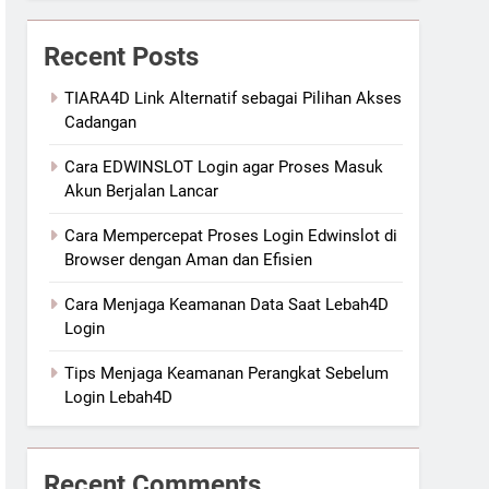
Recent Posts
TIARA4D Link Alternatif sebagai Pilihan Akses
Cadangan
Cara EDWINSLOT Login agar Proses Masuk
Akun Berjalan Lancar
Cara Mempercepat Proses Login Edwinslot di
Browser dengan Aman dan Efisien
Cara Menjaga Keamanan Data Saat Lebah4D
Login
Tips Menjaga Keamanan Perangkat Sebelum
Login Lebah4D
Recent Comments