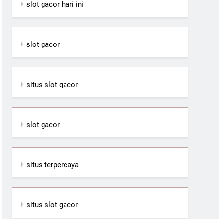
slot gacor hari in
i
slot gacor
situs slot gacor
slot gacor
situs terpercaya
situs slot gacor