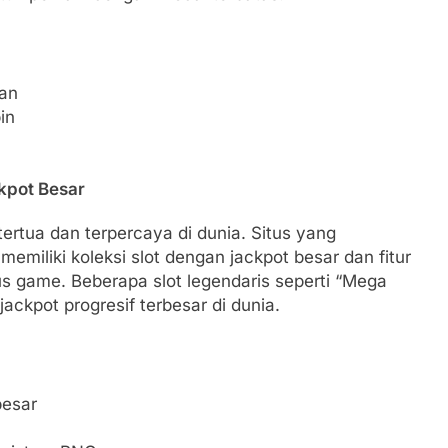
an
in
kpot Besar
tertua dan terpercaya di dunia. Situs yang
miliki koleksi slot dengan jackpot besar dan fitur
nus game. Beberapa slot legendaris seperti “Mega
ackpot progresif terbesar di dunia.
besar