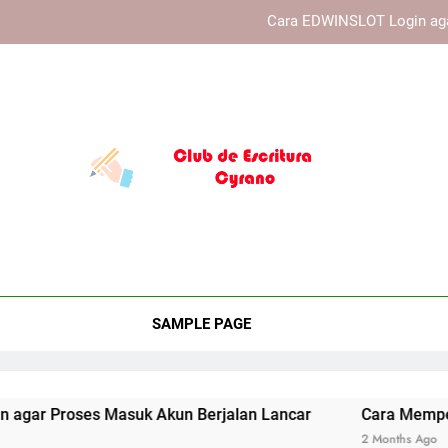
Cara EDWINSLOT Login aga
Cara Mempercepat Proses Login Edwinslo
Cara Menja
TIARA4D Link Alte
Cara EDWINSLOT Login aga
Cara Mempercepat Proses Login Edwinslo
b De Escritura Cyrano
lah Dengan Komunitas Penulis Di Club De Escritura Cyrano D
Cara Menja
SAMPLE PAGE
es Masuk Akun Berjalan Lancar
Cara Mempercepat Prose
2 Months Ago