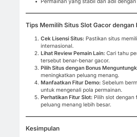
Permainan yang stabil dan adil denga
Tips Memilih Situs Slot Gacor dengan 
Cek Lisensi Situs:
Pastikan situs memili
internasional.
Lihat Review Pemain Lain:
Cari tahu pe
tersebut benar-benar gacor.
Pilih Situs dengan Bonus Menguntungk
meningkatkan peluang menang.
Manfaatkan Fitur Demo:
Sebelum berma
untuk mengenali pola permainan.
Perhatikan Fitur Slot:
Pilih slot dengan 
peluang menang lebih besar.
Kesimpulan