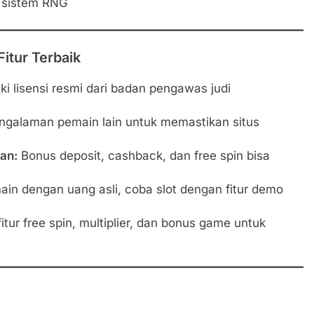
n sistem RNG
Fitur Terbaik
ki lisensi resmi dari badan pengawas judi
ngalaman pemain lain untuk memastikan situs
an:
Bonus deposit, cashback, dan free spin bisa
in dengan uang asli, coba slot dengan fitur demo
fitur free spin, multiplier, dan bonus game untuk