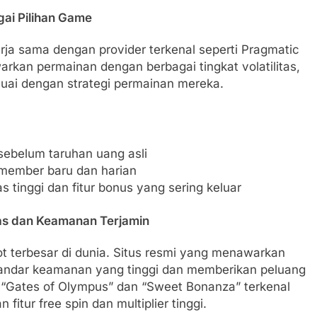
gai Pilihan Game
rja sama dengan provider terkenal seperti Pragmatic
arkan permainan dengan berbagai tingkat volatilitas,
uai dengan strategi permainan mereka.
ebelum taruhan uang asli
 member baru dan harian
s tinggi dan fitur bonus yang sering keluar
itas dan Keamanan Terjamin
ot terbesar di dunia. Situs resmi yang menawarkan
 standar keamanan yang tinggi dan memberikan peluang
i “Gates of Olympus” dan “Sweet Bonanza” terkenal
tur free spin dan multiplier tinggi.