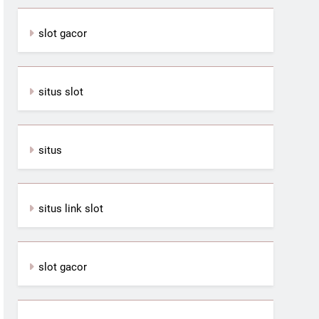
slot gacor
situs slot
situs
situs link slot
slot gacor