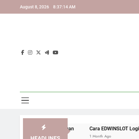
Skip
August 8, 2026
8:37:15 AM
to
content
Clu
Bergabung
lihan Akses Cadangan
Cara EDWINSLOT Login agar Pros
1 Month Ago
HEADLINES