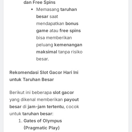
dan Free Spins
Memasang
taruhan
besar
saat
mendapatkan
bonus
game
atau
free spins
bisa memberikan
peluang
kemenangan
maksimal
tanpa risiko
besar.
Rekomendasi Slot Gacor Hari Ini
untuk Taruhan Besar
Berikut ini beberapa
slot gacor
yang dikenal memberikan
payout
besar
di
jam-jam tertentu
, cocok
untuk
taruhan besar
:
Gates of Olympus
(Pragmatic Play)