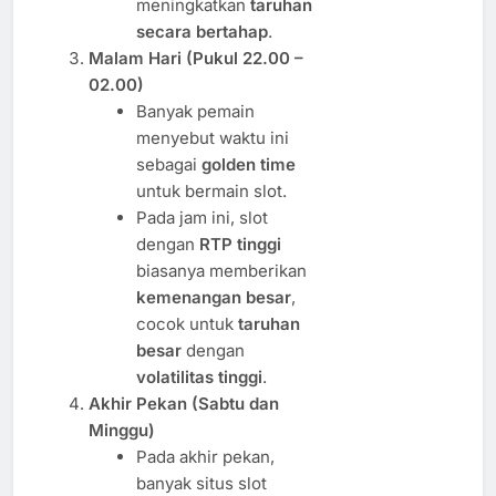
meningkatkan
taruhan
secara bertahap
.
Malam Hari (Pukul 22.00 –
02.00)
Banyak pemain
menyebut waktu ini
sebagai
golden time
untuk bermain slot.
Pada jam ini, slot
dengan
RTP tinggi
biasanya memberikan
kemenangan besar
,
cocok untuk
taruhan
besar
dengan
volatilitas tinggi
.
Akhir Pekan (Sabtu dan
Minggu)
Pada akhir pekan,
banyak situs slot