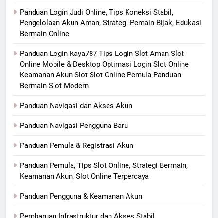
Panduan Login Judi Online, Tips Koneksi Stabil,
Pengelolaan Akun Aman, Strategi Pemain Bijak, Edukasi
Bermain Online
Panduan Login Kaya787 Tips Login Slot Aman Slot
Online Mobile & Desktop Optimasi Login Slot Online
Keamanan Akun Slot Slot Online Pemula Panduan
Bermain Slot Modern
Panduan Navigasi dan Akses Akun
Panduan Navigasi Pengguna Baru
Panduan Pemula & Registrasi Akun
Panduan Pemula, Tips Slot Online, Strategi Bermain,
Keamanan Akun, Slot Online Terpercaya
Panduan Pengguna & Keamanan Akun
Pembaruan Infrastruktur dan Akses Stabil