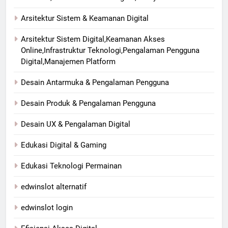
Arsitektur Sistem & Keamanan Digital
Arsitektur Sistem Digital,Keamanan Akses
Online,Infrastruktur Teknologi,Pengalaman Pengguna
Digital,Manajemen Platform
Desain Antarmuka & Pengalaman Pengguna
Desain Produk & Pengalaman Pengguna
Desain UX & Pengalaman Digital
Edukasi Digital & Gaming
Edukasi Teknologi Permainan
edwinslot alternatif
edwinslot login