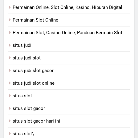
Permainan Online, Slot Online, Kasino, Hiburan Digital
Permainan Slot Online
Permainan Slot, Casino Online, Panduan Bermain Slot
situs judi
situs judi slot
situs judi slot gacor
situs judi slot online
situs slot
situs slot gacor
situs slot gacor hari ini
situs slot\