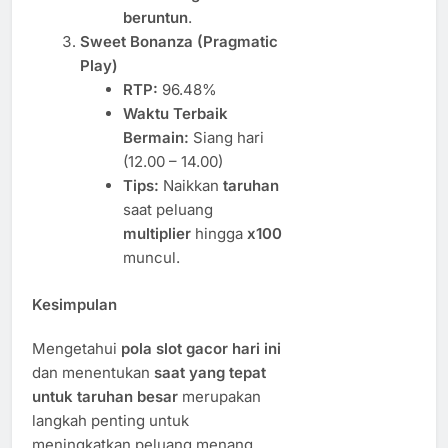
beruntun
.
Sweet Bonanza (Pragmatic
Play)
RTP:
96.48%
Waktu Terbaik
Bermain:
Siang hari
(12.00 – 14.00)
Tips:
Naikkan
taruhan
saat peluang
multiplier
hingga
x100
muncul.
Kesimpulan
Mengetahui
pola slot gacor hari ini
dan menentukan
saat yang tepat
untuk taruhan besar
merupakan
langkah penting untuk
meningkatkan peluang menang