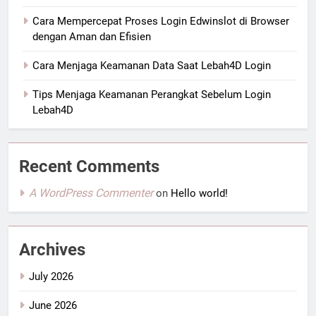
Cara Mempercepat Proses Login Edwinslot di Browser
dengan Aman dan Efisien
Cara Menjaga Keamanan Data Saat Lebah4D Login
Tips Menjaga Keamanan Perangkat Sebelum Login
Lebah4D
Recent Comments
A WordPress Commenter
on
Hello world!
Archives
July 2026
June 2026