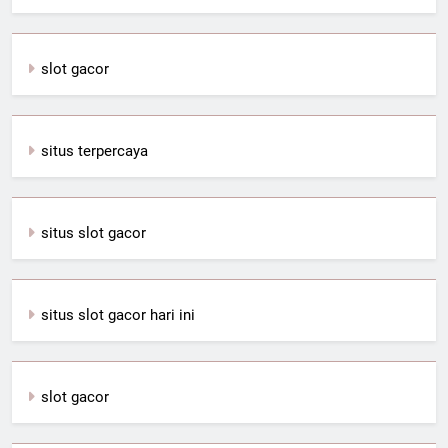
slot gacor
situs terpercaya
situs slot gacor
situs slot gacor hari ini
slot gacor