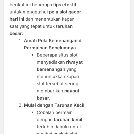
berikut ini beberapa
tips efektif
untuk mengetahui
pola slot gacor
hari ini
dan menentukan kapan
saat yang tepat untuk
taruhan
besar
:
Amati Pola Kemenangan di
Permainan Sebelumnya
Beberapa situs slot
menyediakan
riwayat
kemenangan
yang
menunjukkan kapan
slot tersebut sering
memberikan
payout
besar
.
Mulai dengan Taruhan Kecil
Cobalah bermain
dengan
taruhan kecil
terlebih dahulu untuk
melihat apakah slot