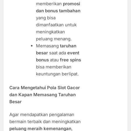
memberikan
promosi
dan bonus tambahan
yang bisa
dimanfaatkan untuk
meningkatkan
peluang menang.
Memasang
taruhan
besar
saat ada
event
bonus
atau
free spins
bisa memberikan
keuntungan berlipat.
Cara Mengetahui Pola Slot Gacor
dan Kapan Memasang Taruhan
Besar
Agar mendapatkan pengalaman
bermain terbaik dan meningkatkan
peluang meraih kemenangan
,