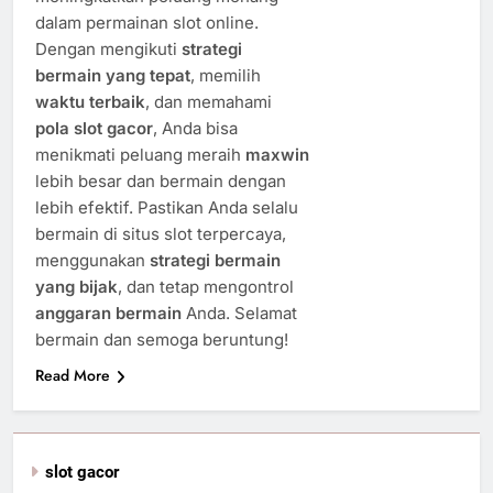
dalam permainan slot online.
Dengan mengikuti
strategi
bermain yang tepat
, memilih
waktu terbaik
, dan memahami
pola slot gacor
, Anda bisa
menikmati peluang meraih
maxwin
lebih besar dan bermain dengan
lebih efektif. Pastikan Anda selalu
bermain di situs slot terpercaya,
menggunakan
strategi bermain
yang bijak
, dan tetap mengontrol
anggaran bermain
Anda. Selamat
bermain dan semoga beruntung!
Read More
slot gacor