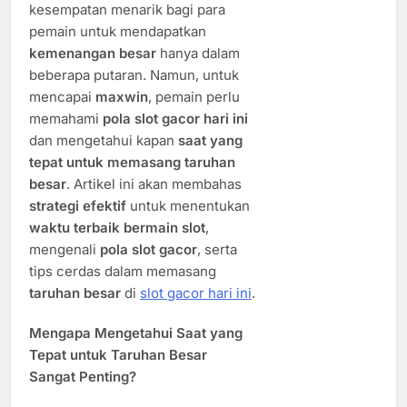
kesempatan menarik bagi para
pemain untuk mendapatkan
kemenangan besar
hanya dalam
beberapa putaran. Namun, untuk
mencapai
maxwin
, pemain perlu
memahami
pola slot gacor hari ini
dan mengetahui kapan
saat yang
tepat untuk memasang taruhan
besar
. Artikel ini akan membahas
strategi efektif
untuk menentukan
waktu terbaik bermain slot
,
mengenali
pola slot gacor
, serta
tips cerdas dalam memasang
taruhan besar
di
slot gacor hari ini
.
Mengapa Mengetahui Saat yang
Tepat untuk Taruhan Besar
Sangat Penting?