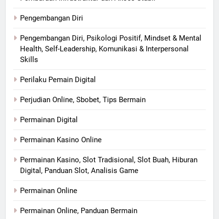
Pengembangan Diri
Pengembangan Diri, Psikologi Positif, Mindset & Mental
Health, Self-Leadership, Komunikasi & Interpersonal
Skills
Perilaku Pemain Digital
Perjudian Online, Sbobet, Tips Bermain
Permainan Digital
Permainan Kasino Online
Permainan Kasino, Slot Tradisional, Slot Buah, Hiburan
Digital, Panduan Slot, Analisis Game
Permainan Online
Permainan Online, Panduan Bermain