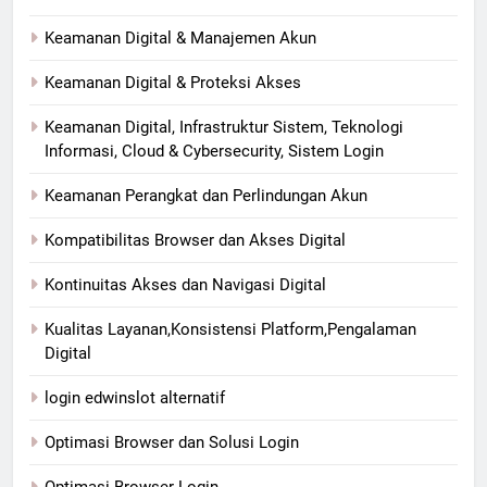
Keamanan Digital & Manajemen Akun
Keamanan Digital & Proteksi Akses
Keamanan Digital, Infrastruktur Sistem, Teknologi
Informasi, Cloud & Cybersecurity, Sistem Login
Keamanan Perangkat dan Perlindungan Akun
Kompatibilitas Browser dan Akses Digital
Kontinuitas Akses dan Navigasi Digital
Kualitas Layanan,Konsistensi Platform,Pengalaman
Digital
login edwinslot alternatif
Optimasi Browser dan Solusi Login
Optimasi Browser Login