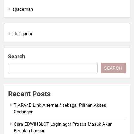
spaceman
slot gacor
Search
SEARCH
Recent Posts
TIARA4D Link Alternatif sebagai Pilihan Akses
Cadangan
Cara EDWINSLOT Login agar Proses Masuk Akun
Berjalan Lancar