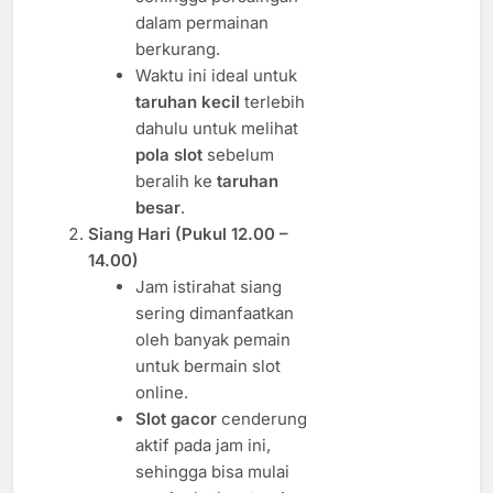
dalam permainan
berkurang.
Waktu ini ideal untuk
taruhan kecil
terlebih
dahulu untuk melihat
pola slot
sebelum
beralih ke
taruhan
besar
.
Siang Hari (Pukul 12.00 –
14.00)
Jam istirahat siang
sering dimanfaatkan
oleh banyak pemain
untuk bermain slot
online.
Slot gacor
cenderung
aktif pada jam ini,
sehingga bisa mulai