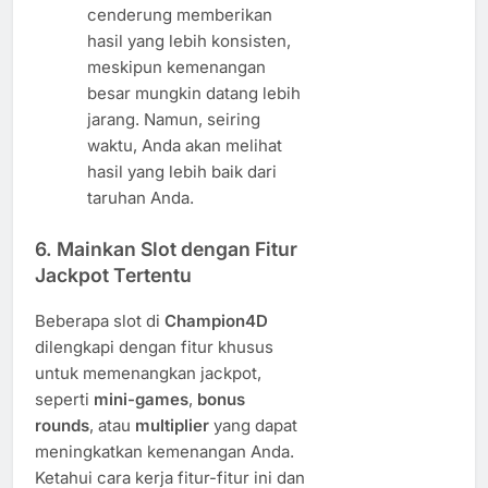
cenderung memberikan
hasil yang lebih konsisten,
meskipun kemenangan
besar mungkin datang lebih
jarang. Namun, seiring
waktu, Anda akan melihat
hasil yang lebih baik dari
taruhan Anda.
6.
Mainkan Slot dengan Fitur
Jackpot Tertentu
Beberapa slot di
Champion4D
dilengkapi dengan fitur khusus
untuk memenangkan jackpot,
seperti
mini-games
,
bonus
rounds
, atau
multiplier
yang dapat
meningkatkan kemenangan Anda.
Ketahui cara kerja fitur-fitur ini dan