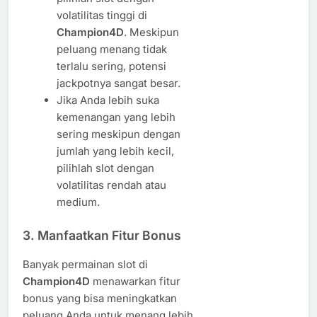
volatilitas tinggi di
Champion4D
. Meskipun
peluang menang tidak
terlalu sering, potensi
jackpotnya sangat besar.
Jika Anda lebih suka
kemenangan yang lebih
sering meskipun dengan
jumlah yang lebih kecil,
pilihlah slot dengan
volatilitas rendah atau
medium.
3.
Manfaatkan Fitur Bonus
Banyak permainan slot di
Champion4D
menawarkan fitur
bonus yang bisa meningkatkan
peluang Anda untuk menang lebih