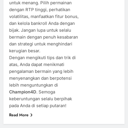
untuk menang. Pilih permainan
dengan RTP tinggi, perhatikan
volatilitas, manfaatkan fitur bonus,
dan kelola bankroll Anda dengan
bijak. Jangan lupa untuk selalu
bermain dengan penuh kesabaran
dan strategi untuk menghindari
kerugian besar.
Dengan mengikuti tips dan trik di
atas, Anda dapat menikmati
pengalaman bermain yang lebih
menyenangkan dan berpotensi
lebih menguntungkan di
Champion4D
. Semoga
keberuntungan selalu berpihak
pada Anda di setiap putaran!
Read More