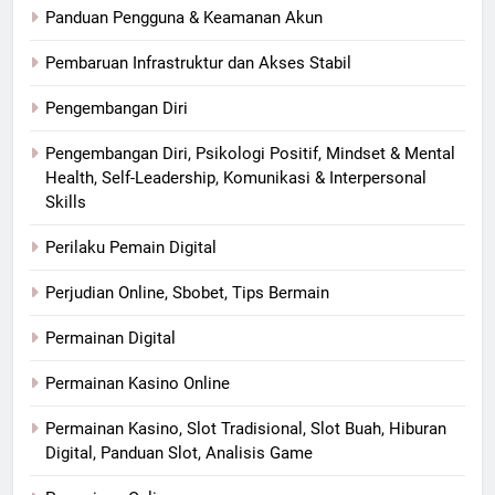
Panduan Pengguna & Keamanan Akun
Pembaruan Infrastruktur dan Akses Stabil
Pengembangan Diri
Pengembangan Diri, Psikologi Positif, Mindset & Mental
Health, Self-Leadership, Komunikasi & Interpersonal
Skills
Perilaku Pemain Digital
Perjudian Online, Sbobet, Tips Bermain
Permainan Digital
Permainan Kasino Online
Permainan Kasino, Slot Tradisional, Slot Buah, Hiburan
Digital, Panduan Slot, Analisis Game