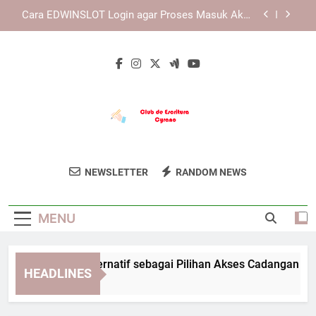
Skip
Cara Mempercepat Proses Login Edwinslot di
to
Browser dengan Aman dan Efisien
content
Cara Menjaga Keamanan Data Saat Lebah4D
Login
TIARA4D Link Alternatif sebagai Pilihan Akses
Cadangan
Cara EDWINSLOT Login agar Proses Masuk Akun
Berjalan Lancar
Cara Mempercepat Proses Login Edwinslot di
Browser dengan Aman dan Efisien
Club De Escritura
Bergabunglah Dengan Komunitas Penulis Di
Cara Menjaga Keamanan Data Saat Lebah4D
NEWSLETTER
RANDOM NEWS
Cyrano
Login
Club De Escritura Cyrano Dan Kembangkan
Keterampilan Sastra Anda.
MENU
IARA4D Link Alternatif sebagai Pilihan Akses Cadangan
HEADLINES
 Weeks Ago