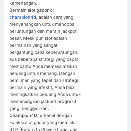
kemenangan.
Bermain
slot gacor
di
champion4d
,
adalah cara yang
menyenangkan untuk mencoba
peruntungan dan meraih jackpot
besar. Meskipun slot adalah
permainan yang sangat
bergantung pada keberuntungan,
ada beberapa strategi yang dapat
membantu Anda memaksimalkan
peluang untuk menang. Dengan
pemilihan yang tepat dan strategi
bermain yang efektif, Anda bisa
meningkatkan peluang Anda untuk
memenangkan jackpot progresif
yang menggiurkan.
Champion4D
terkenal dengan
koleksi slot gacor yang memiliki
RTP (Return to Player) tinggi dan