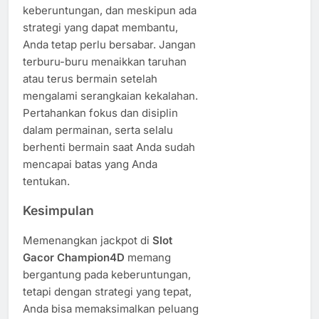
keberuntungan, dan meskipun ada
strategi yang dapat membantu,
Anda tetap perlu bersabar. Jangan
terburu-buru menaikkan taruhan
atau terus bermain setelah
mengalami serangkaian kekalahan.
Pertahankan fokus dan disiplin
dalam permainan, serta selalu
berhenti bermain saat Anda sudah
mencapai batas yang Anda
tentukan.
Kesimpulan
Memenangkan jackpot di
Slot
Gacor Champion4D
memang
bergantung pada keberuntungan,
tetapi dengan strategi yang tepat,
Anda bisa memaksimalkan peluang