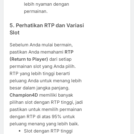
lebih nyaman dengan
permainan.
5.
Perhatikan RTP dan Variasi
Slot
Sebelum Anda mulai bermain,
pastikan Anda memahami
RTP
(Return to Player)
dari setiap
permainan slot yang Anda pilih.
RTP yang lebih tinggi berarti
peluang Anda untuk menang lebih
besar dalam jangka panjang.
Champion4D
memiliki banyak
pilihan slot dengan RTP tinggi, jadi
pastikan untuk memilih permainan
dengan RTP di atas 95% untuk
peluang menang yang lebih baik.
Slot dengan RTP tinggi