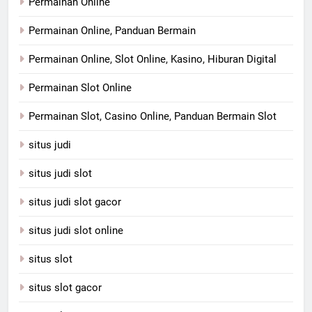
Permainan Online
Permainan Online, Panduan Bermain
Permainan Online, Slot Online, Kasino, Hiburan Digital
Permainan Slot Online
Permainan Slot, Casino Online, Panduan Bermain Slot
situs judi
situs judi slot
situs judi slot gacor
situs judi slot online
situs slot
situs slot gacor