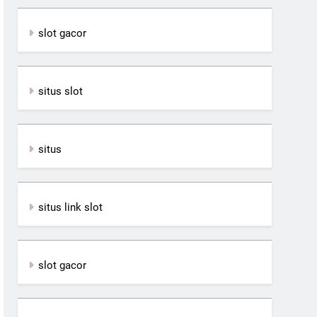
slot gacor
situs slot
situs
situs link slot
slot gacor