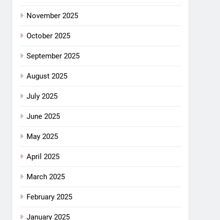
November 2025
October 2025
September 2025
August 2025
July 2025
June 2025
May 2025
April 2025
March 2025
February 2025
January 2025