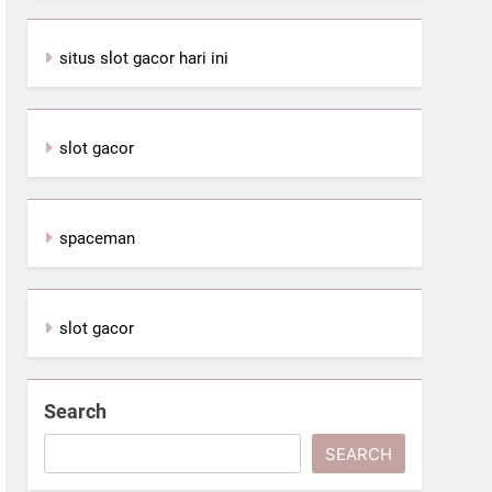
situs slot gacor hari ini
slot gacor
spaceman
slot gacor
Search
SEARCH