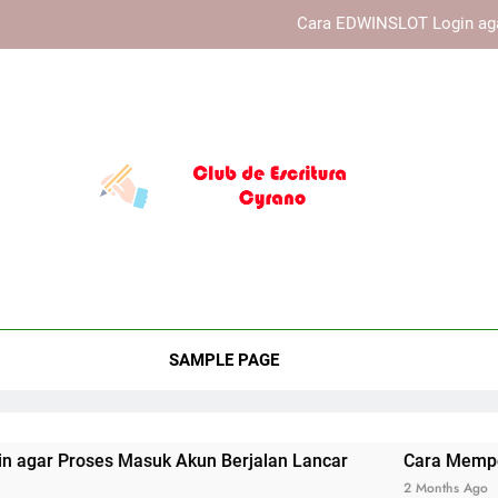
Cara EDWINSLOT Login aga
Cara Mempercepat Proses Login Edwinslo
Cara Menja
TIARA4D Link Alte
Cara EDWINSLOT Login aga
Cara Mempercepat Proses Login Edwinslo
b De Escritura Cyrano
lah Dengan Komunitas Penulis Di Club De Escritura Cyrano D
Cara Menja
SAMPLE PAGE
es Masuk Akun Berjalan Lancar
Cara Mempercepat Prose
2 Months Ago