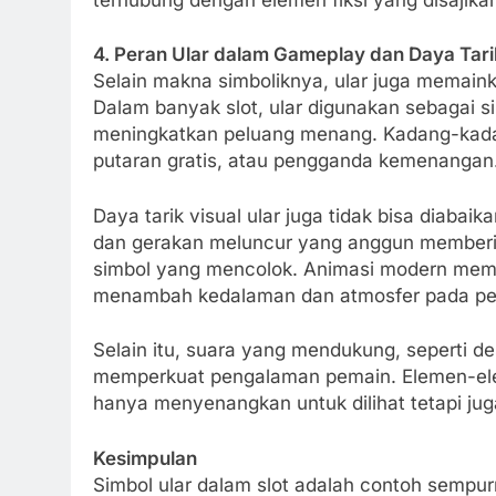
4. Peran Ular dalam Gameplay dan Daya Tari
Selain makna simboliknya, ular juga memai
Dalam banyak slot, ular digunakan sebagai s
meningkatkan peluang menang. Kadang-kadang
putaran gratis, atau pengganda kemenangan
Daya tarik visual ular juga tidak bisa diabai
dan gerakan meluncur yang anggun memberik
simbol yang mencolok. Animasi modern memun
menambah kedalaman dan atmosfer pada pe
Selain itu, suara yang mendukung, seperti de
memperkuat pengalaman pemain. Elemen-elem
hanya menyenangkan untuk dilihat tetapi jug
Kesimpulan
Simbol ular dalam slot adalah contoh sempur