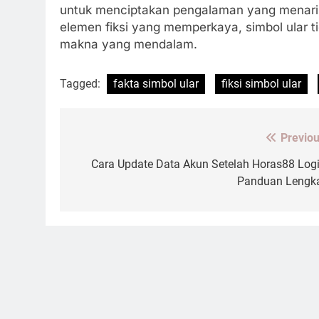
untuk menciptakan pengalaman yang menari
elemen fiksi yang memperkaya, simbol ular t
makna yang mendalam.
Tagged:
fakta simbol ular
fiksi simbol ular
Previou
Post
navigation
Cara Update Data Akun Setelah Horas88 Logi
Panduan Lengk