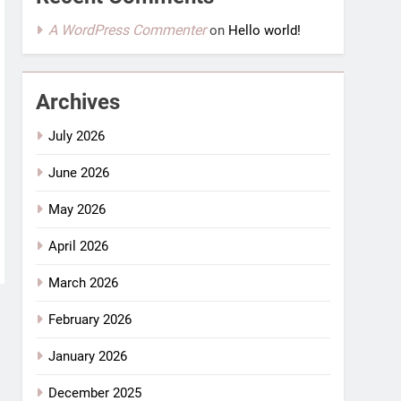
A WordPress Commenter
on
Hello world!
Archives
July 2026
June 2026
May 2026
April 2026
March 2026
February 2026
January 2026
December 2025