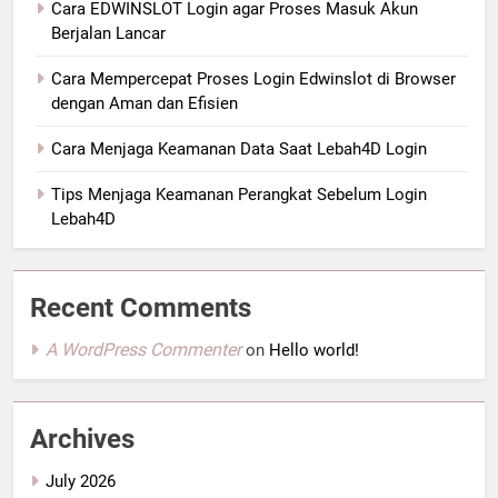
Cara EDWINSLOT Login agar Proses Masuk Akun
Berjalan Lancar
Cara Mempercepat Proses Login Edwinslot di Browser
dengan Aman dan Efisien
Cara Menjaga Keamanan Data Saat Lebah4D Login
Tips Menjaga Keamanan Perangkat Sebelum Login
Lebah4D
Recent Comments
A WordPress Commenter
on
Hello world!
Archives
July 2026