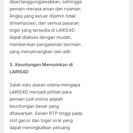
dipertanggungjawabkan, sehingga
pemain merasa aman dan nyaman.
Angka yang keluar dijamin tidak
dimanipulasi, dan semua pasaran
togel yang tersedia di LARIS4D
dapat diakses dengan mudah,
memberikan pengalaman bermain
yang menyenangkan dan adil.
3. Keuntungan Memainkan di
LARIS4D
Salah satu alasan utama mengapa
LARIS4D menjadi pilihan para
pemain judi online adalah
keuntungan besar yang
ditawarkan. Selain RTP tinggi pada
slot gacor dan togel viral yang
dapat meningkatkan peluang