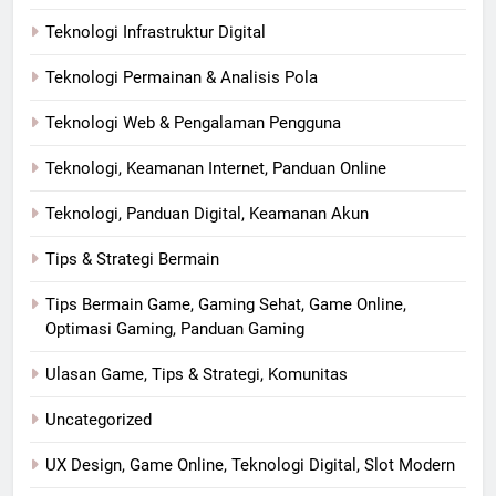
Teknologi Infrastruktur Digital
Teknologi Permainan & Analisis Pola
Teknologi Web & Pengalaman Pengguna
Teknologi, Keamanan Internet, Panduan Online
Teknologi, Panduan Digital, Keamanan Akun
Tips & Strategi Bermain
Tips Bermain Game, Gaming Sehat, Game Online,
Optimasi Gaming, Panduan Gaming
Ulasan Game, Tips & Strategi, Komunitas
Uncategorized
UX Design, Game Online, Teknologi Digital, Slot Modern