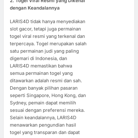
2. Togel Viral Resmi yang Dikenal
dengan Keandalannya
LARIS4D tidak hanya menyediakan
slot gacor, tetapi juga permainan
togel viral resmi yang terkenal dan
terpercaya. Togel merupakan salah
satu permainan judi yang paling
digemari di Indonesia, dan
LARIS4D memastikan bahwa
semua permainan togel yang
ditawarkan adalah resmi dan sah.
Dengan banyak pilihan pasaran
seperti Singapore, Hong Kong, dan
Sydney, pemain dapat memilih
sesuai dengan preferensi mereka.
Selain keandalannya, LARIS4D
menawarkan pengundian hasil
togel yang transparan dan dapat