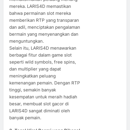
mereka. LARIS4D memastikan
bahwa permainan slot mereka
memberikan RTP yang transparan
dan adil, menciptakan pengalaman
bermain yang menyenangkan dan
menguntungkan.
Selain itu, LARIS4D menawarkan
berbagai fitur dalam game slot
seperti wild symbols, free spins,
dan multiplier yang dapat
meningkatkan peluang
kemenangan pemain. Dengan RTP
tinggi, semakin banyak
kesempatan untuk meraih hadiah
besar, membuat slot gacor di
LARIS4D sangat diminati oleh
banyak pemain.