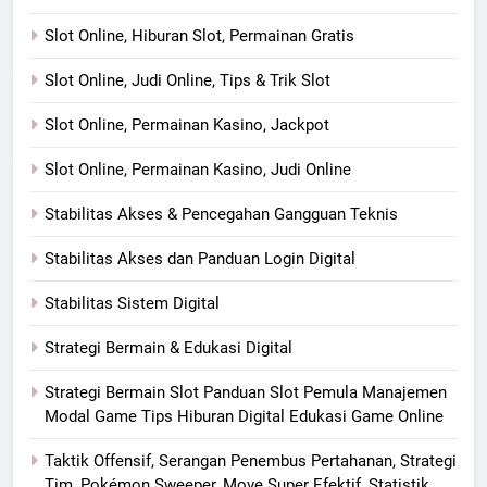
Slot Online, Hiburan Slot, Permainan Gratis
Slot Online, Judi Online, Tips & Trik Slot
Slot Online, Permainan Kasino, Jackpot
Slot Online, Permainan Kasino, Judi Online
Stabilitas Akses & Pencegahan Gangguan Teknis
Stabilitas Akses dan Panduan Login Digital
Stabilitas Sistem Digital
Strategi Bermain & Edukasi Digital
Strategi Bermain Slot Panduan Slot Pemula Manajemen
Modal Game Tips Hiburan Digital Edukasi Game Online
Taktik Offensif, Serangan Penembus Pertahanan, Strategi
Tim, Pokémon Sweeper, Move Super Efektif, Statistik