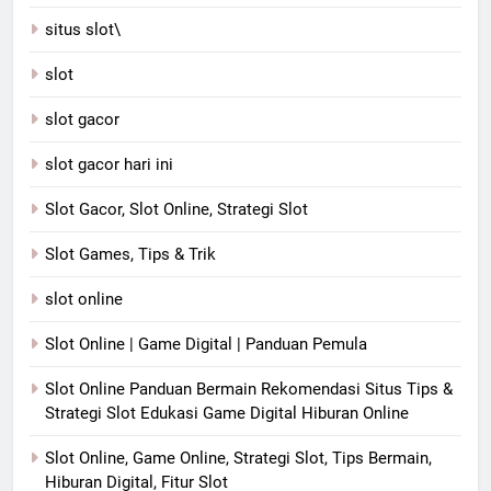
situs slot\
slot
slot gacor
slot gacor hari ini
Slot Gacor, Slot Online, Strategi Slot
Slot Games, Tips & Trik
slot online
Slot Online | Game Digital | Panduan Pemula
Slot Online Panduan Bermain Rekomendasi Situs Tips &
Strategi Slot Edukasi Game Digital Hiburan Online
Slot Online, Game Online, Strategi Slot, Tips Bermain,
Hiburan Digital, Fitur Slot