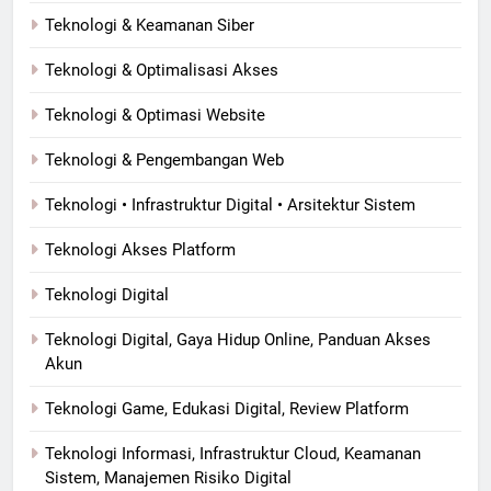
Teknologi & Keamanan Siber
Teknologi & Optimalisasi Akses
Teknologi & Optimasi Website
Teknologi & Pengembangan Web
Teknologi • Infrastruktur Digital • Arsitektur Sistem
Teknologi Akses Platform
Teknologi Digital
Teknologi Digital, Gaya Hidup Online, Panduan Akses
Akun
Teknologi Game, Edukasi Digital, Review Platform
Teknologi Informasi, Infrastruktur Cloud, Keamanan
Sistem, Manajemen Risiko Digital