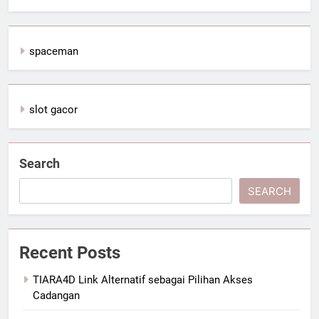
spaceman
slot gacor
Search
SEARCH
Recent Posts
TIARA4D Link Alternatif sebagai Pilihan Akses
Cadangan