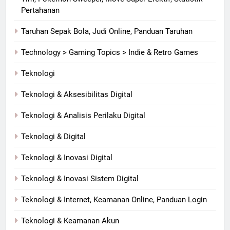
Pertahanan
Taruhan Sepak Bola, Judi Online, Panduan Taruhan
Technology > Gaming Topics > Indie & Retro Games
Teknologi
Teknologi & Aksesibilitas Digital
Teknologi & Analisis Perilaku Digital
Teknologi & Digital
Teknologi & Inovasi Digital
Teknologi & Inovasi Sistem Digital
Teknologi & Internet, Keamanan Online, Panduan Login
Teknologi & Keamanan Akun