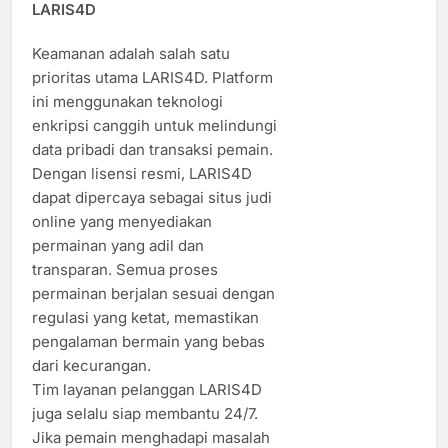
LARIS4D
Keamanan adalah salah satu
prioritas utama LARIS4D. Platform
ini menggunakan teknologi
enkripsi canggih untuk melindungi
data pribadi dan transaksi pemain.
Dengan lisensi resmi, LARIS4D
dapat dipercaya sebagai situs judi
online yang menyediakan
permainan yang adil dan
transparan. Semua proses
permainan berjalan sesuai dengan
regulasi yang ketat, memastikan
pengalaman bermain yang bebas
dari kecurangan.
Tim layanan pelanggan LARIS4D
juga selalu siap membantu 24/7.
Jika pemain menghadapi masalah