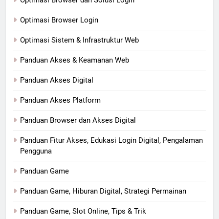
Optimasi Browser Login
Optimasi Sistem & Infrastruktur Web
Panduan Akses & Keamanan Web
Panduan Akses Digital
Panduan Akses Platform
Panduan Browser dan Akses Digital
Panduan Fitur Akses, Edukasi Login Digital, Pengalaman
Pengguna
Panduan Game
Panduan Game, Hiburan Digital, Strategi Permainan
Panduan Game, Slot Online, Tips & Trik